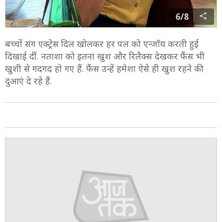
6/8
बच्चों संग एक्ट्रेस दिल खोलकर हर पल को एन्जॉय करती हुई
दिखाई दीं. नताशा को इतना खुश और रिलैक्स देखकर फैंस भी
खुशी से गदगद हो गए हैं. फैंस उन्हें हमेशा ऐसे ही खुश रहने की
दुआएं दे रहे हैं.