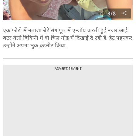
3/8
एक फोटो में नताशा बेटे संग पूल में एन्जॉय करती हुई नजर आईं.
बटर येलो बिकिनी में वो चिल मोड में दिखाई दे रही हैं. हैट पहनकर
उन्होंने अपना लुक कंप्लीट किया.
ADVERTISEMENT