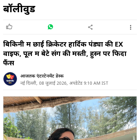
बॉलीवुड
बिकिनी में छाईं क्रिकेटर हार्दिक पंड्या की EX
वाइफ, पूल में बेटे संग की मस्ती, हुस्न पर फिदा
फैंस
आजतक एंटरटेनमेंट डेस्क
नई दिल्ली,
08 जुलाई 2026,
अपडेटेड 9:10 AM IST