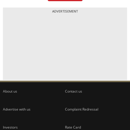
ADVERTISEMENT