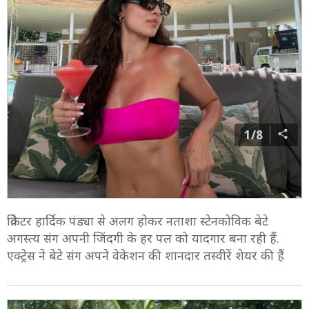
1/8
क्रिकेटर हार्दिक पंड्या से अलग होकर नताशा स्टेनकोविक बेटे
अगस्त्य संग अपनी जिंदगी के हर पल को यादगार बना रही हैं.
एक्ट्रेस ने बेटे संग अपने वेकेशन की शानदार तस्वीरें शेयर की हैं