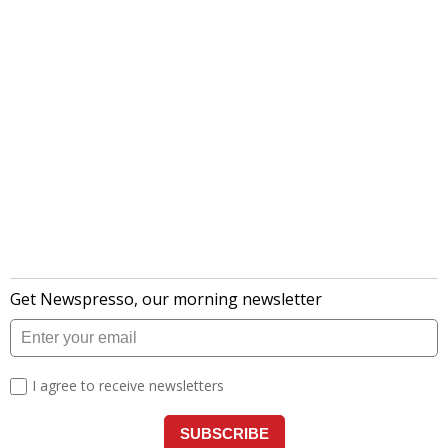
लेटेस्ट