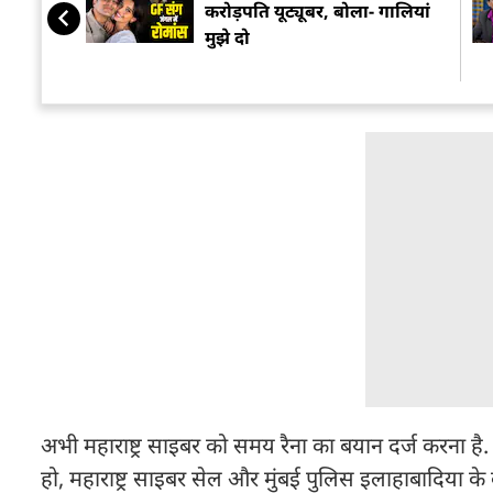
करोड़पति यूट्यूबर, बोला- गालियां
मुझे दो
अभी महाराष्ट्र साइबर को समय रैना का बयान दर्ज करना है
हो, महाराष्ट्र साइबर सेल और मुंबई पुलिस इलाहाबादिया के