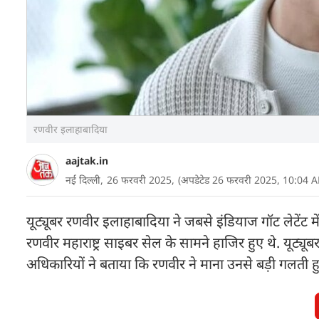
रणवीर इलाहाबादिया
aajtak.in
नई दिल्ली,
26 फरवरी 2025,
(अपडेटेड 26 फरवरी 2025, 10:04 
यूट्यूबर रणवीर इलाहाबादिया ने जबसे इंडियाज गॉट लेटेंट में 
रणवीर महाराष्ट्र साइबर सेल के सामने हाजिर हुए थे. यूट्यूब
अधिकारियों ने बताया कि रणवीर ने माना उनसे बड़ी गलती हु