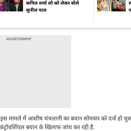
कपिल शर्मा शो को लेकर बोले
स
सुनील पाल
प
ADVERTISEMENT
. इस मामले में आशीष चंचलानी का बयान सोमवार को दर्ज हो चुका
 कंट्रोवर्शियल बयान के खिलाफ जांच कर रही है.