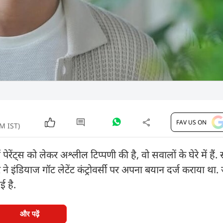
FAV US ON
AM IST)
पेरेंट्स को लेकर अश्लील टिप्पणी की है, वो सवालों के घेरे में हैं
र ने इंडियाज गॉट लेटेंट कंट्रोवर्सी पर अपना बयान दर्ज कराया था.
ई है.
और पढ़ें