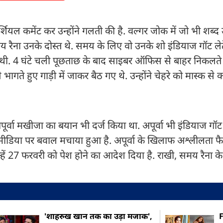
वर्शियल कमेंट कर उन्होंने गलती की है. वल्गर जोक में जो भी शब्द उ
ैना उनके दोस्त थे. समय के लिए वो उनके शो इंडियाज गॉट लेटें
 की थी. 4 घंटे चली पूछताछ के बाद साइबर ऑफिस से बाहर निकलते
गते हुए गाड़ी में जाकर बैठ गए थे. उन्होंने चेहरे को मास्क से
ूर्वा मखीजा का बयान भी दर्ज किया था. अपूर्वा भी इंडियाज गॉट ल
शल मीडिया पर बवाल मचाया हुआ है. अपूर्वा के खिलाफ अश्लीलता फ
्हें 27 फरवरी को पेश होने का आदेश दिया है. राखी, समय रैना के 
'शाहरुख खान तक का उड़ा मजाक',
F