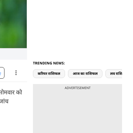
TRENDING NEWS:
करियर राशिफल
आज का राशिफल
लव राशिफल
ADVERTISEMENT
. सोमवार को
 जांच