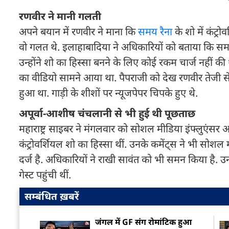
रणवीर ने मानी गलती
अपने बयान में रणवीर ने माना कि
समय रैना
के शो में कंट्रो
वो गलत थे. इलाहाबादिया ने अधिकारियों को बताया कि समय र
उन्होंने शो का हिस्सा बनने के लिए कोई रकम चार्ज नहीं
का वीडियो सामने आया था. पैपराजी को देख रणवीर तेजी से भा
हुआ था. गाड़ी के शीशों पर न्यूजपेपर चिपके हुए थे.
अपूर्वा-आशीष चंचलानी से भी हुई थी पूछताछ
महाराष्ट्र साइबर ने मंगलवार को सोशल मीडिया इंफ्लुएंसर अप
कंट्रोवर्शियल शो का हिस्सा थीं. उनके कमेंट्स ने भी सो
दर्ज है. अधिकारियों ने राखी सावंत को भी समन किया है. उन
गेस्ट पहुंची थीं.
सम्बंधित ख़बरें
जंगल में GF संग रोमांटिक हुआ