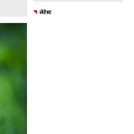
लेटेस्ट