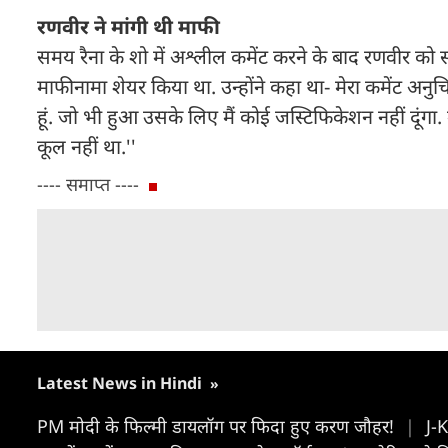
रणवीर ने मांगी थी माफी
समय रैना के शो में अश्लील कमेंट करने के बाद रणवीर को 
माफीनामा शेयर किया था. उन्होंने कहा था- मेरा कमेंट अनुच
हूं. जो भी हुआ उसके लिए मैं कोई जस्टिफिकेशन नहीं दूंगा. म
कूल नहीं था.''
---- समाप्त ----
Latest News in Hindi
»
PM मोदी के फिल्मी डायलॉग पर फिदा हुए करण जौहर!
|
J-