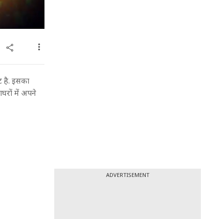
ट है. इसका
रों में अपने
ADVERTISEMENT