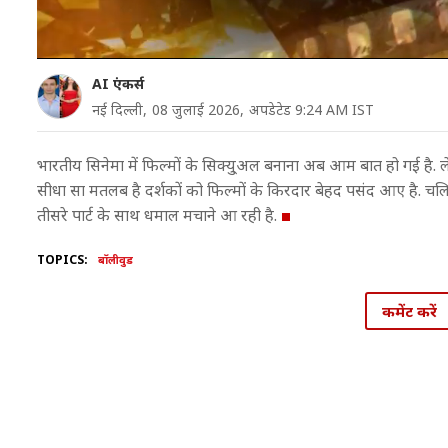
AI एंकर्स
नई दिल्ली,
08 जुलाई 2026,
अपडेटेड 9:24 AM IST
भारतीय सिनेमा में फिल्मों के सिक्यु्अल बनाना अब आम बात हो गई है
सीधा सा मतलब है दर्शकों को फिल्मों के किरदार बेहद पसंद आए है. चलिए
तीसरे पार्ट के साथ धमाल मचाने आ रही है.
TOPICS:
बॉलीवुड
कमेंट करें