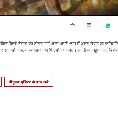
. लेकिन किसी फिल्म का तीसरा पार्ट आना अपने आप में अलग लेवल का कमिटमें
 उन ब्लॉकबस्टर फेन्चाइजी की फिल्मों पर नजर डालते है जो बहुत जल्द सिनेमाघ
पीपुल्स एडिटर से बात करें