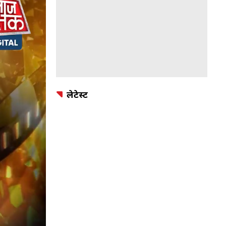
लेटेस्ट