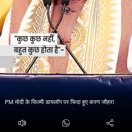
PM मोदी के फिल्मी डायलॉग पर फिदा हुए करण जौहर!