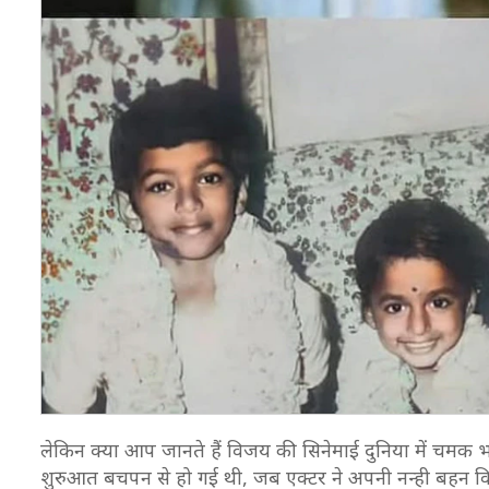
लेकिन क्या आप जानते हैं विजय की सिनेमाई दुनिया में चमक भले 
शुरुआत बचपन से हो गई थी, जब एक्टर ने अपनी नन्ही बहन वि