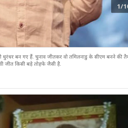
1/1
 धुरंधर बन गए हैं. चुनाव जीतकर वो तमिलनाडु के सीएम बनने की तैयार
ावी जीत किसी बड़े तोहफे जैसी है.