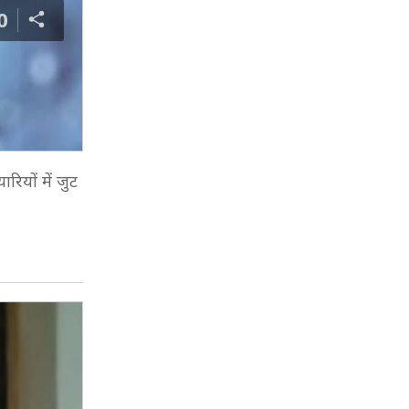
0
ियों में जुट