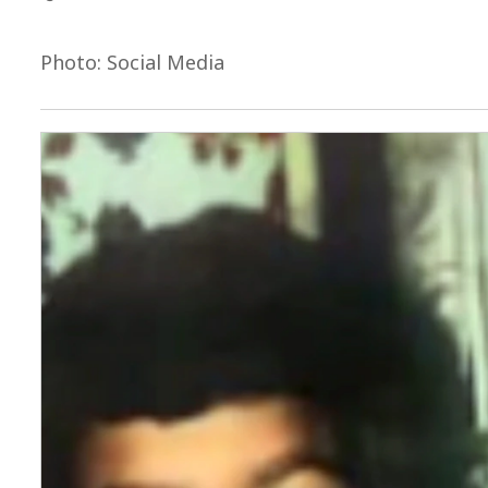
Photo: Social Media