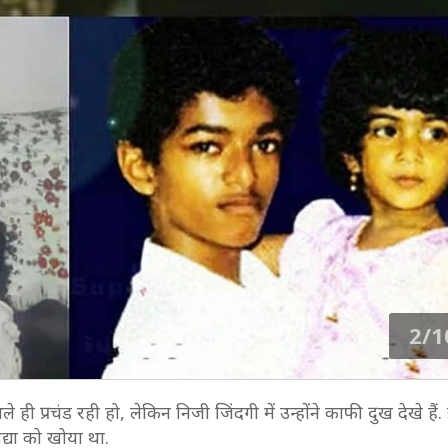
2/1
ही प्रचंड रही हो, लेकिन निजी जिंदगी में उन्होंने काफी दुख देखे हैं
द्या को खोया था.