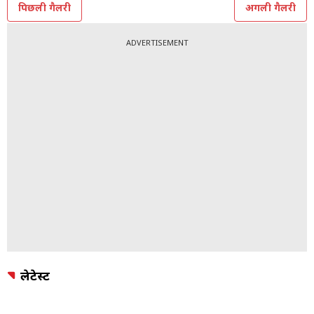
पिछली गैलरी
अगली गैलरी
ADVERTISEMENT
लेटेस्ट