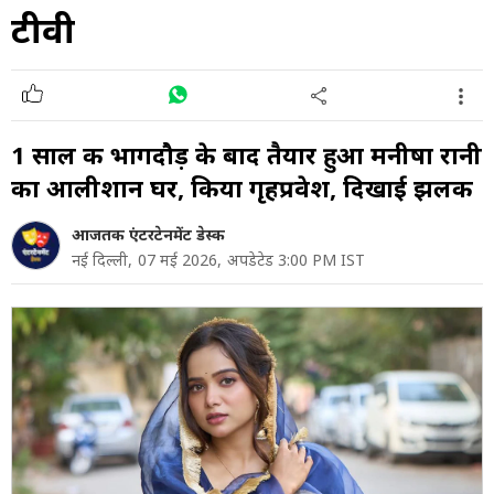
टीवी
1 साल की भागदौड़ के बाद तैयार हुआ मनीषा रानी
का आलीशान घर, किया गृहप्रवेश, दिखाई झलक
आजतक एंटरटेनमेंट डेस्क
नई दिल्ली,
07 मई 2026,
अपडेटेड 3:00 PM IST