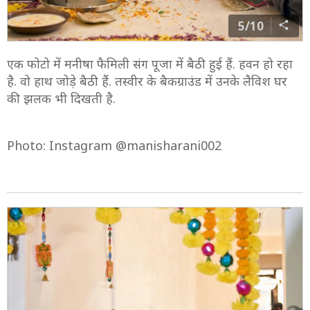
5/10
एक फोटो में मनीषा फैमिली संग पूजा में बैठी हुई हैं. हवन हो रहा
है. वो हाथ जोड़े बैठी हैं. तस्वीर के बैकग्राउंड में उनके लैविश घर
की झलक भी दिखती है.
Photo: Instagram @manisharani002