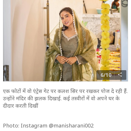
6/10
एक फोटों में वो एंट्रेस गेट पर कलश सिर पर रखकर पोज दे रही हैं.
उन्होंने मंदिर की झलक दिखाई. कई तस्वीरों में वो अपने घर के
दीदार करती दिखीं.
Photo: Instagram @manisharani002