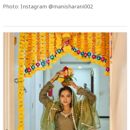
Photo: Instagram @manisharani002