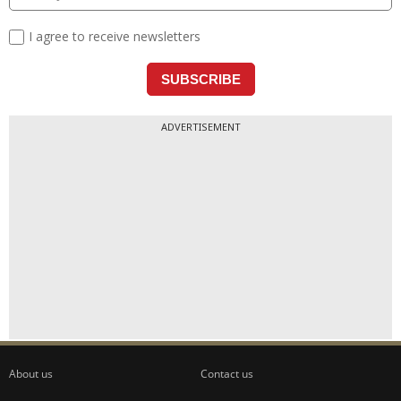
ADVERTISEMENT
About us
Contact us