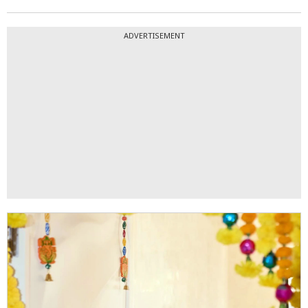
ADVERTISEMENT