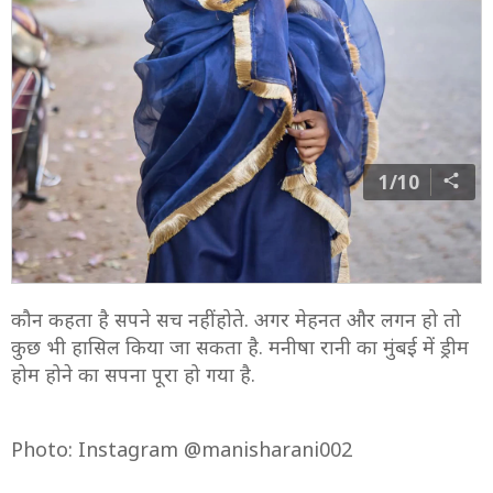
1/10
कौन कहता है सपने सच नहीं होते. अगर मेहनत और लगन हो तो
कुछ भी हासिल किया जा सकता है. मनीषा रानी का मुंबई में ड्रीम
होम होने का सपना पूरा हो गया है.
Photo: Instagram @manisharani002