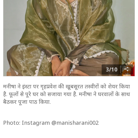
3/10
मनीषा ने इंस्टा पर गृहप्रवेश की खूबसूरत तस्वीरों को शेयर किया
है. फूलों से पूरे घर को सजाया गया है. मनीषा ने घरवालों के साथ
बैठकर पूजा पाठ किया.
Photo: Instagram @manisharani002