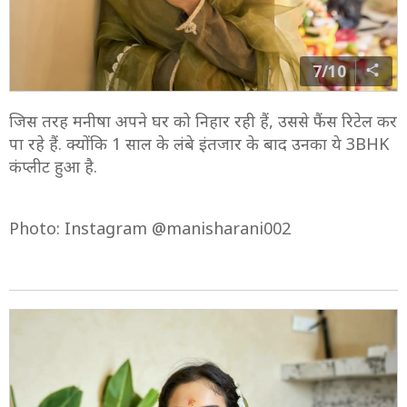
7/10
जिस तरह मनीषा अपने घर को निहार रही हैं, उससे फैंस रिटेल कर
पा रहे हैं. क्योंकि 1 साल के लंबे इंतजार के बाद उनका ये 3BHK
कंप्लीट हुआ है.
Photo: Instagram @manisharani002