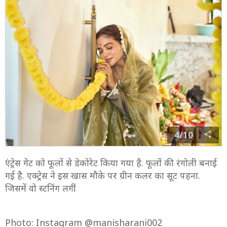
4/10
एंट्रेस गेट को फूलों से डेकोरेट किया गया है. फूलों की रंगोली बनाई
गई है. एक्ट्रेस ने इस खास मौके पर ग्रीन कलर का सूट पहना.
जिसमें वो स्टनिंग लगीं.
Photo: Instagram @manisharani002