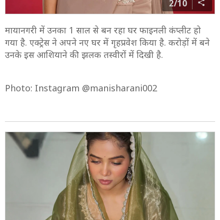
2/10
मायानगरी में उनका 1 साल से बन रहा घर फाइनली कंप्लीट हो
गया है. एक्ट्रेस ने अपने नए घर में गृहप्रवेश किया है. करोड़ों में बने
उनके इस आशियाने की झलक तस्वीरों में दिखी है.
Photo: Instagram @manisharani002