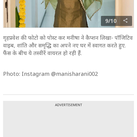
9/10
गृहप्रवेश की फोटो को पोस्ट कर मनीषा ने कैप्शन लिखा- पॉजिटिव
वाइब, शांति और समृद्धि का अपने नए घर में स्वागत करते हुए.
फैंस के बीच ये तस्वीरें वायरल हो रही हैं.
Photo: Instagram @manisharani002
ADVERTISEMENT