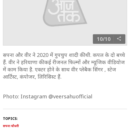
10/10
सपना और वीर ने 2020 में गुपचुप शादी की थी. कपल के दो बच्चे
हैं. वीर ने हरियाणा की कई रीजनल फिल्मों और म्यूजिक वीडियोज
में काम किया है. एक्टर होने के साथ वीर प्लेबैक सिंगर , स्टेज