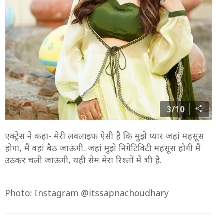
3/10
एक्ट्रेस ने कहा- मेरी लवलाइफ ऐसी है कि मुझे प्यार जहां महसूस
होगा, मैं वहां बैठ जाऊंगी. जहां मुझे निगेटिविटी महसूस होगी मैं
उठकर चली जाऊंगी, यही सेम मेरा रिश्तों में भी है.
Photo: Instagram @itssapnachoudhary