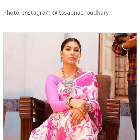
Photo: Instagram @itssapnachoudhary