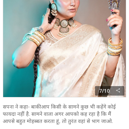
7/10
सपना ने कहा- बाकी आप किसी के सामने कुछ भी कहेंगे कोई
फायदा नहीं है. सामने वाला अगर आपको कह रहा है कि मैं
आपसे बहुत मोहब्बत करता हूं, तो तुरंत वहां से भाग जाओ.