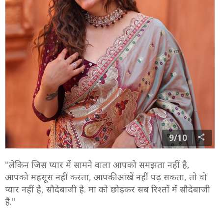
9/10
''लेकिन जिस प्यार में सामने वाला आपको समझता नहीं है,
आपको महसूस नहीं करता, आपकी आंखें नहीं पढ़ सकता, तो वो
प्यार नहीं है, सौदेबाजी है. मां को छोड़कर सब रिश्तों में सौदेबाजी
है.''