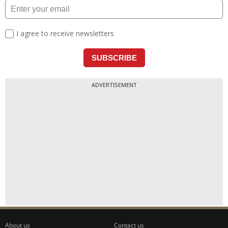
ADVERTISEMENT