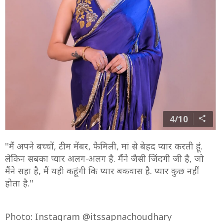
4/10
''मैं अपने बच्चों, टीम मेंबर, फैमिली, मां से बेहद प्यार करती हूं.
लेकिन सबका प्यार अलग-अलग है. मैंने जैसी जिंदगी जी है, जो
मैंने सहा है, मैं यही कहूंगी कि प्यार बकवास है. प्यार कुछ नहीं
होता है.''
Photo: Instagram @itssapnachoudhary