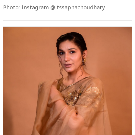
Photo: Instagram @itssapnachoudhary