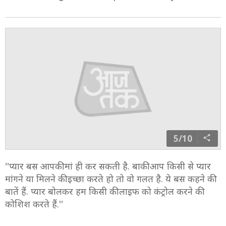
5/10
''प्यार बस आपकी मां ही कर सकती है. बाकी आप किसी से प्यार
मांगने या मिलने की इच्छा करते हो तो वो गलत है. ये बस कहने की
बातें हैं. प्यार बोलकर हम किसी की लाइफ को कंट्रोल करने की
कोशिश करते हैं.''