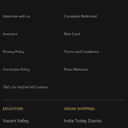
About us
Contact us
Advertise with us
Complaint Redressal
Investors
Rate Card
Privacy Policy
Terms and Conditions
Correction Policy
Press Releases