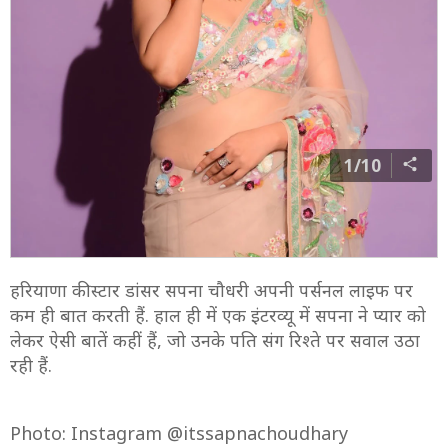
1/10
हरियाणा की स्टार डांसर सपना चौधरी अपनी पर्सनल लाइफ पर
कम ही बात करती हैं. हाल ही में एक इंटरव्यू में सपना ने प्यार को
लेकर ऐसी बातें कहीं हैं, जो उनके पति संग रिश्ते पर सवाल उठा
रही हैं.
Photo: Instagram @itssapnachoudhary