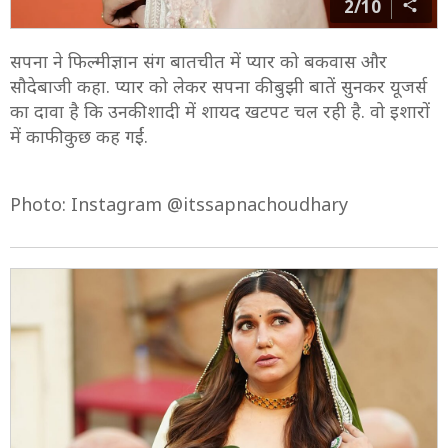
2/10
सपना ने फिल्मीज्ञान संग बातचीत में प्यार को बकवास और
सौदेबाजी कहा. प्यार को लेकर सपना की बुझी बातें सुनकर यूजर्स
का दावा है कि उनकी शादी में शायद खटपट चल रही है. वो इशारों
में काफी कुछ कह गईं.
Photo: Instagram @itssapnachoudhary