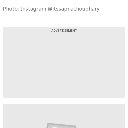
Photo: Instagram @itssapnachoudhary
ADVERTISEMENT