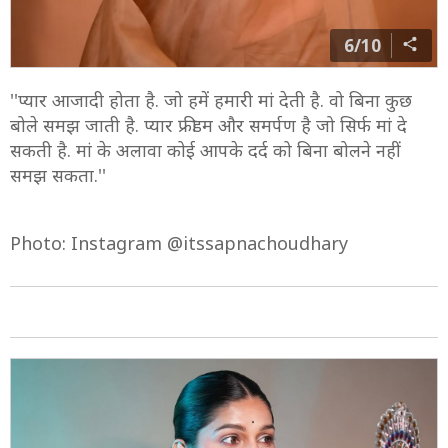
6/10
''प्यार आजादी होता है. जो हमें हमारी मां देती है. वो बिना कुछ
बोले समझ जाती है. प्यार फ्रीडम और समर्पण है जो सिर्फ मां दे
सकती है. मां के अलावा कोई आपके दर्द को बिना बोलने नहीं
समझ सकता.''
Photo: Instagram @itssapnachoudhary