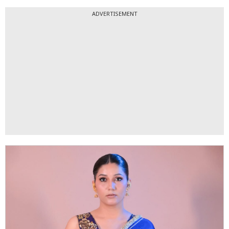
ADVERTISEMENT