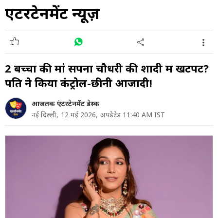
एंटरटेनमेंट न्यूज़
2 बच्चों की मां सपना चौधरी की शादी में खटपट?
पति ने किया कंट्रोल-छीनी आजादी!
आजतक एंटरटेनमेंट डेस्क
नई दिल्ली,
12 मई 2026,
अपडेटेड 11:40 AM IST