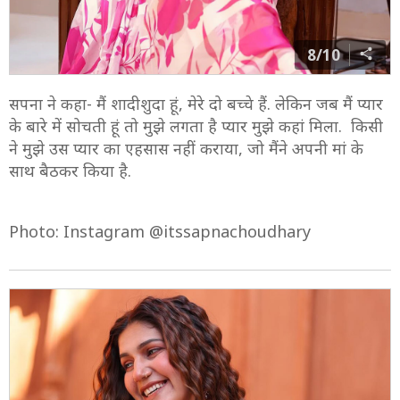
8/10
सपना ने कहा- मैं शादीशुदा हूं, मेरे दो बच्चे हैं. लेकिन जब मैं प्यार
के बारे में सोचती हूं तो मुझे लगता है प्यार मुझे कहां मिला. किसी
ने मुझे उस प्यार का एहसास नहीं कराया, जो मैंने अपनी मां के
साथ बैठकर किया है.
Photo: Instagram @itssapnachoudhary