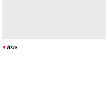
लेटेस्ट