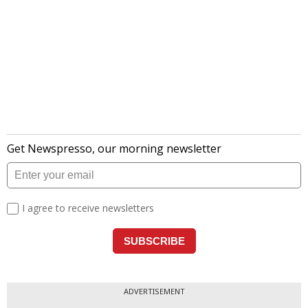
ADVERTISEMENT