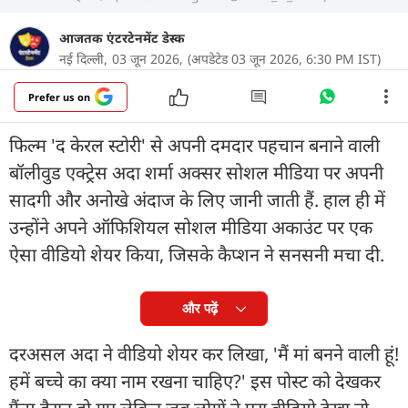
आजतक एंटरटेनमेंट डेस्क
नई दिल्ली,
03 जून 2026,
(अपडेटेड 03 जून 2026, 6:30 PM IST)
Prefer us on
फिल्म 'द केरल स्टोरी' से अपनी दमदार पहचान बनाने वाली
बॉलीवुड एक्ट्रेस अदा शर्मा अक्सर सोशल मीडिया पर अपनी
सादगी और अनोखे अंदाज के लिए जानी जाती हैं. हाल ही में
उन्होंने अपने ऑफिशियल सोशल मीडिया अकाउंट पर एक
ऐसा वीडियो शेयर किया, जिसके कैप्शन ने सनसनी मचा दी.
और पढ़ें
दरअसल अदा ने वीडियो शेयर कर लिखा, 'मैं मां बनने वाली हूं!
हमें बच्चे का क्या नाम रखना चाहिए?' इस पोस्ट को देखकर