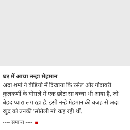
घर में आया नन्हा मेहमान
अदा शर्मा ने वीडियो में दिखाया कि रसेल और गोदावरी
कुलकर्णी के घोंसले में एक छोटा सा बच्चा भी आया है, जो
बेहद प्यारा लग रहा है. इसी नन्हे मेहमान की वजह से अदा
खुद को उनकी 'सौतेली मां' कह रही थीं.
---- समाप्त ----