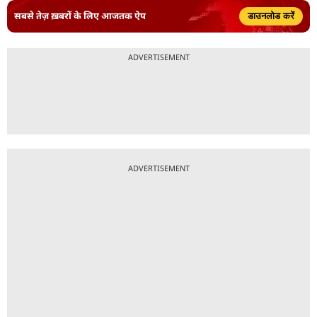
सबसे तेज़ ख़बरों के लिए आजतक ऐप
डाउनलोड करें
ADVERTISEMENT
ADVERTISEMENT