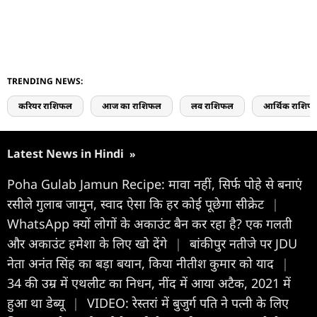
TRENDING NEWS:
करियर राशिफल
आज का राशिफल
लव राशिफल
आर्थिक राशिफ
Latest News in Hindi
»
Poha Gulab Jamun Recipe: मावा नहीं, सिर्फ पोहे से बनाएं
रसीले गुलाब जामुन, स्वाद ऐसा कि हर कोई पूछेगा सीक्रेट
|
WhatsApp क्यों लोगों के अकाउंट बैन कर रहा है? एक गलती
और अकाउंट हमेशा के लिए खो देंगे
|
बांकीपुर नतीजे पर JDU
नेता अनंत सिंह का बड़ा बयान, किया नीतीश कुमार को याद
|
34 की उम्र में एथलीट का निधन, नींद में आया अटैक, 2021 में
हुआ था डेब्यू
|
VIDEO: रेस्तरां में बुजुर्ग पति ने पत्नी के लिए