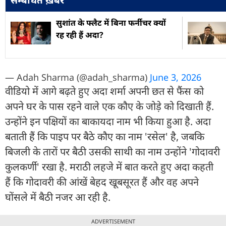
सुशांत के फ्लैट में बिना फर्नीचर क्यों
रह रही हैं अदा?
— Adah Sharma (@adah_sharma)
June 3, 2026
वीडियो में आगे बढ़ते हुए अदा शर्मा अपनी छत से फैंस को
अपने घर के पास रहने वाले एक कौए के जोड़े को दिखाती हैं.
उन्होंने इन पक्षियों का बाकायदा नाम भी किया हुआ है. अदा
बताती हैं कि पाइप पर बैठे कौए का नाम 'रसेल' है, जबकि
बिजली के तारों पर बैठी उसकी साथी का नाम उन्होंने 'गोदावरी
कुलकर्णी' रखा है. मराठी लहजे में बात करते हुए अदा कहती
हैं कि गोदावरी की आंखें बेहद खूबसूरत हैं और वह अपने
घोंसले में बैठी नजर आ रही है.
ADVERTISEMENT