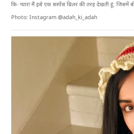
कि- प्यार! मैं इसे एक सस्पेंस थ्रिलर की तरह देखती हूं, जिसमें
Photo: Instagram @adah_ki_adah