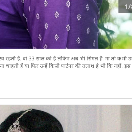
1/
टिव रहती हैं. वो 33 साल की हैं लेकिन अब भी सिंगल हैं. ना तो कभी
हती हैं या फिर उन्हें किसी पार्टनर की तलाश है भी कि नहीं, इस बारे