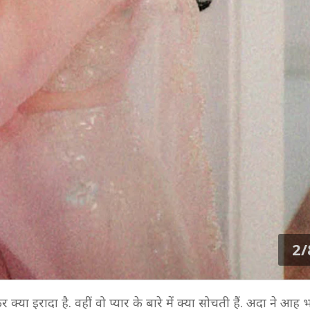
2/
ा इरादा है. वहीं वो प्यार के बारे में क्या सोचती हैं. अदा ने आह 