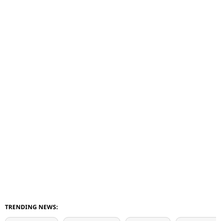
TRENDING NEWS: