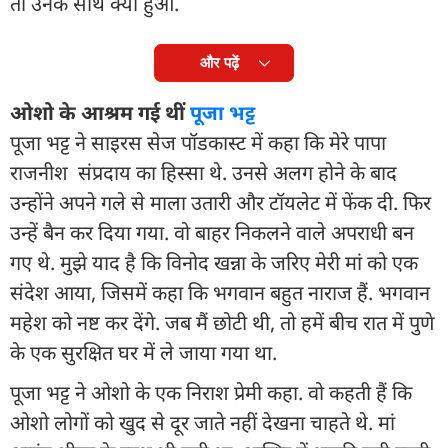
तो उनके साथ क्या हुआ.
और पढ़ें
ओशो के आश्रम गई थीं
पूजा भट्ट
पूजा भट्ट ने साइरस सेज पॉडकास्ट में कहा कि मेरे पापा
राजनीश संप्रदाय का हिस्सा थे. उनसे अलग होने के बाद
उन्होंने अपने गले से माला उतारी और टॉयलेट में फेंक दी. फिर
उन्हें बैन कर दिया गया. वो बाहर निकलने वाले अपराधी बन
गए थे. मुझे याद है कि विनोद खन्ना के जरिए मेरी मां को एक
संदेश आया, जिसमें कहा कि भगवान बहुत नाराज हैं. भगवान
महेश को नष्ट कर देंगे. जब मैं छोटी थी, तो हमें बीच रात में पुणे
के एक सुरक्षित घर में ले जाया गया था.
पूजा भट्ट ने ओशो के एक निराश प्रेमी कहा. वो कहती हैं कि
ओशो लोगों को खुद से दूर जाते नहीं देखना चाहते थे. मां