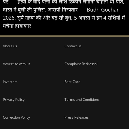
पेट
|
हत्या के बाद पत्नी की लाश ठिकाने लगाना चाहता था पति,
दोस्त ने बुली ली पुलिस, आरोपी गिरफ्तार
|
Budh Gochar
2026: सूर्य ग्रहण की ओर बढ़ रहे बुध, 5 अगस्त से इन 4 राशियों में
मचेगा हाहाकार
About us
Contact us
Advertise with us
Complaint Redressal
Investors
Rate Card
Privacy Policy
Terms and Conditions
Correction Policy
Press Releases