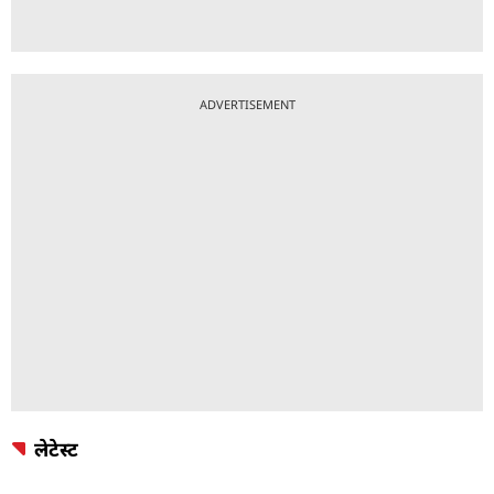
ADVERTISEMENT
लेटेस्ट