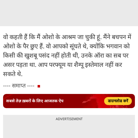
वो कहती हैं कि मैं ओशो के आश्रम जा चुकी हूं. मैंने बचपन में
ओशो के पैर छुए हैं. वो आपको सूंघते थे, क्योंकि भगवान को
किसी की खुशबू पसंद नहीं होती थी, उनके ऑरा का सब पर
असर पड़ता था. आप परफ्यूम या शैम्पू इस्तेमाल नहीं कर
सकते थे.
---- समाप्त ----
सबसे तेज़ ख़बरों के लिए आजतक ऐप
डाउनलोड करें
ADVERTISEMENT