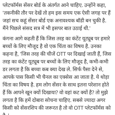
प्लेटफॉर्मस सेंसर बोर्ड के अंतर्गत आने चाहिए. उन्होंने कहा,
'तकनीकी तौर पर देखें तो हम इस समय एक ऐसी जगह पर हैं
जहां सच कहूं सेंसर बोर्ड एक अनावश्यक बॉडी बन चुकी है.
मैंने पिछले संसद सत्र में भी इसपर बात उठाई थी.'
कंगना आगे कहती हैं कि जिस तरह का कंटेंट यूट्यूब पर हमारे
बच्चों के लिए मौजूद है वो एक चिंता का विषय है. उनका
कहना है, 'जिस तरह की चीजें OTT पर दिखाई जाती हैं, जिस
तरह का कंटेंट यूट्यूब पर बच्चों के लिए मौजूद है, कभी-कभी
डर लगता है कि बच्चा कब क्या देख ले. सिर्फ पैसा देने से,
आपके पास किसी भी चैनल का एक्सेस आ जाता है. ये थोड़ा
चिंता का विषय है. हम लोग सेंसर के साथ इतना परेशान होते
हैं कि आपने खून क्यों दिखाया? वो वहां कट क्यों है? तो मुझे
लगता है कि हमें दोबारा सोचना चाहिए. सबसे ज्यादा अगर
किसी को सेंसरशिप की जरूरत है तो वो OTT प्लेटफॉर्मस को