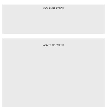
ADVERTISEMENT
ADVERTISEMENT