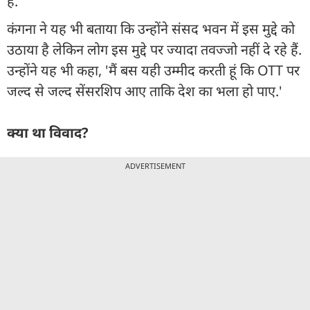
है. '
कंगना ने यह भी बताया कि उन्होंने संसद भवन में इस मुद्दे को
उठाया है लेकिन लोग इस मुद्दे पर ज्यादा तवज्जो नहीं दे रहे हैं.
उन्होंने यह भी कहा, 'मैं बस यही उम्मीद करती हूं कि OTT पर
जल्द से जल्द सेंसरशिप आए ताकि देश का भला हो पाए.'
क्या था विवाद?
ADVERTISEMENT