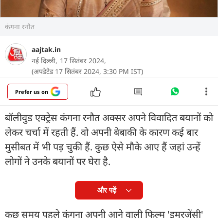
कंगना रनौत
aajtak.in
नई दिल्ली,
17 सितंबर 2024,
(अपडेटेड 17 सितंबर 2024, 3:30 PM IST)
Prefer us on
बॉलीवुड एक्ट्रेस कंगना रनौत अक्सर अपने विवादित बयानों को
लेकर चर्चा में रहती हैं. वो अपनी बेबाकी के कारण कई बार
मुसीबत में भी पड़ चुकी हैं. कुछ ऐसे मौके आए हैं जहां उन्हें
लोगों ने उनके बयानों पर घेरा है.
और पढ़ें
कुछ समय पहले कंगना अपनी आने वाली फिल्म 'इमरजेंसी'