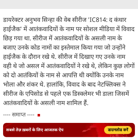
डायरेक्टर अनुभव सिन्हा की वेब सीरीज 'IC814: द कंधार
हाईजैक' में आतंकवादियों के नाम पर सोशल मीडिया में विवाद
छिड़ गया था. सीरीज में आतंकवादियों के असली नाम के
बजाए उनके कोड नामों का इस्तेमाल किया गया जो उन्होंने
हाईजैक के दौरान रखे थे. सीरीज में दिखाए गए उनके नाम
वही थे जो असल में आतंकवादियों ने रखे थे, लेकिन कुछ लोगों
को दो आतंकियों के नाम से आपत्ति थी क्योंकि उनके नाम
भोला और शंकर थे. हालांकि, विवाद के बाद नेटफ्लिक्स ने
सीरीज के एपिसोड से पहले एक डिस्क्लेमर भी डाला जिसमें
आतंकवादियों के असली नाम शामिल हैं.
---- समाप्त ----
सबसे तेज़ ख़बरों के लिए आजतक ऐप
डाउनलोड करें