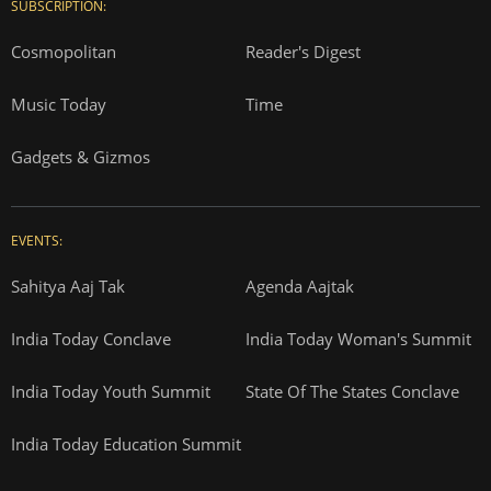
SUBSCRIPTION:
Cosmopolitan
Reader's Digest
Music Today
Time
Gadgets & Gizmos
EVENTS:
Sahitya Aaj Tak
Agenda Aajtak
India Today Conclave
India Today Woman's Summit
India Today Youth Summit
State Of The States Conclave
India Today Education Summit