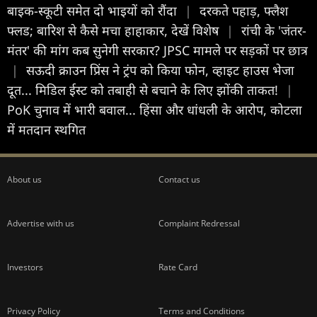
बाइक-स्कूटी समेत दो भाइयों को रौंदा
|
दरकते पहाड़, फ्लैश
फ्लड; बारिश से कैसे मचा हाहाकार, देखें विशेष
|
रांची के 'जंतर-
मंतर' की मांग कब सुनेगी सरकार? JPSC मामले पर सड़कों पर छात्र
|
सऊदी क्राउन प्रिंस ने ट्रंप को किया फोन, व्हाइट हाउस भेजा
दूत... मिडिल ईस्ट को तबाही से बचाने के लिए झोंकी ताकत!
|
PoK चुनाव में भारी बवाल... हिंसा और धांधली के आरोप, कोटला
में मतदान स्थगित
About us
Contact us
Advertise with us
Complaint Redressal
Investors
Rate Card
Privacy Policy
Terms and Conditions