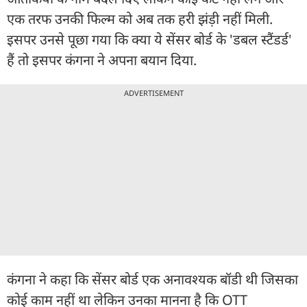
एक तरफ उनकी फिल्म को अब तक हरी झंड़ी नहीं मिली.
इसपर उनसे पूछा गया कि क्या ये सेंसर बोर्ड के 'डबल स्टैंडर्ड'
हैं तो इसपर कंगना ने अपना बयान दिया.
ADVERTISEMENT
कंगना ने कहा कि सेंसर बोर्ड एक अनावश्यक बॉडी थी जिसका
कोई काम नहीं था लेकिन उनका मानना है कि OTT