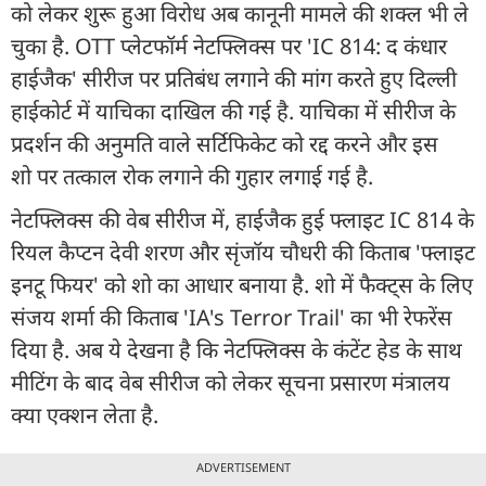
को लेकर शुरू हुआ विरोध अब कानूनी मामले की शक्ल भी ले
चुका है. OTT प्लेटफॉर्म नेटफ्लिक्स पर 'IC 814: द कंधार
हाईजैक' सीरीज पर प्रतिबंध लगाने की मांग करते हुए दिल्ली
हाईकोर्ट में याचिका दाखिल की गई है. याचिका में सीरीज के
प्रदर्शन की अनुमति वाले सर्टिफिकेट को रद्द करने और इस
शो पर तत्काल रोक लगाने की गुहार लगाई गई है.
नेटफ्लिक्स की वेब सीरीज में, हाईजैक हुई फ्लाइट IC 814 के
रियल कैप्टन देवी शरण और सृंजॉय चौधरी की किताब 'फ्लाइट
इनटू फियर' को शो का आधार बनाया है. शो में फैक्ट्स के लिए
संजय शर्मा की किताब 'IA's Terror Trail' का भी रेफरेंस
दिया है. अब ये देखना है कि नेटफ्लिक्स के कंटेंट हेड के साथ
मीटिंग के बाद वेब सीरीज को लेकर सूचना प्रसारण मंत्रालय
क्या एक्शन लेता है.
ADVERTISEMENT