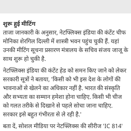
शुरू हुई मीटिंग
ताजा जानकारी के अनुसार, नेटफ्लिक्स इंडिया की कंटेंट चीफ
मोनिका शेरगिल दिल्ली में शास्त्री भवन पहुंच चुकी हैं. यहां
उनकी मीटिंग सूचना प्रसारण मंत्रालय के सचिव संजय जाजू के
साथ शुरू हो चुकी है.
नेटफ्लिक्स इंडिया की कंटेंट हेड को समन किए जाने को लेकर
सरकारी सूत्रों ने बताया, 'किसी को भी इस देश के लोगों की
भावनाओं से खेलने का अधिकार नहीं है. भारत की संस्कृति
और सभ्यता का सम्मान हमेशा होना चाहिए. किसी भी चीज
को गलत तरीके से दिखाने से पहले सोचा जाना चाहिए.
सरकार इसे बहुत गंभीरता से ले रही है.'
बता दें, सोशल मीडिया पर नेटफ्लिक्स की सीरीज 'IC 814'