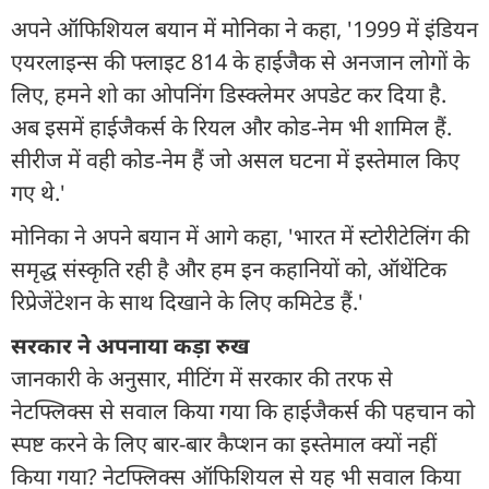
अपने ऑफिशियल बयान में मोनिका ने कहा, '1999 में इंडियन
एयरलाइन्स की फ्लाइट 814 के हाईजैक से अनजान लोगों के
लिए, हमने शो का ओपनिंग डिस्क्लेमर अपडेट कर दिया है.
अब इसमें हाईजैकर्स के रियल और कोड-नेम भी शामिल हैं.
सीरीज में वही कोड-नेम हैं जो असल घटना में इस्तेमाल किए
गए थे.'
मोनिका ने अपने बयान में आगे कहा, 'भारत में स्टोरीटेलिंग की
समृद्ध संस्कृति रही है और हम इन कहानियों को, ऑथेंटिक
रिप्रेजेंटेशन के साथ दिखाने के लिए कमिटेड हैं.'
सरकार ने अपनाया कड़ा रुख
जानकारी के अनुसार, मीटिंग में सरकार की तरफ से
नेटफ्लिक्स से सवाल किया गया कि हाईजैकर्स की पहचान को
स्पष्ट करने के लिए बार-बार कैप्शन का इस्तेमाल क्यों नहीं
किया गया? नेटफ्लिक्स ऑफिशियल से यह भी सवाल किया