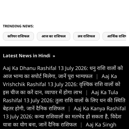
TRENDING NEWS:
करियर राशिफल
आज का राशिफल
लव राशिफल
आर्थिक राशिफ
Latest News in Hindi
»
Aaj Ka Dhanu Rashifal 13 July 2026: धनु राशि वालों को
आज भाग्य का सपोर्ट मिलेगा, जानें पूरा भाग्यफल
|
Aaj Ka
Vrishchik Rashifal 13 July 2026: वृश्चिक राशि वालों को
इस चीज का करें दान, व्यापार में होगा लाभ
|
Aaj Ka Tula
Rashifal 13 July 2026: तुला राशि वालों के लिए धन की स्थिति
बेहतर होगी, जानें दैनिक राशिफल
|
Aaj Ka Kanya Rashifal
13 July 2026: कन्या राशिवालों का मतभेद हो सकता है, विदेश
यात्रा का योग बना, जानें दैनिक राशिफल
|
Aaj Ka Singh