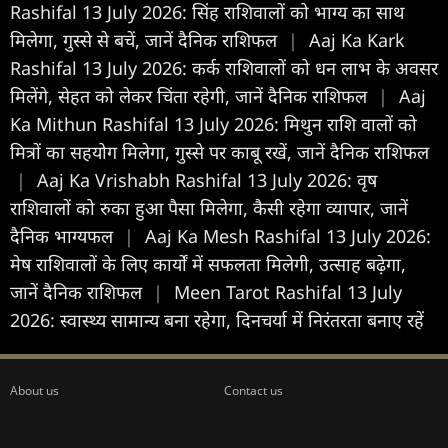
Rashifal 13 July 2026: सिंह राशिवालों को भाग्य का साथ
मिलेगा, गुस्से से बचें, जानें दैनिक राशिफल
|
Aaj Ka Kark
Rashifal 13 July 2026: कर्क राशिवालों को धन लाभ के अवसर
मिलेंगे, सेहत को लेकर चिंता रहेगी, जानें दैनिक राशिफल
|
Aaj
Ka Mithun Rashifal 13 July 2026: मिथुन राशि वालों को
मित्रों का सहयोग मिलेगा, गुस्से पर काबू रखें, जानें दैनिक राशिफल
|
Aaj Ka Vrishabh Rashifal 13 July 2026: वृष
राशिवालों को रुका हुआ पैसा मिलेगा, कैसी रहेगा व्यापार, जानें
दैनिक भाग्यफल
|
Aaj Ka Mesh Rashifal 13 July 2026:
मेष राशिवालों के लिए कार्यों में सफलता मिलेगी, उत्साह बढ़ेगा,
जानें दैनिक राशिफल
|
Meen Tarot Rashifal 13 July
2026: स्वास्थ्य सामान्य बना रहेगा, दिनचर्या में निरंतरता बनाए रहें
About us
Contact us