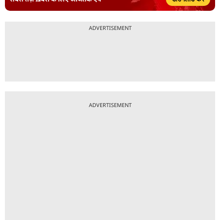
ADVERTISEMENT
ADVERTISEMENT