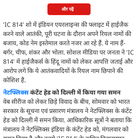
और पढ़ें
'IC 814' शो में इंडियन एयरलाइन्स की फ्लाइट में हाईजैक
करने वाले आतंकी, पूरी घटना के दौरान अपने रियल नामों की
बजाय, कोड नेम इस्तेमाल करते नजर आ रहे हैं. ये नाम हैं-
बर्गर, चीफ, शंकर और भोला. सोशल मीडिया पर जनता ने 'IC
814' में हाईजैकर्स के हिंदू नामों को लेकर आपत्ति जताई और
आरोप लगे कि ये आतंकवादियों के रियल नाम छिपाने की
कोशिश है.
नेटफ्लिक्स
कंटेंट हेड को दिल्ली में किया गया समन
वेब सीरीज को लेकर छिड़े विवाद के बीच, सोमवार को भारत
सरकार के सूचना एवं प्रसारण मंत्रालय ने नेटफ्लिक्स के कंटेंट
हेड को दिल्ली में समन किया. आधिकारिक सूत्रों ने बताया कि
मंत्रालय ने नेटफ्लिक्स इंडिया के कंटेंट हेड को, मंगलवार को