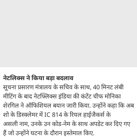
नेटलिक्स ने किया बड़ा बदलाव
सूचना प्रसारण मंत्रालय के सचिव के साथ, 40 मिनट लंबी
मीटिंग के बाद नेटफ्लिक्स इंडिया की कंटेंट चीफ मोनिका
शेरगिल ने ऑफिशियल बयान जारी किया. उन्होंने कहा कि अब
शो के डिस्क्लेमर में IC 814 के रियल हाईजैकर्स के
असली नाम, उनके उन कोड-नेम के साथ अपडेट कर दिए गए
हैं जो उन्होंने घटना के दौरान इस्तेमाल किए.