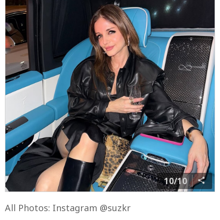
ADVERTISEMENT