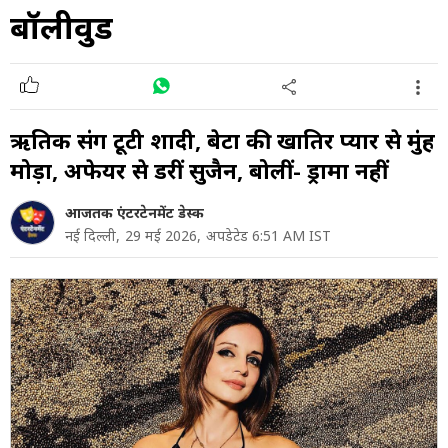
बॉलीवुड
ऋतिक संग टूटी शादी, बेटों की खातिर प्यार से मुंह
मोड़ा, अफेयर से डरीं सुजैन, बोलीं- ड्रामा नहीं
आजतक एंटरटेनमेंट डेस्क
नई दिल्ली,
29 मई 2026,
अपडेटेड 6:51 AM IST