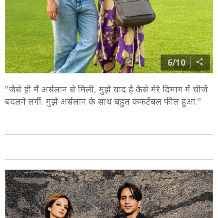
6/10
''जैसे ही मैं अर्सलान से मिली, मुझे याद है कैसे मेरे दिमाग में चीजें
बदलने लगीं. मुझे अर्सलान के साथ बहुत कंफर्टेबल फील हुआ.''