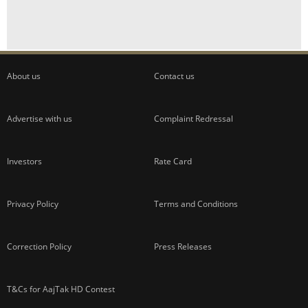
ADVERTISEMENT