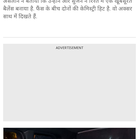
9/10
अर्सलान ने बताया कि उन्होंने और सुजैन ने रिश्ते में एक खूबसूरत
बैलेंस बनाया है. फैंस के बीच दोनों की केमिस्ट्री हिट है. वो अक्सर
साथ में दिखते हैं.