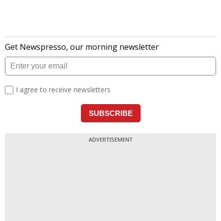
लेटेस्ट