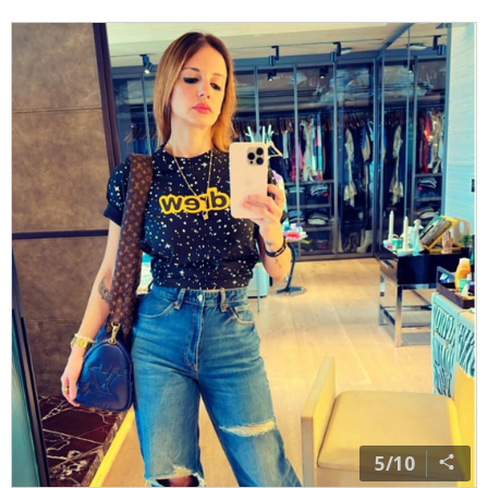
4/10
हैलो मैगजीन संग बातचीत में सुजैन ने कहा- अर्सलान से मिलने से
पहले मैंने अपना मन बनाया था कि अब मुझे प्यार में नहीं पड़ना है.