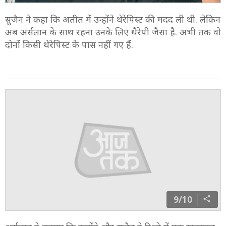
8/10
सुजैन ने कहा कि अतीत में उन्होंने थेरेपिस्ट की मदद ली थी. लेकिन
अब अर्सलान के साथ रहना उनके लिए थैरेपी जैसा है. अभी तक वो
दोनों किसी थेरेपिस्ट के पास नहीं गए हैं.