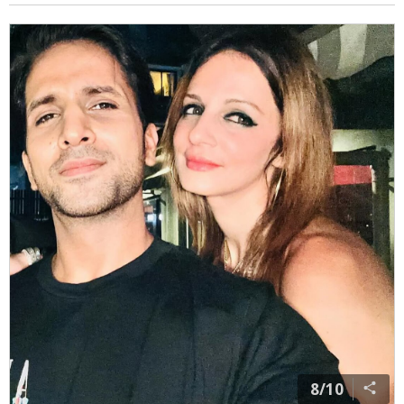
7/10
''अर्सलान से मिलकर ऐसा लगा जैसे हम एक दूसरे को जन्मों
जन्मांतर से जानते हैं. जैसे हमारा पिछले जन्म का कोई साथ है. ''