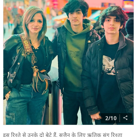
2/10
इस रिश्ते से उनके दो बेटे हैं. सुजैन के लिए ऋतिक संग रिश्ता