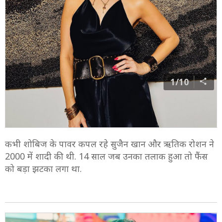
1/10
कभी शोबिज के पावर कपल रहे सुजैन खान और ऋतिक रोशन ने
2000 में शादी की थी. 14 साल जब उनका तलाक हुआ तो फैंस
को बड़ा झटका लगा था.