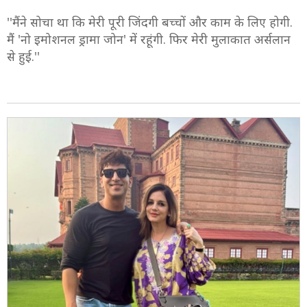
5/10
''मैंने सोचा था कि मेरी पूरी जिंदगी बच्चों और काम के लिए होगी.
मैं 'नो इमोशनल ड्रामा जोन' में रहूंगी. फिर मेरी मुलाकात अर्सलान
से हुई.''