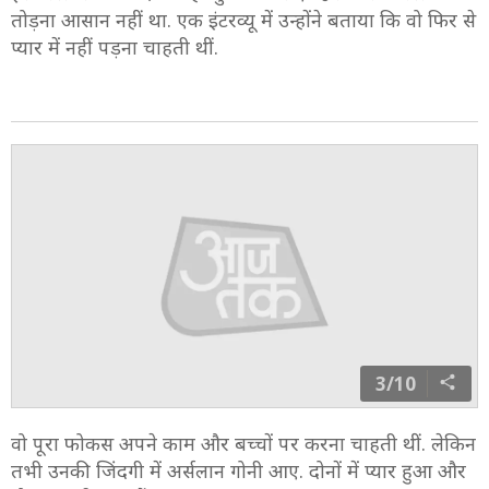
तोड़ना आसान नहीं था. एक इंटरव्यू में उन्होंने बताया कि वो फिर से
प्यार में नहीं पड़ना चाहती थीं.