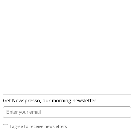
लेटेस्ट