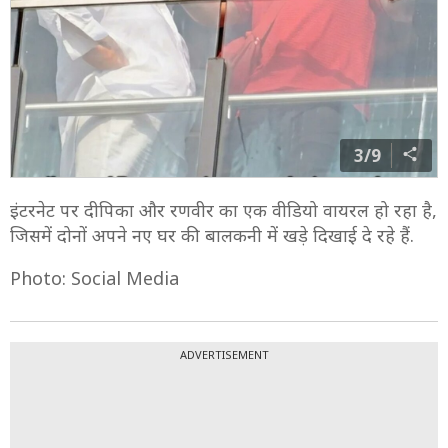
3/9
इंटरनेट पर दीपिका और रणवीर का एक वीडियो वायरल हो रहा है,
जिसमें दोनों अपने नए घर की बालकनी में खड़े दिखाई दे रहे हैं.
Photo: Social Media
ADVERTISEMENT