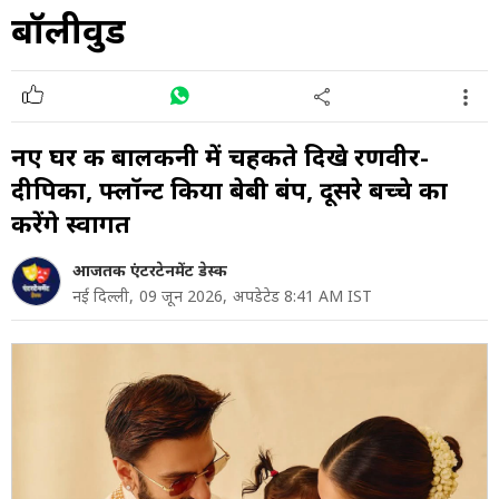
बॉलीवुड
नए घर की बालकनी में चहकते दिखे रणवीर-
दीपिका, फ्लॉन्ट किया बेबी बंप, दूसरे बच्चे का
करेंगे स्वागत
आजतक एंटरटेनमेंट डेस्क
नई दिल्ली,
09 जून 2026,
अपडेटेड 8:41 AM IST