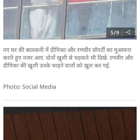
5/9
नए घर की बालकनी में दीपिका और रणवीर प्रॉपर्टी का मुआयना
करते हुए नजर आए. दोनों खुशी से चहकते भी दिखे. रणवीर और
दीपिका की खुशी उनके चाहने वालों को खुश कर गई.