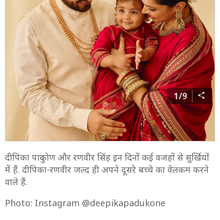
1/9
दीपिका पादुकोण और रणवीर सिंह इन दिनों कई वजहों से सुर्खियों
में हैं. दीपिका-रणवीर जल्द ही अपने दूसरे बच्चे का वेलकम करने
वाले हैं.
Photo: Instagram @deepikapadukone