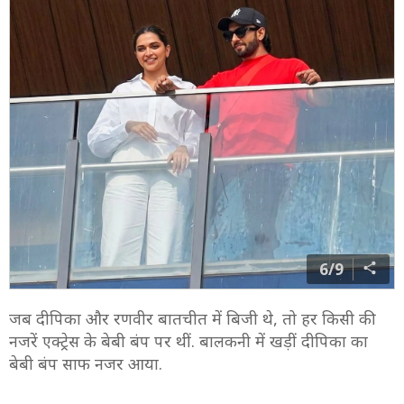
Photo: Social Media