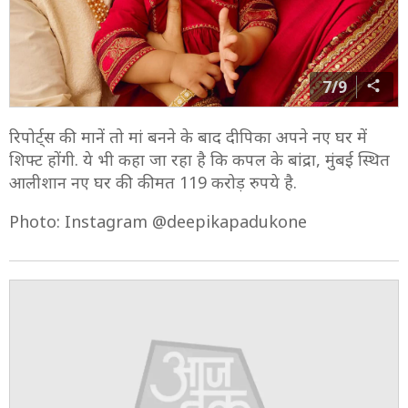
7/9
रिपोर्ट्स की मानें तो मां बनने के बाद दीपिका अपने नए घर में
शिफ्ट होंगी. ये भी कहा जा रहा है कि कपल के बांद्रा, मुंबई स्थित
आलीशान नए घर की कीमत 119 करोड़ रुपये है.
Photo: Instagram @deepikapadukone