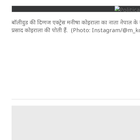
बॉलीवुड की दिग्गज एक्ट्रेस मनीषा कोइराला का नाता नेपाल के सब
प्रसाद कोइराला की पोती हैं. (Photo: Instagram/@m_k