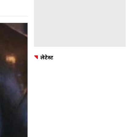
लेटेस्ट