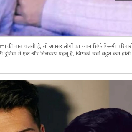
 की बात चलती है, तो अक्सर लोगों का ध्यान सिर्फ फिल्मी परिवारों 
भरी दुनिया में एक और दिलचस्प पहलू है, जिसकी चर्चा बहुत कम होती