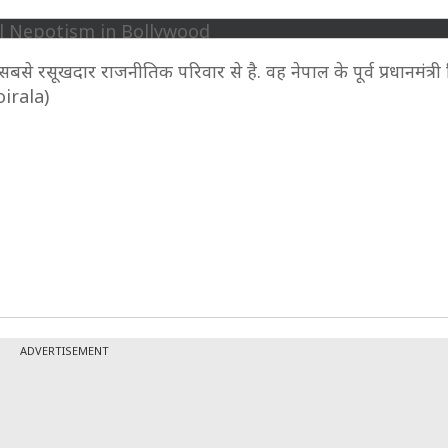
से रसूखदार राजनीतिक परिवार से है. वह नेपाल के पूर्व प्रधानमंत्री व
oirala)
ADVERTISEMENT