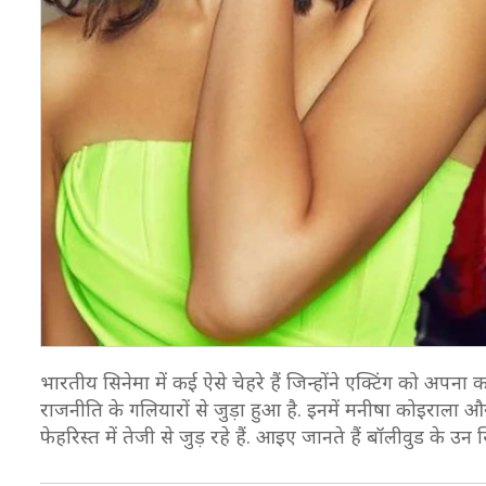
भारतीय सिनेमा में कई ऐसे चेहरे हैं जिन्होंने एक्टिंग को अपन
राजनीति के गलियारों से जुड़ा हुआ है. इनमें मनीषा कोइराला 
फेहरिस्त में तेजी से जुड़ रहे हैं. आइए जानते हैं बॉलीवुड के 