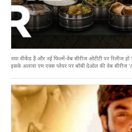
नया वीकेंड है और नई फिल्में-वेब सीरीज ओटीटी पर रिलीज हो च
इसके अलावा एम एक्स प्लेयर पर बॉबी देओल की वेब सीरीज 'आ