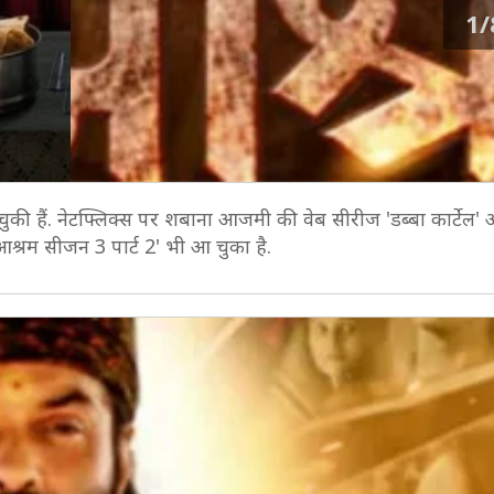
1/
ुकी हैं. नेटफ्लिक्स पर शबाना आजमी की वेब सीरीज 'डब्बा कार्टेल' 
श्रम सीजन 3 पार्ट 2' भी आ चुका है.