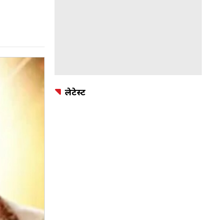
लेटेस्ट