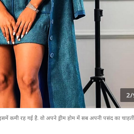
2/
में कमी रह गई है. वो अपने ड्रीम होम में सब अपनी पसंद का चाहती 