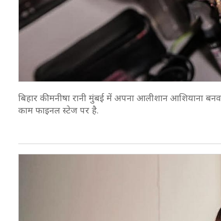
बिहार की मनीषा रानी मुंबई में अपना आलीशान आशियाना बनवा रह
काम फाइनल स्टेज पर है.