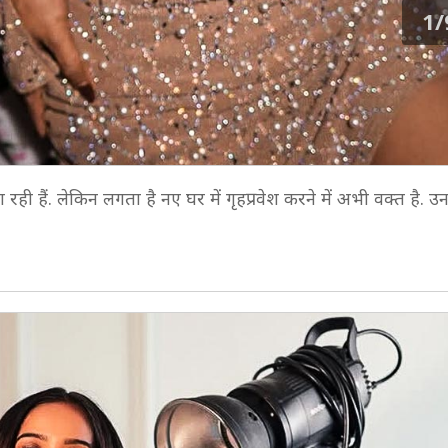
1/
ी हैं. लेकिन लगता है नए घर में गृहप्रवेश करने में अभी वक्त है. उ