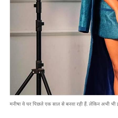
मनीषा ये घर पिछले एक साल से बनवा रही हैं. लेकिन अभी भी इस