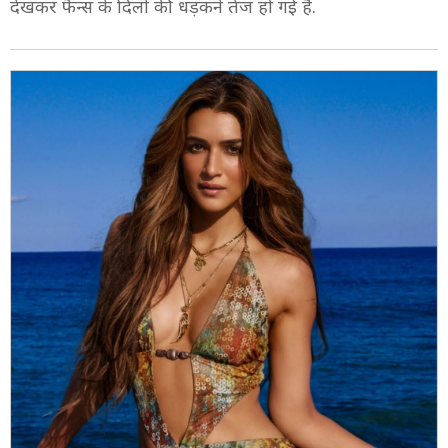
4/8
ट्रेलर रिलीज के बाद एक बात जो सबकी ज़ुबान पर है वो है कृति
का बिकिनी अवतार. समंदर के पानी में एक्ट्रेस को बिकिनी में
देखकर फैन्स के दिलों की धड़कने तेज हो गई हैं.