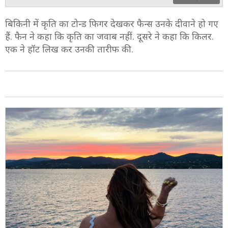
6/8
बिकिनी में कृति का टोन्ड फिगर देखकर फैन्स उनके दीवाने हो गए
हैं. फैन ने कहा कि कृति का जवाब नहीं. दूसरे ने कहा कि किलर.