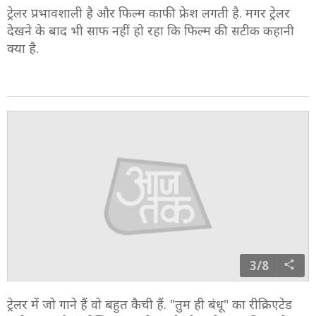
ट्रेलर प्रभावशाली है और फिल्म काफी फ्रेश लगती है. मगर ट्रेलर
देखने के बाद भी साफ नहीं हो रहा कि फिल्म की सटीक कहानी
क्या है.