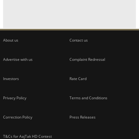
ADVERTISEMENT