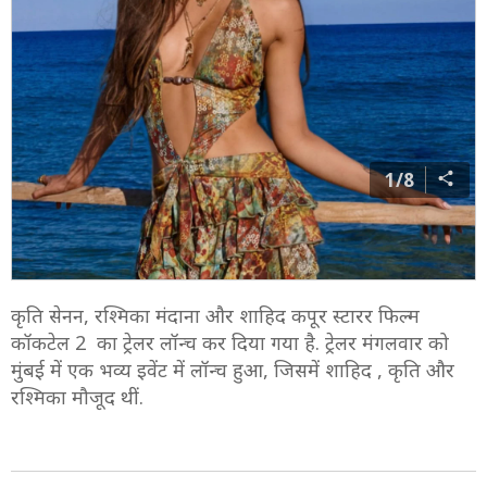
1/8
कृति सेनन, रश्मिका मंदाना और शाहिद कपूर स्टारर फिल्म
कॉकटेल 2 का ट्रेलर लॉन्च कर दिया गया है. ट्रेलर मंगलवार को
मुंबई में एक भव्य इवेंट में लॉन्च हुआ, जिसमें शाहिद , कृति और
रश्मिका मौजूद थीं.