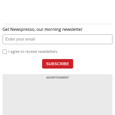
लेटेस्ट