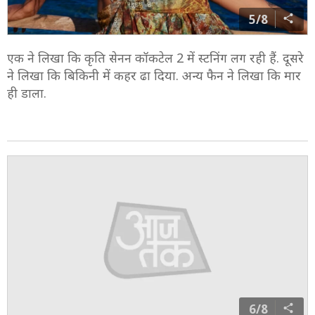
5/8
एक ने लिखा कि कृति सेनन कॉकटेल 2 में स्टनिंग लग रही हैं. दूसरे
ने लिखा कि बिकिनी में कहर ढा दिया. अन्य फैन ने लिखा कि मार
ही डाला.