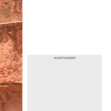
ADVERTISEMENT