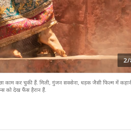
2/
अच्छा काम कर चुकी हैं. मिली, गुंजन सक्सेना, धड़क जैसी फिल्म में कहा
स को देख फैंस हैरान हैं.