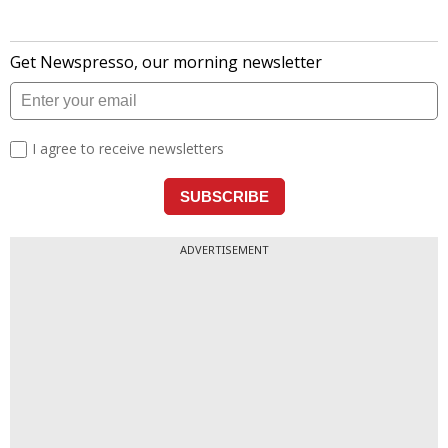
ADVERTISEMENT