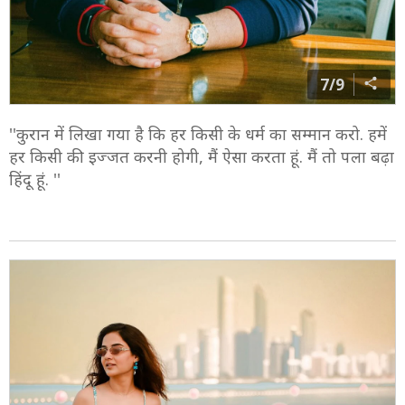
7/9
''कुरान में लिखा गया है कि हर किसी के धर्म का सम्मान करो. हमें
हर किसी की इज्जत करनी होगी, मैं ऐसा करता हूं. मैं तो पला बढ़ा
हिंदू हूं. ''