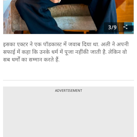
3/9
इसका एक्टर ने एक पॉडकास्ट में जवाब दिया था. अली ने अपनी
सफाई में कहा कि उनके धर्म में पूजा नहीं की जाती है. लेकिन वो
सब धर्मों का सम्मान करते हैं.
ADVERTISEMENT