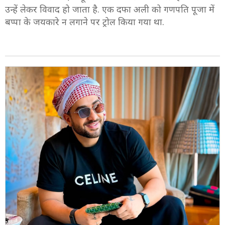
उन्हें लेकर विवाद हो जाता है. एक दफा अली को गणपति पूजा में
बप्पा के जयकारे न लगाने पर ट्रोल किया गया था.