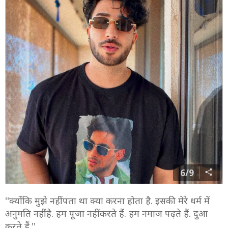
6/9
''क्योंकि मुझे नहीं पता था क्या करना होता है. इसकी मेरे धर्म में
अनुमति नहीं है. हम पूजा नहीं करते हैं. हम नमाज पढ़ते हैं. दुआ
करते हैं.''