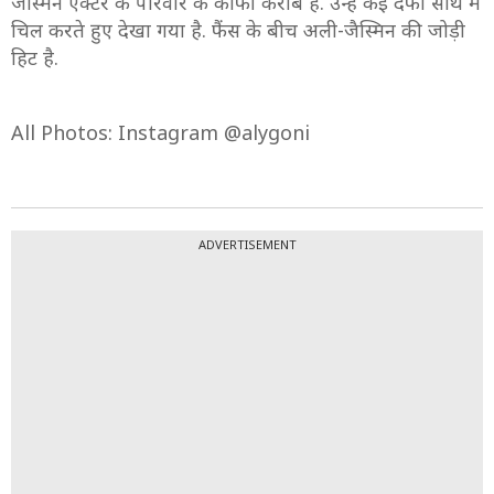
जैस्मिन एक्टर के परिवार के काफी करीब हैं. उन्हें कई दफा साथ में
चिल करते हुए देखा गया है. फैंस के बीच अली-जैस्मिन की जोड़ी
हिट है.
All Photos: Instagram @alygoni
ADVERTISEMENT