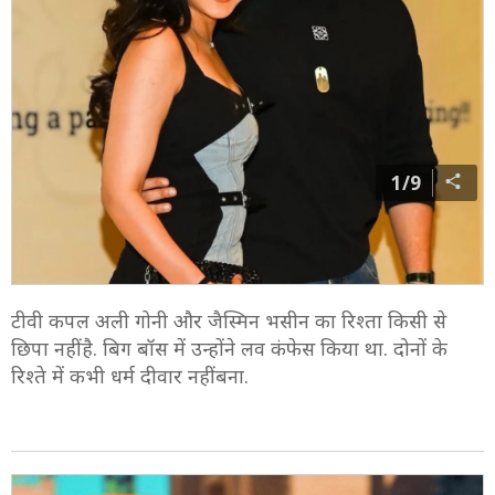
1/9
टीवी कपल अली गोनी और जैस्मिन भसीन का रिश्ता किसी से
छिपा नहीं है. बिग बॉस में उन्होंने लव कंफेस किया था. दोनों के
रिश्ते में कभी धर्म दीवार नहीं बना.