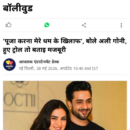
बॉलीवुड
'पूजा करना मेरे धर्म के खिलाफ', बोले अली गोनी,
हुए ट्रोल तो बताई मजबूरी
आजतक एंटरटेनमेंट डेस्क
नई दिल्ली,
28 मई 2026,
अपडेटेड 10:40 AM IST