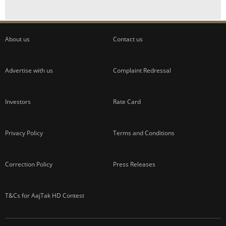
About us
Contact us
Advertise with us
Complaint Redressal
Investors
Rate Card
Privacy Policy
Terms and Conditions
Correction Policy
Press Releases
T&Cs for AajTak HD Contest