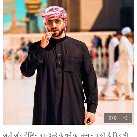
2/9
अली और जैस्मिन एक दूसरे के धर्म का सम्मान करते हैं. फिर भी