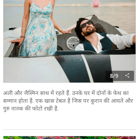
8/9
अली और जैस्मिन साथ में रहते हैं. उनके घर में दोनों के फेथ का
सम्मान होता है. एक खास टेबल है जिस पर कुरान की आयतें और
गुरु नानक की फोटो रखी है.