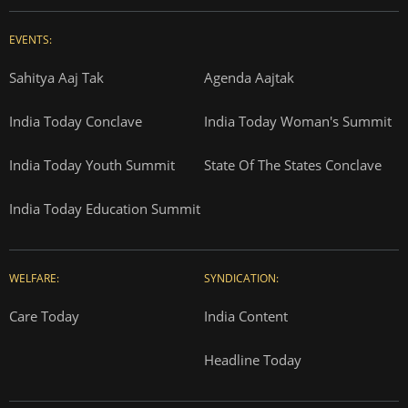
EVENTS:
Sahitya Aaj Tak
Agenda Aajtak
India Today Conclave
India Today Woman's Summit
India Today Youth Summit
State Of The States Conclave
India Today Education Summit
WELFARE:
SYNDICATION:
Care Today
India Content
Headline Today