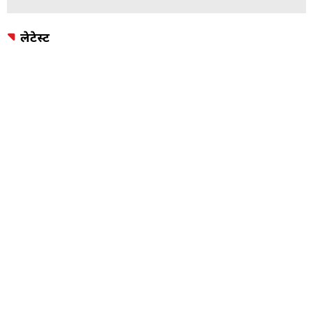
लेटेस्ट