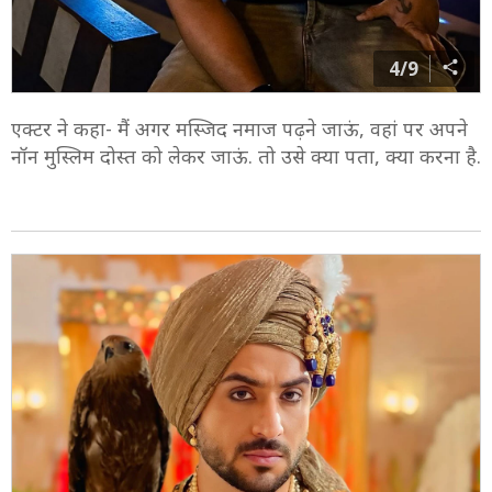
4/9
एक्टर ने कहा- मैं अगर मस्जिद नमाज पढ़ने जाऊं, वहां पर अपने
नॉन मुस्लिम दोस्त को लेकर जाऊं. तो उसे क्या पता, क्या करना है.