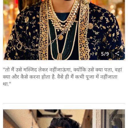
5/9
''तो मैं उसे मस्जिद लेकर नहीं जाऊंगा, क्योंकि उसे क्या पता, वहां
क्या और कैसे करना होता है. वैसे ही मैं कभी पूजा में नहीं जाता
था.''