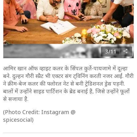
3/11
आमिर खान ऑफ व्हाइट कलर के सिंपल कुर्ते-पायजामे में दूल्हा
बने. दुल्हन गौरी स्प्रैट भी एक्टर संग ट्विनिंग करती नजर आईं. गौरी
ने क्रीम-बेज कलर की फ्लोरल नेट से बनी ट्रेडिशनल ड्रेस पहनी.
बालों में उन्होंने साइड पार्टिशन के ब्रेड बनाई है, जिसे उन्होंने फूलों
से सजाया है.
(Photo Credit: Instagram @
spicesocial)