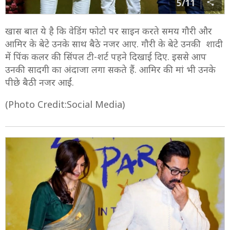
5/11
खास बात ये है कि वेडिंग फोटो पर साइन करते समय गौरी और
आमिर के बेटे उनके साथ बैठे नजर आए. गौरी के बेटे उनकी शादी
में पिंक कलर की सिंपल टी-शर्ट पहने दिखाई दिए. इससे आप
उनकी सादगी का अंदाजा लगा सकते हैं. आमिर की मां भी उनके
पीछे बैठी नजर आईं.
(Photo Credit:Social Media)