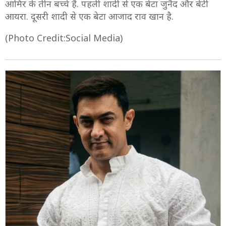
आमिर के तीन बच्चे हैं. पहली शादी से एक बेटा जुनैद और बेटी
आयरा. दूसरी शादी से एक बेटा आजाद राव खान है.
(Photo Credit:Social Media)