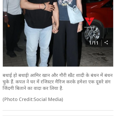
1/11
बधाई हो बधाई! आमिर खान और गौरी स्प्रैट शादी के बंधन में बंधन
चुके हैं. कपल ने घर में रजिस्टर मैरिज करके हमेशा एक दूसरे संग
जिंदगी बिताने का वादा कर लिया है.
(Photo Credit:Social Media)