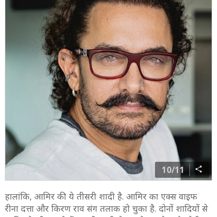
10/11
हालांकि, आमिर की ये तीसरी शादी है. आमिर का एक्स वाइफ
रीना दत्ता और किरण राव संग तलाक हो चुका है. दोनों शादियों से