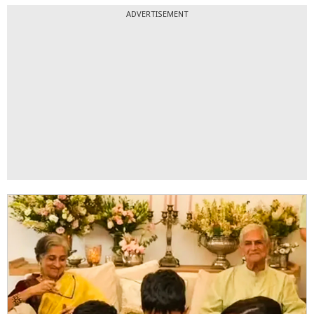
ADVERTISEMENT