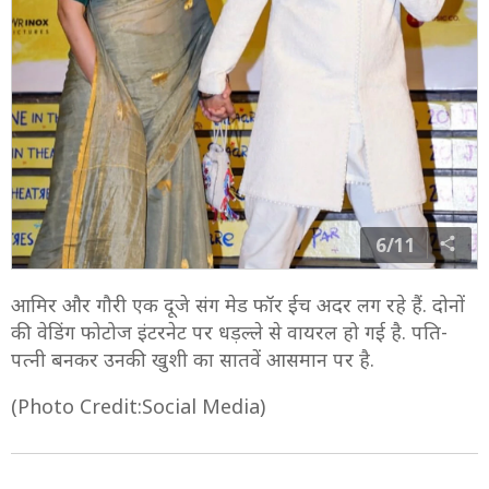
6/11
आमिर और गौरी एक दूजे संग मेड फॉर ईच अदर लग रहे हैं. दोनों
की वेडिंग फोटोज इंटरनेट पर धड़ल्ले से वायरल हो गई है. पति-
पत्नी बनकर उनकी खुशी का सातवें आसमान पर है.
(Photo Credit:Social Media)