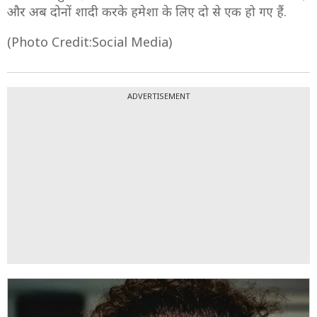
और अब दोनों शादी करके हमेशा के लिए दो से एक हो गए हैं.
(Photo Credit:Social Media)
ADVERTISEMENT