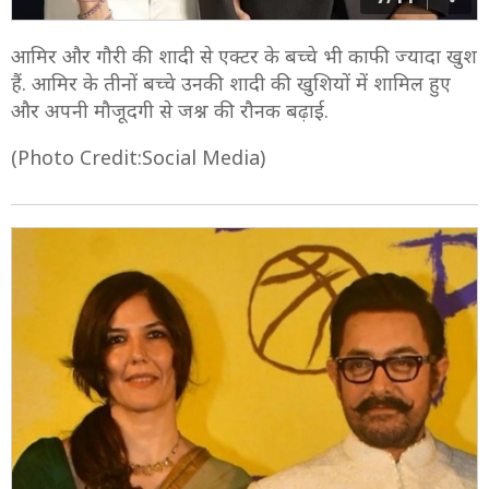
आमिर और गौरी की शादी से एक्टर के बच्चे भी काफी ज्यादा खुश
हैं. आमिर के तीनों बच्चे उनकी शादी की खुशियों में शामिल हुए
और अपनी मौजूदगी से जश्न की रौनक बढ़ाई.
(Photo Credit:Social Media)