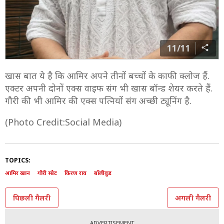
11/11
खास बात ये है कि आमिर अपने तीनों बच्चों के काफी क्लोज हैं.
एक्टर अपनी दोनों एक्स वाइफ संग भी खास बॉन्ड शेयर करते हैं.
गौरी की भी आमिर की एक्स पत्नियों संग अच्छी ट्यूनिंग है.
(Photo Credit:Social Media)
TOPICS:
आमिर खान
गौरी स्प्रैट
किरण राव
बॉलीवुड
पिछली गैलरी
अगली गैलरी
ADVERTISEMENT