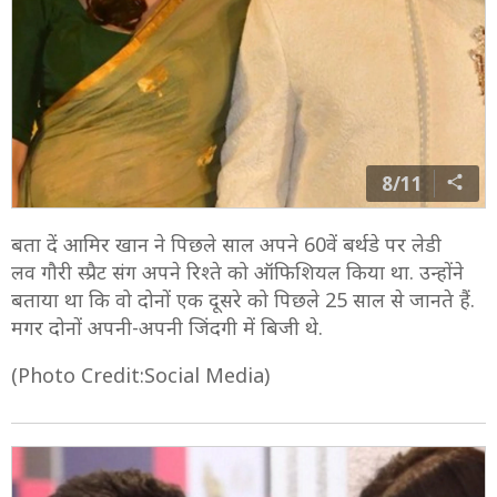
8/11
बता दें आमिर खान ने पिछले साल अपने 60वें बर्थडे पर लेडी
लव गौरी स्प्रैट संग अपने रिश्ते को ऑफिशियल किया था. उन्होंने
बताया था कि वो दोनों एक दूसरे को पिछले 25 साल से जानते हैं.
मगर दोनों अपनी-अपनी जिंदगी में बिजी थे.
(Photo Credit:Social Media)