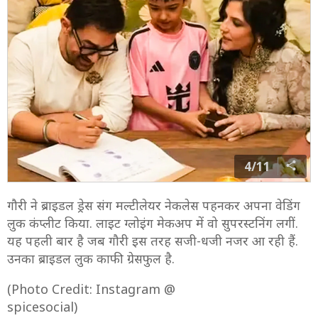
4/11
गौरी ने ब्राइडल ड्रेस संग मल्टीलेयर नेकलेस पहनकर अपना वेडिंग
लुक कंप्लीट किया. लाइट ग्लोइंग मेकअप में वो सुपरस्टनिंग लगीं.
यह पहली बार है जब गौरी इस तरह सजी-धजी नजर आ रही हैं.
उनका ब्राइडल लुक काफी ग्रेसफुल है.
(Photo Credit: Instagram @
spicesocial)