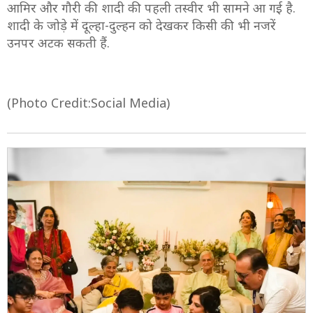
आमिर और गौरी की शादी की पहली तस्वीर भी सामने आ गई है.
शादी के जोड़े में दूल्हा-दुल्हन को देखकर किसी की भी नजरें
उनपर अटक सकती हैं.
(Photo Credit:Social Media)