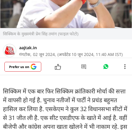
सिक्किम के मुख्यमंत्री प्रेम सिंह तमांग (फाइल फोटो)
aajtak.in
गंगटोक,
02 जून 2024,
(अपडेटेड 10 जून 2024, 11:40 AM IST)
Prefer us on
सिक्किम में एक बार फिर सिक्किम क्रांतिकारी मोर्चा की सत्ता
में वापसी हो गई है. चुनाव नतीजों में पार्टी ने प्रचंड बहुमत
हासिल कर लिया है. एसकेएम ने कुल 32 विधानसभा सीटों में
से 31 जीत ली है. एक सीट एसडीएफ के खाते में आई है. वहीं
बीजेपी और कांग्रेस अपना खाता खोलने में भी नाकाम रहे. इस