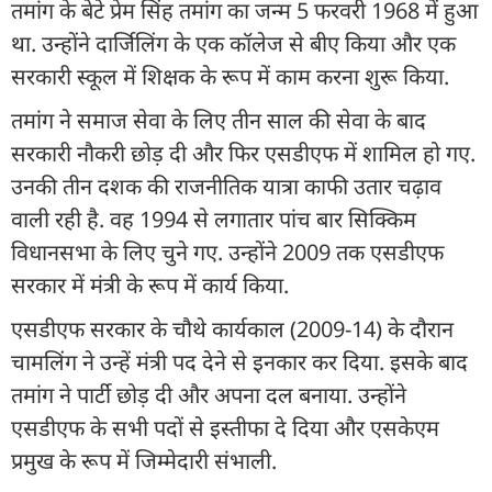
तमांग के बेटे प्रेम सिंह तमांग का जन्म 5 फरवरी 1968 में हुआ
था. उन्होंने दार्जिलिंग के एक कॉलेज से बीए किया और एक
सरकारी स्कूल में शिक्षक के रूप में काम करना शुरू किया.
तमांग ने समाज सेवा के लिए तीन साल की सेवा के बाद
सरकारी नौकरी छोड़ दी और फिर एसडीएफ में शामिल हो गए.
उनकी तीन दशक की राजनीतिक यात्रा काफी उतार चढ़ाव
वाली रही है. वह 1994 से लगातार पांच बार सिक्किम
विधानसभा के लिए चुने गए. उन्होंने 2009 तक एसडीएफ
सरकार में मंत्री के रूप में कार्य किया.
एसडीएफ सरकार के चौथे कार्यकाल (2009-14) के दौरान
चामलिंग ने उन्हें मंत्री पद देने से इनकार कर दिया. इसके बाद
तमांग ने पार्टी छोड़ दी और अपना दल बनाया. उन्होंने
एसडीएफ के सभी पदों से इस्तीफा दे दिया और एसकेएम
प्रमुख के रूप में जिम्मेदारी संभाली.