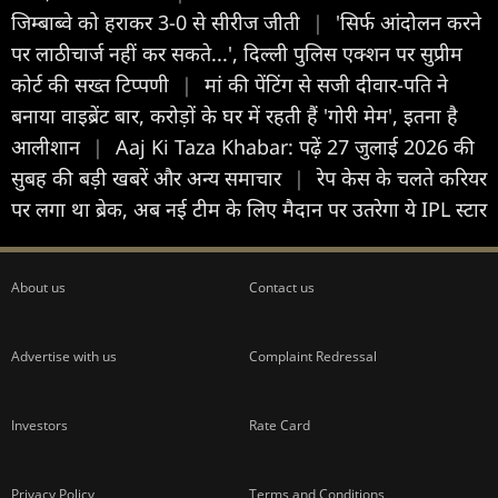
जिम्बाब्वे को हराकर 3-0 से सीरीज जीती
|
'सिर्फ आंदोलन करने
पर लाठीचार्ज नहीं कर सकते...', दिल्ली पुलिस एक्शन पर सुप्रीम
कोर्ट की सख्त टिप्पणी
|
मां की पेंटिंग से सजी दीवार-पति ने
बनाया वाइब्रेंट बार, करोड़ों के घर में रहती हैं 'गोरी मेम', इतना है
आलीशान
|
Aaj Ki Taza Khabar: पढ़ें 27 जुलाई 2026 की
सुबह की बड़ी खबरें और अन्य समाचार
|
रेप केस के चलते करियर
पर लगा था ब्रेक, अब नई टीम के लिए मैदान पर उतरेगा ये IPL स्टार
About us
Contact us
Advertise with us
Complaint Redressal
Investors
Rate Card
Privacy Policy
Terms and Conditions