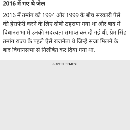
2016 में गए थे जेल
2016 में तमांग को 1994 और 1999 के बीच सरकारी पैसे
की हेराफेरी करने के लिए दोषी ठहराया गया था और बाद में
विधानसभा में उनकी सदस्यता समाप्त कर दी गई थी. प्रेम सिंह
तमांग राज्य के पहले ऐसे राजनेता थे जिन्हें सजा मिलने के
बाद विधानसभा से निलंबित कर दिया गया था.
ADVERTISEMENT