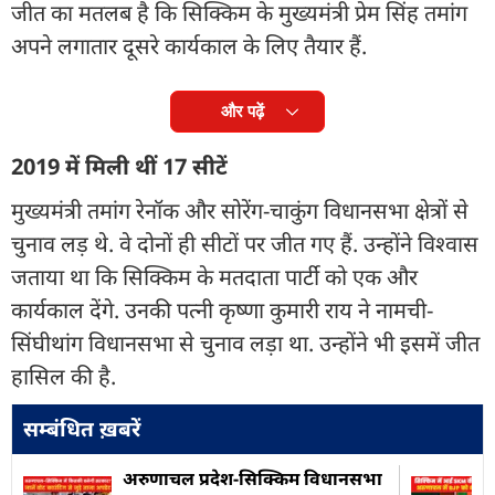
जीत का मतलब है कि सिक्किम के मुख्यमंत्री प्रेम सिंह तमांग
अपने लगातार दूसरे कार्यकाल के लिए तैयार हैं.
और पढ़ें
2019 में मिली थीं 17 सीटें
मुख्यमंत्री तमांग रेनॉक और सोरेंग-चाकुंग विधानसभा क्षेत्रों से
चुनाव लड़ थे. वे दोनों ही सीटों पर जीत गए हैं. उन्होंने विश्वास
जताया था कि सिक्किम के मतदाता पार्टी को एक और
कार्यकाल देंगे. उनकी पत्नी कृष्णा कुमारी राय ने नामची-
सिंघीथांग विधानसभा से चुनाव लड़ा था. उन्होंने भी इसमें जीत
हासिल की है.
सम्बंधित ख़बरें
अरुणाचल प्रदेश-सिक्किम विधानसभा