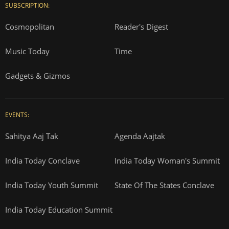
SUBSCRIPTION:
Cosmopolitan
Reader's Digest
Music Today
Time
Gadgets & Gizmos
EVENTS:
Sahitya Aaj Tak
Agenda Aajtak
India Today Conclave
India Today Woman's Summit
India Today Youth Summit
State Of The States Conclave
India Today Education Summit