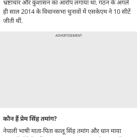
भ्रष्टाचार और कुशासन का आरोप लगाया था. गठन के अगले
ही साल 2014 के विधानसभा चुनावों में एसकेएम ने 10 सीटें
जीती थीं.
ADVERTISEMENT
कौन हैं प्रेम सिंह तमांग?
नेपाली भाषी माता-पिता कालू सिंह तमांग और धान माया