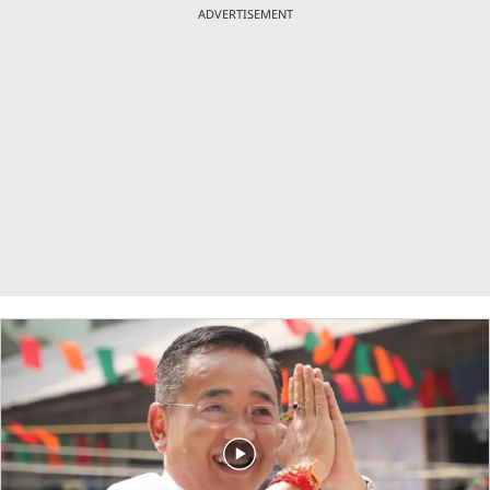
ADVERTISEMENT