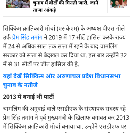
चुनाव में वोटों की गिनती जारी, जानें
ताजा आंकड़े
सिक्किम क्रांतिकारी मोर्चा (एसकेएम) के अध्यक्ष पीएस गोले
उर्फ
प्रेम सिंह तमांग
ने 2019 में 17 सीटें हासिल करके राज्य
में 24 से अधिक साल तक सत्ता में रहने के बाद चामलिंग
सरकार को सत्ता से बेदखल कर दिया था. इस बार उन्होंने 32
में से 31 सीटों पर जीत हासिल की है.
यहां देखें सिक्किम और अरुणाचल प्रदेश विधानसभा
चुनाव के नतीजे
2013 में बनाई थी पार्टी
चामलिंग की अगुवाई वाले एसडीएफ के संस्थापक सदस्य रहे
प्रेम सिंह तमांग ने पूर्व मुख्यमंत्री के खिलाफ बगावत कर 2013
में सिक्किम क्रांतिकारी मोर्चा बनाया था. उन्होंने एसडीएफ पर