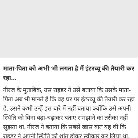
माता-पिता को अभी भी लगता है मैं इंटरव्यू की तैयारी कर
रहा...
नीरज के मुताबिक, उस राइडर ने उसे बताया कि उसके माता-
पिता अब भी मानते हैं कि वह घर पर इंटरव्यू की तैयारी कर रहा
है. उसने कभी उन्हें इस बारे में नहीं बताया क्योंकि उसे अपनी
स्थिति को बिना बढ़ा-चढ़ाकर बताए समझाने का तरीका नहीं
सूझता था. नीरज ने बताया कि सबसे खास बात यह थी कि
राइडर ने अपनी स्थिति को शांत होकर स्वीकार कर लिया था.