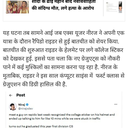
शादी के ढाई महीने बाद नवविवाहिता
की संदिग्ध मौत, लगे हत्या के आरोप
यह घटना तब सामने आई जब एक्स यूजर नीरज ने अपनी एक
यात्रा के दौरान रैपिडो राइडर से हुई बातचीत को शेयर किया.
बातचीत की शुरुआत राइडर के हेलमेट पर लगे कॉलेज स्टिकर
को देखकर हुई. इससे पता चला कि नए ग्रेजुएट्स को नौकरी
पाने में कई मुश्किलों का सामना करना पड़ रहा है. नीरज के
मुताबिक, राइडर ने इस साल कंप्यूटर साइंस में फर्स्ट क्लास से
ग्रेजुएशन की डिग्री हासिल की है.