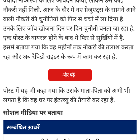
ज्यादा नौकरियों के लिए आवेदन किया, लेकिन उसे कोई
नौकरी नहीं मिली. आज के दौर में नए ग्रेजुएट्स के सामने आने
वाली नौकरी की चुनौतियों को फिर से चर्चा में ला दिया है.
उनके लिए जॉब खोजना दिन पर दिन चुनौती बनता जा रहा है.
एक पोस्ट के वायरल होने के बाद ये फिर से सुर्खियों में है.
इसमें बताया गया कि वह महीनों तक नौकरी की तलाश करता
रहा और अब रैपिडो राइडर के रूप में काम कर रहा है.
और पढ़ें
पोस्ट में यह भी कहा गया कि उसके माता-पिता को अभी भी
लगता है कि वह घर पर इंटरव्यू की तैयारी कर रहा है.
सोशल मीडिया पर बताया
सम्बंधित ख़बरें