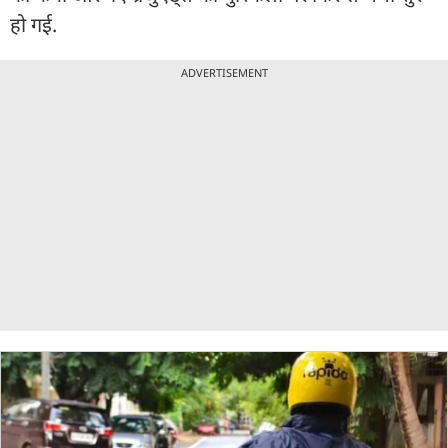
हो गई.
ADVERTISEMENT