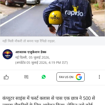
नहीं मिली नौकरी तो बनना पड़ा रैपिडो राइडर.
आजतक एजुकेशन डेस्क
नई दिल्ली,
05 जुलाई 2026,
(अपडेटेड 05 जुलाई 2026, 4:19 PM IST)
FAV US ON
कंप्यूटर साइंस में फर्स्ट क्लास से पास एक छात्र ने 500 से