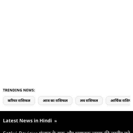
TRENDING NEWS:
करियर राशिफल
आज का राशिफल
लव राशिफल
आर्थिक राशिफ
Latest News in Hindi
»