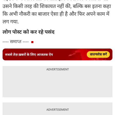
उसने किसी तरह की शिकायत नहीं की, बल्कि बस इतना कहा
कि अभी नौकरी का बाजार ऐसा ही है और फिर अपने काम में
लग गया.
लोग पोस्ट को कर रहे पसंद
---- समाप्त ----
सबसे तेज़ ख़बरों के लिए आजतक ऐप
डाउनलोड करें
ADVERTISEMENT
ADVERTISEMENT