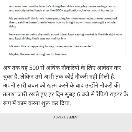
अब तक वह 500 से अधिक नौकरियों के लिए आवेदन कर
चुका है. लेकिन उसे अभी तक कोई नौकरी नहीं मिली है.
अपनी सारी बचत को खत्म करने के बाद उन्होंने नौकरी की
तलाश जारी रखते हुए हर दिन सुबह 6 बजे से रैपिडो राइडर के
रूप में काम करना शुरू कर दिया.
ADVERTISEMENT