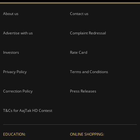
About us
Contact us
Advertise with us
Complaint Redressal
Investors
Rate Card
Privacy Policy
Terms and Conditions
Correction Policy
Press Releases
T&Cs for AajTak HD Contest
EDUCATION:
ONLINE SHOPPING: