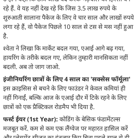
रहे हैं. वे यह नहीं देख रहे कि जिस 3.5 लाख रुपये के
शुरुआती सालाना पैकेज के लिए वे चार साल और लाखों रुपये
लगा रहे हैं, वो पैकेज पिछले 10 साल से टस से मस नहीं हुआ
है.
श्वेता ने लिखा कि मार्केट बदल गया, एआई आगे बढ़ गया,
हायरिंग के तरीके बदल गए, लेकिन तुम्हारी मानसिकता नहीं
बदली. अब तो जाग जाओ.
इंजीनियरिंग छात्रों के लिए 4 साल का 'सक्सेस फॉर्मूला'
इस क्राइसिस से बचने के लिए फाउंडर ने केवल कमियां ही
नहीं गिनाईं, बल्कि आज के एआई दौर में टिके रहने के लिए
छात्रों को एक प्रैक्टिकल रोडमैप भी दिया है.
फर्स्ट ईयर (1st Year):
कोडिंग के बेसिक फंडामेंटल्स
मजबूत करें. कम से कम एक लैंग्वेज पर महारत हासिल करें
और प्लेसमेंट सीजन का इंतजार किए बिना पहले साल से ही