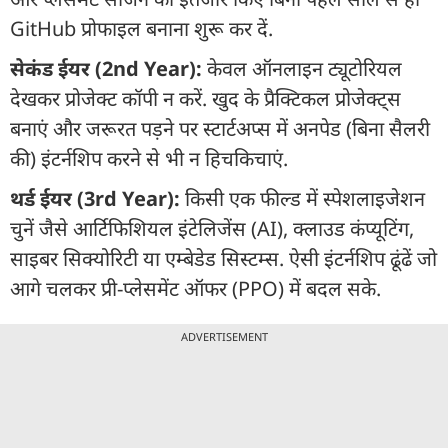
GitHub प्रोफाइल बनाना शुरू कर दें.
सेकंड ईयर (2nd Year):
केवल ऑनलाइन ट्यूटोरियल
देखकर प्रोजेक्ट कॉपी न करें. खुद के प्रैक्टिकल प्रोजेक्ट्स
बनाएं और जरूरत पड़ने पर स्टार्टअप्स में अनपेड (बिना सैलरी
की) इंटर्नशिप करने से भी न हिचकिचाएं.
थर्ड ईयर (3rd Year):
किसी एक फील्ड में स्पेशलाइजेशन
चुनें जैसे आर्टिफिशियल इंटेलिजेंस (AI), क्लाउड कंप्यूटिंग,
साइबर सिक्योरिटी या एम्बेडेड सिस्टम्स. ऐसी इंटर्नशिप ढूंढें जो
आगे चलकर प्री-प्लेसमेंट ऑफर (PPO) में बदल सके.
ADVERTISEMENT