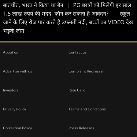
बातचीत, भारत ने किया था बैन
|
PG छात्रों को मिलेगी हर साल
1.5 लाख रुपये की मदद, कौन कर सकता है आवेदन?
|
स्कूल
जाने के लिए रोज पार करते हैं उफनती नदी, बच्चों का VIDEO देख
भड़के लोग
About us
Contact us
Advertise with us
Complaint Redressal
Investors
Rate Card
Privacy Policy
Terms and Conditions
Correction Policy
Press Releases