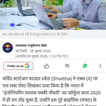
क्या अब बेकार हो रही है कंप्यूटर साइंस (CS) की डिग्री?
आजतक एजुकेशन डेस्क
नई दिल्ली ,
08 जुलाई 2026,
(अपडेटेड 08 जुलाई 2026, 1:16 PM IST)
Prefer us on
चर्चित स्टार्टअप फाउंडर श्वेता (Shvetha) ने एक्स (X) पर
एक लंबा पोस्ट लिखकर दावा किया है कि भारत में
"इंजीनियरिंग मतलब पक्की नौकरी" का फॉर्मूला साल 2020
में ही दम तोड़ चुका है. उन्होंने इस पूरे क्राइसिस (संकट) के