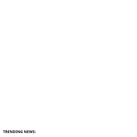
TRENDING NEWS: