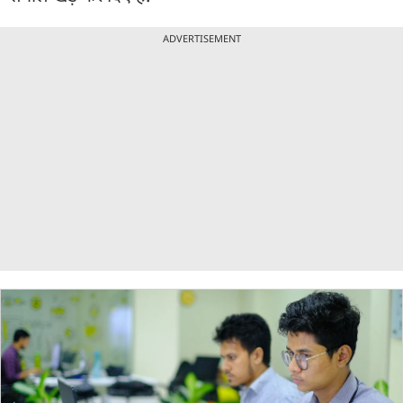
ADVERTISEMENT