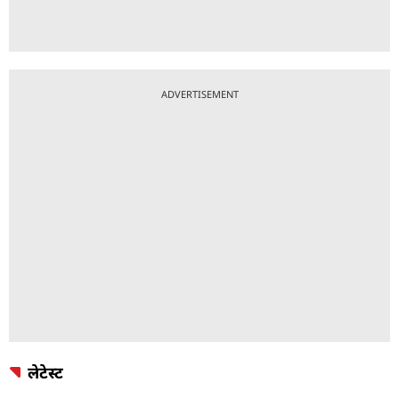
ADVERTISEMENT
लेटेस्ट