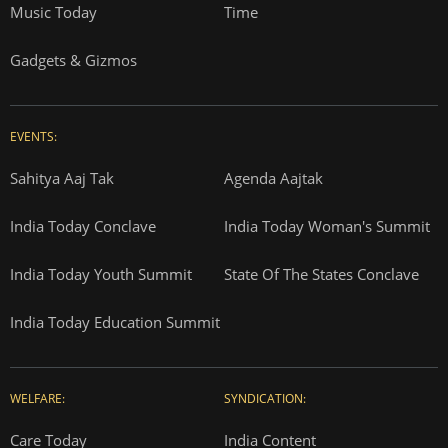
Music Today
Time
Gadgets & Gizmos
EVENTS:
Sahitya Aaj Tak
Agenda Aajtak
India Today Conclave
India Today Woman's Summit
India Today Youth Summit
State Of The States Conclave
India Today Education Summit
WELFARE:
SYNDICATION:
Care Today
India Content