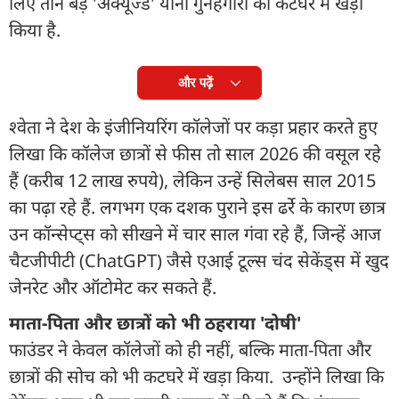
लिए तीन बड़े 'अक्यूज्ड' यानी गुनहगारों को कटघरे में खड़ा
किया है.
और पढ़ें
श्वेता ने देश के इंजीनियरिंग कॉलेजों पर कड़ा प्रहार करते हुए
लिखा कि कॉलेज छात्रों से फीस तो साल 2026 की वसूल रहे
हैं (करीब 12 लाख रुपये), लेकिन उन्हें सिलेबस साल 2015
का पढ़ा रहे हैं. लगभग एक दशक पुराने इस ढर्रे के कारण छात्र
उन कॉन्सेप्ट्स को सीखने में चार साल गंवा रहे हैं, जिन्हें आज
चैटजीपीटी (ChatGPT) जैसे एआई टूल्स चंद सेकेंड्स में खुद
जेनरेट और ऑटोमेट कर सकते हैं.
माता-पिता और छात्रों को भी ठहराया 'दोषी'
फाउंडर ने केवल कॉलेजों को ही नहीं, बल्कि माता-पिता और
छात्रों की सोच को भी कटघरे में खड़ा किया. उन्होंने ल‍िखा कि