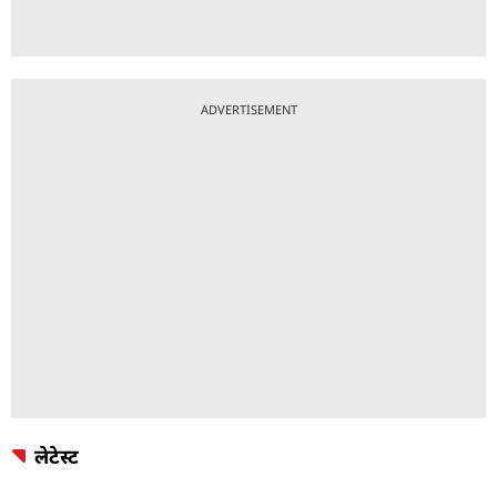
ADVERTISEMENT
लेटेस्ट