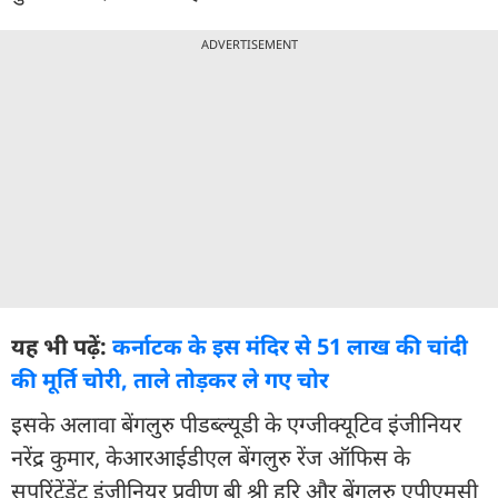
ADVERTISEMENT
यह भी पढ़ें:
कर्नाटक के इस मंदिर से 51 लाख की चांदी
की मूर्ति चोरी, ताले तोड़कर ले गए चोर
इसके अलावा बेंगलुरु पीडब्ल्यूडी के एग्जीक्यूटिव इंजीनियर
नरेंद्र कुमार, केआरआईडीएल बेंगलुरु रेंज ऑफिस के
सुपरिंटेंडेंट इंजीनियर प्रवीण बी श्री हरि और बेंगलुरु एपीएमसी