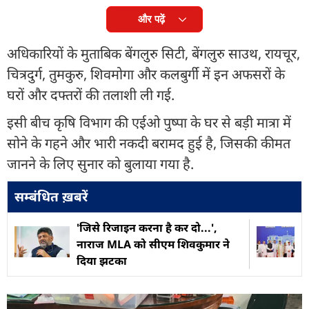
और पढ़ें
अधिकारियों के मुताबिक बेंगलुरु सिटी, बेंगलुरु साउथ, रायचूर,
चित्रदुर्ग, तुमकुरु, शिवमोगा और कलबुर्गी में इन अफसरों के
घरों और दफ्तरों की तलाशी ली गई.
इसी बीच कृषि विभाग की एईओ पुष्पा के घर से बड़ी मात्रा में
सोने के गहने और भारी नकदी बरामद हुई है, जिसकी कीमत
जानने के लिए सुनार को बुलाया गया है.
सम्बंधित ख़बरें
'जिसे रिजाइन करना है कर दो...',
नाराज MLA को सीएम शिवकुमार ने
दिया झटका