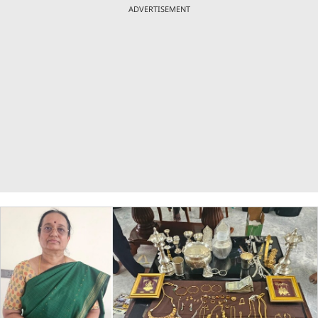
ADVERTISEMENT