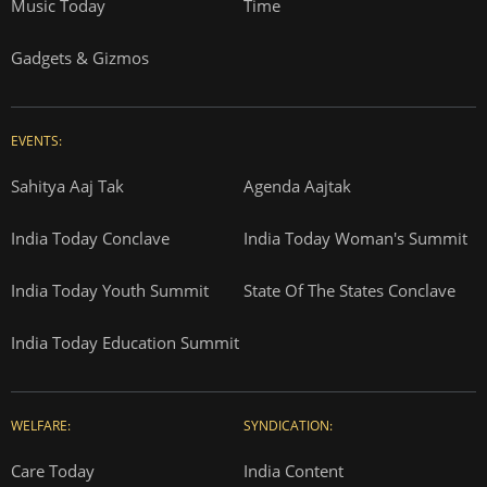
Music Today
Time
Gadgets & Gizmos
EVENTS:
Sahitya Aaj Tak
Agenda Aajtak
India Today Conclave
India Today Woman's Summit
India Today Youth Summit
State Of The States Conclave
India Today Education Summit
WELFARE:
SYNDICATION:
Care Today
India Content