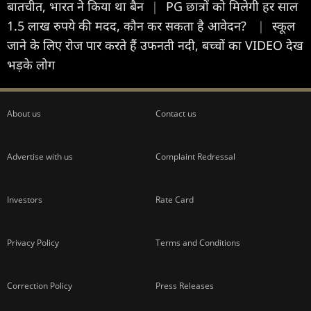
बातचीत, भारत ने किया था बैन
|
PG छात्रों को मिलेगी हर साल
1.5 लाख रुपये की मदद, कौन कर सकता है आवेदन?
|
स्कूल
जाने के लिए रोज पार करते हैं उफनती नदी, बच्चों का VIDEO देख
भड़के लोग
About us
Contact us
Advertise with us
Complaint Redressal
Investors
Rate Card
Privacy Policy
Terms and Conditions
Correction Policy
Press Releases