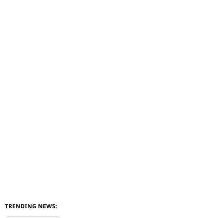
TRENDING NEWS: