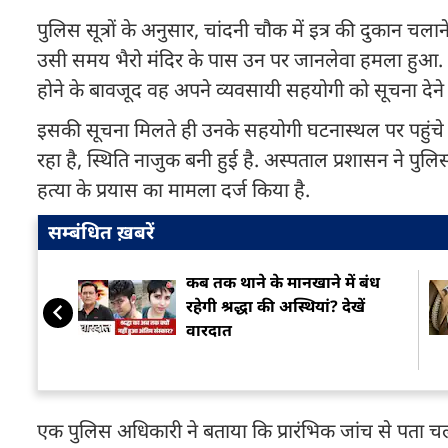
पुलिस सूत्रों के अनुसार, चांदनी चौक में इत्र की दुकान चला
उसी समय भैरो मंदिर के पास उन पर जानलेवा हमला हुआ. रा
होने के बावजूद वह अपने व्यवसायी सहयोगी को सूचना देने 
इसकी सूचना मिलते ही उनके सहयोगी घटनास्थल पर पहुंच
रहा है, स्थिति नाजुक बनी हुई है. अस्पताल प्रशासन ने पु
हत्या के प्रयास का मामला दर्ज किया है.
सम्बंधित ख़बरें
कब तक थाने के मानखाने में बंध
रहेगी श्रद्धा की अस्थियां? देखें
वारदात
एक पुलिस अधिकारी ने बताया कि प्रारंभिक जांच से पता 