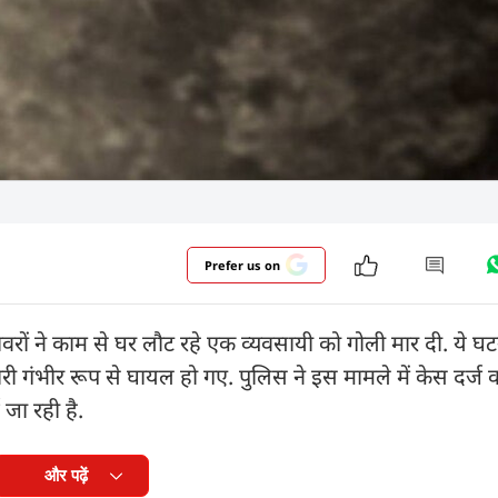
Prefer us on
ों ने काम से घर लौट रहे एक व्यवसायी को गोली मार दी. ये घटन
ारी गंभीर रूप से घायल हो गए. पुलिस ने इस मामले में केस दर्ज 
जा रही है.
और पढ़ें