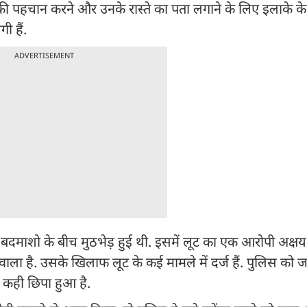
ों की पहचान करने और उनके रास्ते का पता लगाने के लिए इलाके क
ी हैं.
ADVERTISEMENT
बदमाशो के बीच मुठभेड़ हुई थी. इसमें लूट का एक आरोपी अक्षय 
ाला है. उसके खिलाफ लूट के कई मामले में दर्ज हैं. पुलिस को 
र कही छिपा हुआ है.