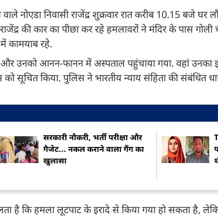
ने वाले नोएडा निवासी राजेंद्र शुक्रवार रात करीब 10.15 बजे घर लौ
जेंद्र की कार का पीछा कर रहे हमलावरों ने मंदिर के पास गोल
में कामयाब रहे.
े और उनको आनन-फानन में अस्पताल पहुंचाया गया. वहां उनक
लिस को सूचित किया. पुलिस ने भारतीय न्याय संहिता की संबंधित ध
सरकारी नौकरी, भर्ती परीक्षा और
T
गैजेट... नकल कराने वाला गैंग का
प
खुलासा
चलता है कि हमला लूटपाट के इरादे से किया गया हो सकता है, ल