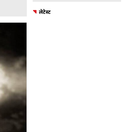
लेटेस्ट