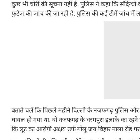
कुछ भी चोरी की सूचना नहीं है. पुलिस ने कहा कि संदिग्ध
फुटेज की जांच की जा रही है. पुलिस की कई टीमें जांच में लग
बताते चलें कि पिछले महीने दिल्ली के नजफगढ़ पुलिस और 
घायल हो गया था. वो नजफगढ़ के धरमपुरा इलाके का रहने व
कि लूट का आरोपी अक्षय उर्फ गोलू जय विहार नाला रोड प