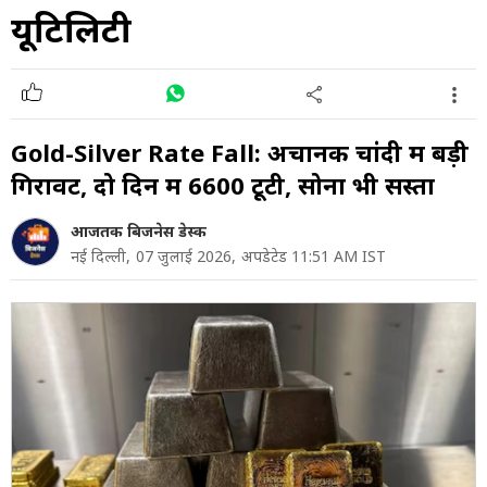
यूटिलिटी
Gold-Silver Rate Fall: अचानक चांदी में बड़ी
गिरावट, दो दिन में ₹6600 टूटी, सोना भी सस्ता
आजतक बिजनेस डेस्क
नई दिल्ली,
07 जुलाई 2026,
अपडेटेड 11:51 AM IST