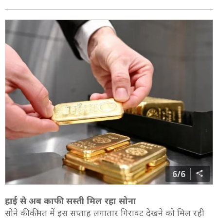
6/6
हाई से अब काफी सस्ती मिल रहा सोना
सोने की कीमत में इस सप्ताह लगातार गिरावट देखने को मिल रही