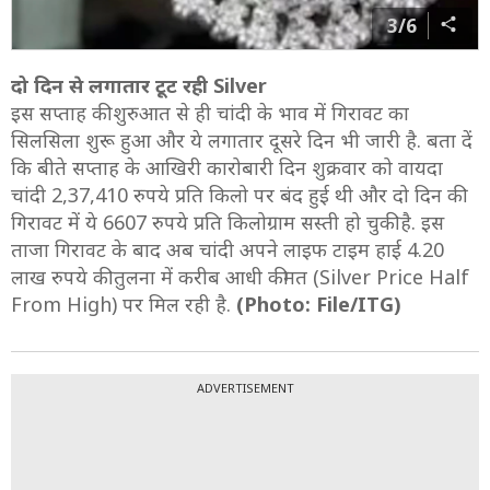
3/6
दो दिन से लगातार टूट रही Silver
इस सप्ताह की शुरुआत से ही चांदी के भाव में गिरावट का
सिलसिला शुरू हुआ और ये लगातार दूसरे दिन भी जारी है. बता दें
कि बीते सप्ताह के आखिरी कारोबारी दिन शुक्रवार को वायदा
चांदी 2,37,410 रुपये प्रति किलो पर बंद हुई थी और दो दिन की
गिरावट में ये 6607 रुपये प्रति किलोग्राम सस्ती हो चुकी है. इस
ताजा गिरावट के बाद अब चांदी अपने लाइफ टाइम हाई 4.20
लाख रुपये की तुलना में करीब आधी कीमत (Silver Price Half
From High) पर मिल रही है.
(Photo: File/ITG)
ADVERTISEMENT