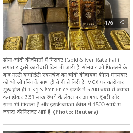
1/6
सोना-चांदी की कीमतों में गिरावट (Gold-Silver Rate Fall)
लगातार दूसरे कारोबारी दिन भी जारी है. सोमवार को फिसलने के
बाद मल्टी कमोडिटी एक्सचेंज का चांदी की वायदा कीमत मंगलवार
को भी ओपनिंग के साथ ही तेजी से गिरी है. MCX पर कारोबार
शुरू होते ही 1 Kg Silver Price झटके में 5200 रुपये से ज्यादा
कम होकर 2.31 लाख रुपये के लेवल पर आ गया. दूसरी ओर
सोना भी फिसला है और इसकी वायदा कीमत में 1500 रुपये से
ज्यादा की गिरावट आई है.
(Photo: Reuters)