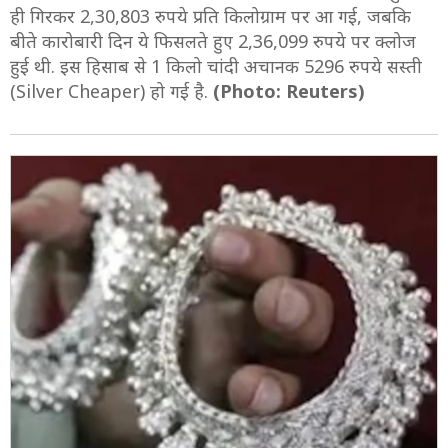
ही गिरकर 2,30,803 रुपये प्रति किलोग्राम पर आ गई, जबकि
बीते कारोबारी दिन ये फिसलते हुए 2,36,099 रुपये पर क्लोज
हुई थी. इस हिसाब से 1 किलो चांदी अचानक 5296 रुपये सस्ती
(Silver Cheaper) हो गई है.
(Photo: Reuters)