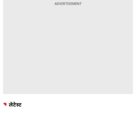
ADVERTISEMENT
लेटेस्ट