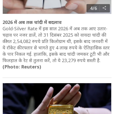
4/6
2026 में अब तक चांदी में बदलाव
Gold-Silver Rate में इस साल 2026 में अब तक आए उतार-
चढ़ाव पर नजर डालें, तो 31 दिसंबर 2025 को वायदा चांदी की
कीमत 2,54,082 रुपये प्रति किलोग्राम थी, इसके बाद जनवरी में
ये रॉकेट की रफ्तार से भागते हुए 4 लाख रुपये के ऐतिहासिक स्तर
के पार निकल गई. हालांकि, इसके बाद चांदी जमकर टूटी भी और
फिलहाल के रेट से तुलना करें, तो ये 23,279 रुपये सस्ती है.
(Photo: Reuters)