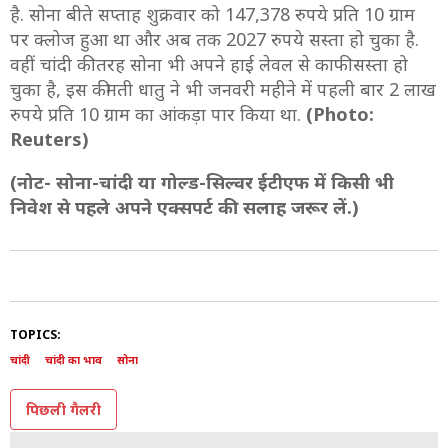
है. सोना बीते सप्ताह शुक्रवार को 147,378 रुपये प्रति 10 ग्राम
पर क्लोज हुआ था और अब तक 2027 रुपये सस्ता हो चुका है.
वहीं चांदी की तरह सोना भी अपने हाई लेवल से काफी सस्ता हो
चुका है, इस कीमती धातु ने भी जनवरी महीने में पहली बार 2 लाख
रुपये प्रति 10 ग्राम का आंकड़ा पार किया था.
(Photo:
Reuters)
(नोट- सोना-चांदी या गोल्ड-सिल्वर ईटीएफ में किसी भी
निवेश से पहले अपने एक्सपर्ट की सलाह जरूर लें.)
TOPICS:
चांदी
चांदी का भाव
सोना
पिछली गैलरी