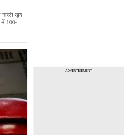
 गारंटी खुद
में 100-
ADVERTISEMENT