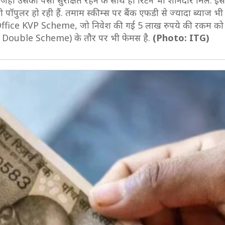
ं उसका पैसा सुरक्षित रहने के साथ ही रिटर्न भी शानदार मिले. इ
 पॉपुलर हो रही हैं. तमाम स्कीम्स पर बैंक एफडी से ज्यादा ब्याज
st Office KVP Scheme, जो निवेश की गई 5 लाख रुपये की रकम को 
y Double Scheme) के तौर पर भी फेमस है.
(Photo: ITG)