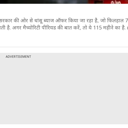
सरकार की ओर से धांसू ब्याज ऑफर किया जा रहा है, जो फिलहाल 
ती है. अगर मैच्योरिटी पीरियड की बात करें, तो ये 115 महीने का है.
ADVERTISEMENT