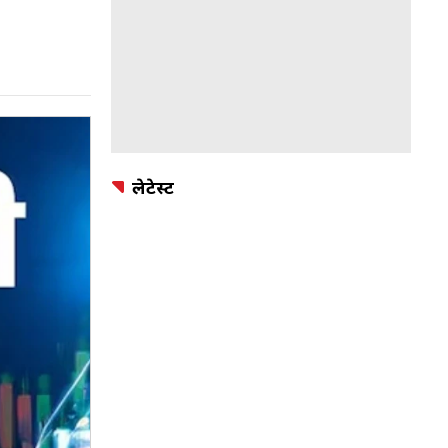
लेटेस्ट