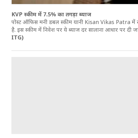
KVP स्कीम में 7.5% का तगड़ा ब्याज
पोस्ट ऑफिस मनी डबल स्कीम यानी Kisan Vikas Patra में 
है. इस स्कीम में निवेश पर ये ब्याज दर सालाना आधार पर दी जा
ITG)