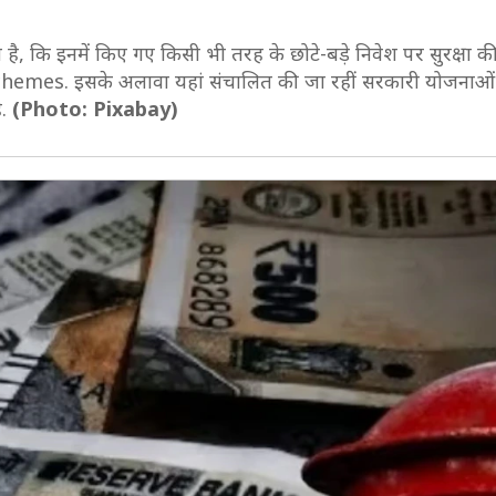
है, कि इनमें किए गए किसी भी तरह के छोटे-बड़े निवेश पर सुरक्षा की
ce Schemes. इसके अलावा यहां संचालित की जा रहीं सरकारी योजनाओं 
.
(Photo: Pixabay)