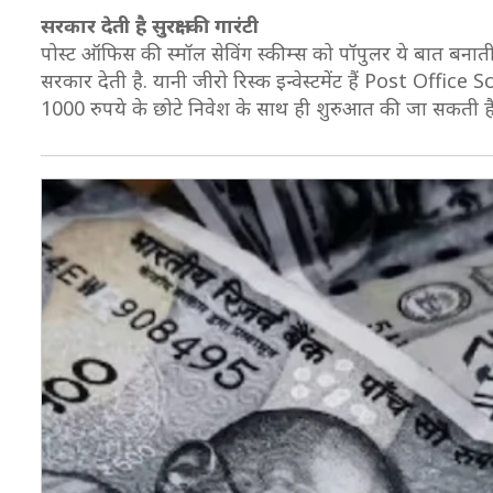
सरकार देती है सुरक्षा की गारंटी
पोस्ट ऑफिस की स्मॉल सेविंग स्कीम्स को पॉपुलर ये बात बनाती 
सरकार देती है. यानी जीरो रिस्क इन्वेस्टमेंट हैं Post Offi
1000 रुपये के छोटे निवेश के साथ ही शुरुआत की जा सकती है