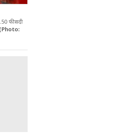
7.50 फीसदी
(Photo: