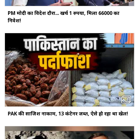
PM मोदी का विदेश दौरा... खर्च 1 रुपया, मिला ₹66000 का
निवेश!
PAK की साजिश नाकाम, 13 कंटेनर जब्त, ऐसे हो रहा था खेल!