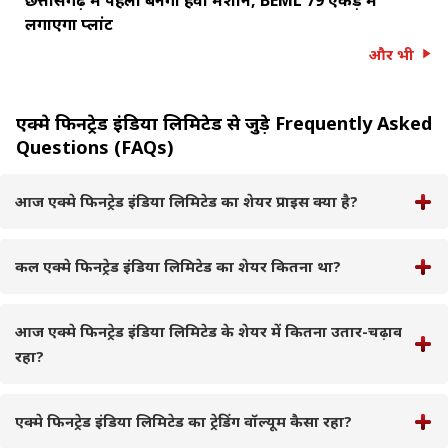
लगाएगा प्लांट
और भी
एक्मे फिनट्रेड इंडिया लिमिटेड से जुड़े Frequently Asked
Questions (FAQs)
आज एक्मे फिनट्रेड इंडिया लिमिटेड का शेयर प्राइस क्या है?
कल एक्मे फिनट्रेड इंडिया लिमिटेड का शेयर कितना था?
आज एक्मे फिनट्रेड इंडिया लिमिटेड के शेयर में कितना उतार-चढ़ाव
रहा?
एक्मे फिनट्रेड इंडिया लिमिटेड का ट्रेडिंग वॉल्यूम कैसा रहा?