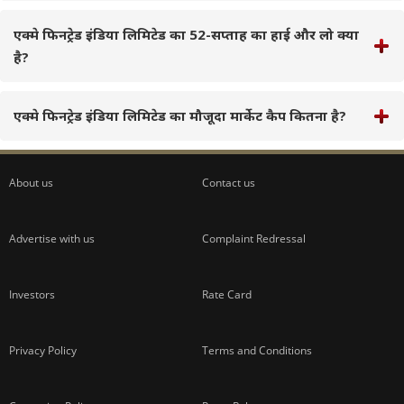
एक्मे फिनट्रेड इंडिया लिमिटेड का 52-सप्ताह का हाई और लो क्या
है?
एक्मे फिनट्रेड इंडिया लिमिटेड का मौजूदा मार्केट कैप कितना है?
About us
Contact us
Advertise with us
Complaint Redressal
Investors
Rate Card
Privacy Policy
Terms and Conditions