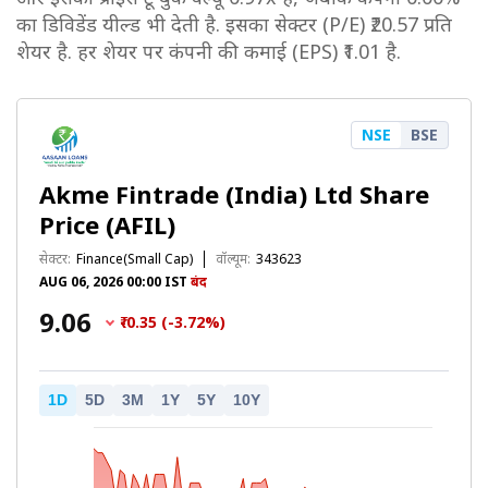
का डिविडेंड यील्ड भी देती है. इसका सेक्टर (P/E) ₹20.57 प्रति
शेयर है. हर शेयर पर कंपनी की कमाई (EPS) ₹1.01 है.
NSE
BSE
Akme Fintrade (India) Ltd Share
Price (AFIL)
सेक्टर:
Finance(Small Cap)
वॉल्यूम:
343623
AUG 06, 2026 00:00 IST
बंद
₹9.06
₹-0.35 (-3.72%)
1D
5D
3M
1Y
5Y
10Y