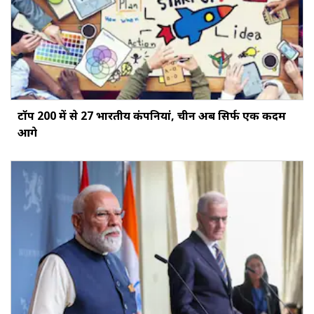
टॉप 200 में से 27 भारतीय कंपनियां, चीन अब सिर्फ एक कदम
आगे