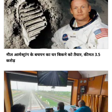
नील आर्मस्ट्रांग के बचपन का घर बिकने को तैयार, कीमत 3.5
करोड़