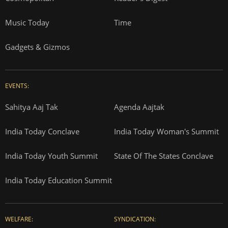
Music Today
Time
Gadgets & Gizmos
EVENTS:
Sahitya Aaj Tak
Agenda Aajtak
India Today Conclave
India Today Woman's Summit
India Today Youth Summit
State Of The States Conclave
India Today Education Summit
WELFARE:
SYNDICATION: