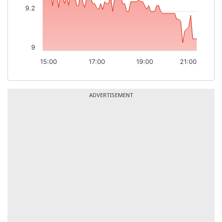
9.2
9
15:00
17:00
19:00
21:00
ADVERTISEMENT