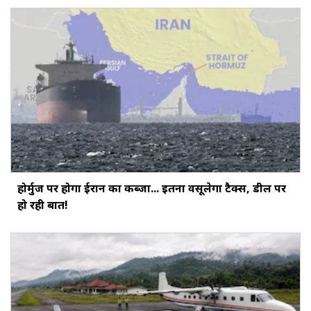
होर्मुज पर होगा ईरान का कब्जा... इतना वसूलेगा टैक्स, डील पर
हो रही बात!