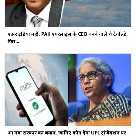
एअर इंडिया नहीं, PAK एयरलाइंस के CEO बनने वाले थे टेवोल्डे,
फिर...
आ गया सरकार का बयान, जानिए कौन देगा UPI ट्रांजैक्शन पर