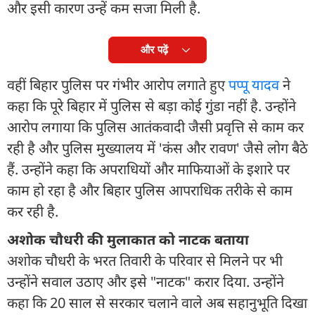
और इसी कारण उन्हें कम सजा मिली है.
और पढ़ें
वहीं बिहार पुलिस पर गंभीर आरोप लगाते हुए
पप्पू यादव
ने
कहा कि पूरे बिहार में पुलिस से बड़ा कोई गुंडा नहीं है. उन्होंने
आरोप लगाया कि पुलिस आतंकवादी जैसी प्रवृत्ति से काम कर
रही है और पुलिस मुख्यालय में 'कंस और रावण' जैसे लोग बैठे
हैं. उन्होंने कहा कि अपराधियों और माफियाओं के इशारे पर
काम हो रहा है और बिहार पुलिस आपराधिक तरीके से काम
कर रही है.
अशोक चौधरी की मुलाकात को नाटक बताया
अशोक चौधरी के भरत तिवारी के परिवार से मिलने पर भी
उन्होंने सवाल उठाए और इसे "नाटक" करार दिया. उन्होंने
कहा कि 20 साल से सरकार चलाने वाले अब सहानुभूति दिखा