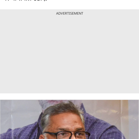
ADVERTISEMENT