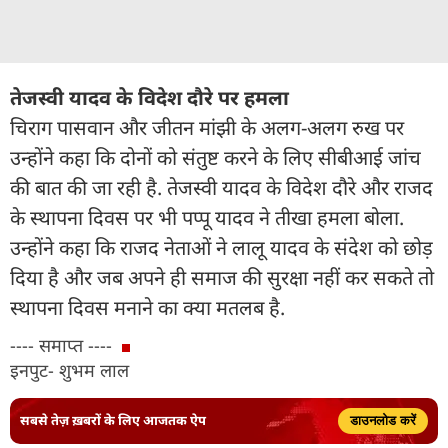
तेजस्वी यादव के विदेश दौरे पर हमला
चिराग पासवान और जीतन मांझी के अलग-अलग रुख पर
उन्होंने कहा कि दोनों को संतुष्ट करने के लिए सीबीआई जांच
की बात की जा रही है. तेजस्वी यादव के विदेश दौरे और राजद
के स्थापना दिवस पर भी पप्पू यादव ने तीखा हमला बोला.
उन्होंने कहा कि राजद नेताओं ने लालू यादव के संदेश को छोड़
दिया है और जब अपने ही समाज की सुरक्षा नहीं कर सकते तो
स्थापना दिवस मनाने का क्या मतलब है.
---- समाप्त ----
इनपुट- शुभम लाल
सबसे तेज़ ख़बरों के लिए आजतक ऐप
डाउनलोड करें