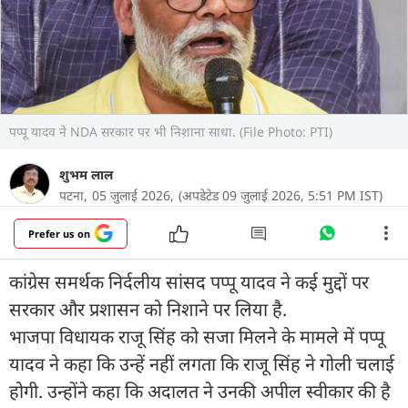
पप्पू यादव ने NDA सरकार पर भी निशाना साधा. (File Photo: PTI)
शुभम लाल
पटना,
05 जुलाई 2026,
(अपडेटेड 09 जुलाई 2026, 5:51 PM IST)
Prefer us on
कांग्रेस समर्थक निर्दलीय सांसद पप्पू यादव ने कई मुद्दों पर
सरकार और प्रशासन को निशाने पर लिया है.
भाजपा विधायक राजू सिंह को सजा मिलने के मामले में पप्पू
यादव ने कहा कि उन्हें नहीं लगता कि राजू सिंह ने गोली चलाई
होगी. उन्होंने कहा कि अदालत ने उनकी अपील स्वीकार की है