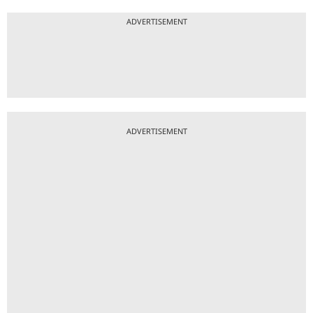
ADVERTISEMENT
ADVERTISEMENT