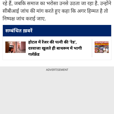
रहे हैं, जबकि समाज का भरोसा उनसे उठता जा रहा है. उन्होंने
सीबीआई जांच की मांग करते हुए कहा कि अगर हिम्मत है तो
निष्पक्ष जांच कराई जाए.
सम्बंधित ख़बरें
होटल में रेंजर की पत्नी की 'रेड',
दरवाजा खुलते ही बाथरूम में भागी
गर्लफ्रेंड
ADVERTISEMENT