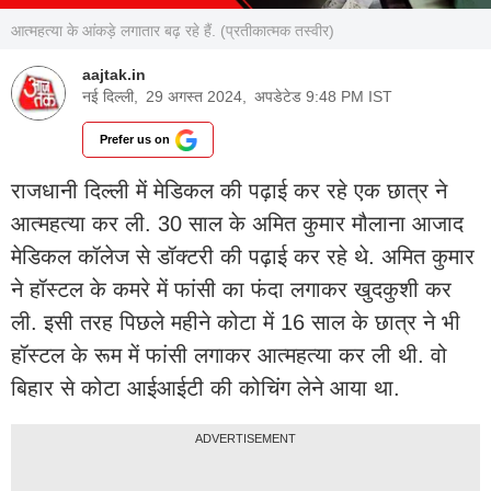
आत्महत्या के आंकड़े लगातार बढ़ रहे हैं. (प्रतीकात्मक तस्वीर)
aajtak.in
नई दिल्ली,
29 अगस्त 2024,
अपडेटेड 9:48 PM IST
Prefer us on
राजधानी दिल्ली में मेडिकल की पढ़ाई कर रहे एक छात्र ने
आत्महत्या कर ली. 30 साल के अमित कुमार मौलाना आजाद
मेडिकल कॉलेज से डॉक्टरी की पढ़ाई कर रहे थे. अमित कुमार
ने हॉस्टल के कमरे में फांसी का फंदा लगाकर खुदकुशी कर
ली. इसी तरह पिछले महीने कोटा में 16 साल के छात्र ने भी
हॉस्टल के रूम में फांसी लगाकर आत्महत्या कर ली थी. वो
बिहार से कोटा आईआईटी की कोचिंग लेने आया था.
ADVERTISEMENT