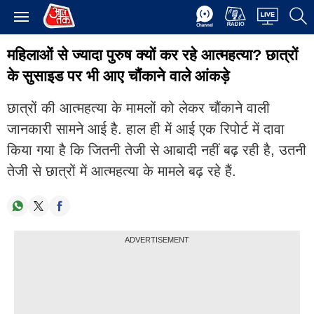
महिलाओं से ज्यादा पुरुष क्यों कर रहे आत्महत्या? छात्रों
के सुसाइड पर भी आए चौंकाने वाले आंकड़े
छात्रों की आत्महत्या के मामलों को लेकर चौंकाने वाली
जानकारी सामने आई है. हाल ही में आई एक रिपोर्ट में दावा
किया गया है कि जितनी तेजी से आबादी नहीं बढ़ रही है, उतनी
तेजी से छात्रों में आत्महत्या के मामले बढ़ रहे हैं.
ADVERTISEMENT