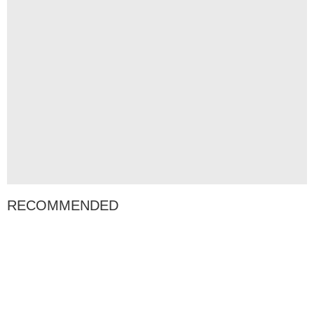
RECOMMENDED