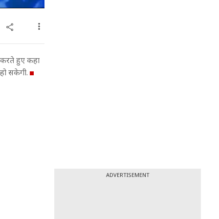
त करते हुए कहा
ु हो सकेगी.
ADVERTISEMENT