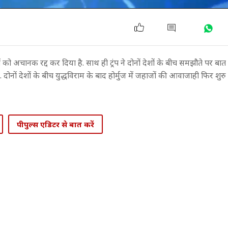
ं को अचानक रद्द कर दिया है. साथ ही ट्रंप ने दोनों देशों के बीच समझौते पर बा
दोनों देशों के बीच युद्धविराम के बाद होर्मुज में जहाजों की आवाजाही फिर शुर
पीपुल्स एडिटर से बात करें