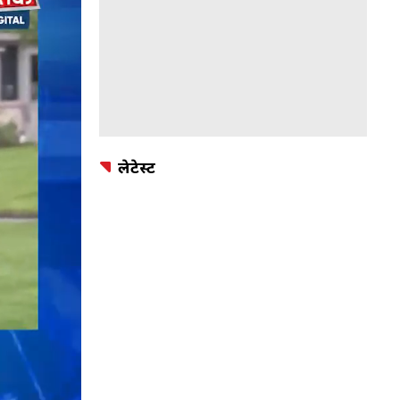
लेटेस्ट