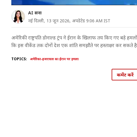
AI सना
नई दिल्ली,
13 जून 2026,
अपडेटेड 9:06 AM IST
अमेरिकी राष्ट्रपति डोनाल्ड ट्रंप ने ईरान के खिलाफ तय किए गए बड़े हमलो
कि इस वीकेंड तक दोनों देश एक शांति समझौते पर हस्ताक्षर कर सकते है. 
TOPICS:
अमेरिका-इजरायल का ईरान पर हमला
कमेंट करें