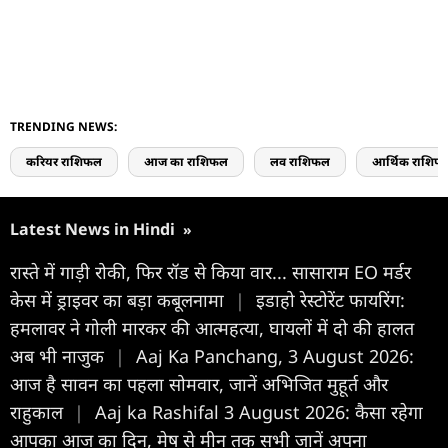
TRENDING NEWS:
करियर राशिफल
आज का राशिफल
लव राशिफल
आर्थिक राशिफ
Latest News in Hindi
»
रास्ते में गाड़ी रोकी, फिर रॉड से किया वार... सासाराम EO मर्डर
केस में ड्राइवर का बड़ा कबूलनामा
|
इडाहो रेस्टोरेंट फायरिंग:
हमलावर ने गोली मारकर की आत्महत्या, घायलों में दो की हालत
अब भी नाजुक
|
Aaj Ka Panchang, 3 August 2026:
आज है सावन का पहला सोमवार, जानें अभिजित मुहूर्त और
राहुकाल
|
Aaj ka Rashifal 3 August 2026: कैसा रहेगा
आपका आज का द‍िन, मेष से मीन तक सभी जानें अपना