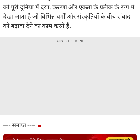
को पूरी दुनिया में दया, करुणा और एकता के प्रतीक के रूप में
देखा जाता है जो विभिन्न धर्मों और संस्कृतियों के बीच संवाद
को बढ़ावा देने का काम करते हैं.
ADVERTISEMENT
---- समाप्त ----