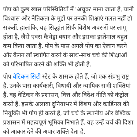
पोप को कुछ खास परिस्थितियों में 'अचूक' माना जाता है, यानी
विश्वास और नैतिकता के मुद्दों पर उनकी शिक्षाएं गलत नहीं हो
सकतीं. हालांकि, यह सिद्धांत सिर्फ विशेष अवसरों पर लागू
होता है, जैसे एक्स कैथेड्रा बयान और इसका इस्तेमाल बहुत
कम किया जाता है. पोप के पास अगले पोप का ऐलान करने
और कैनन लॉ स्थापित करने के साथ-साथ चर्च की शिक्षाओं
को परिभाषित करने की शक्ति भी होती है.
पोप
वेटिकन सिटी
स्टेट के शासक होते हैं, जो एक संप्रभु राष्ट्र
है. उनके पास कार्यकारी, विधायी और न्यायिक सभी शक्तियां
हैं. वह वेटिकन के प्रशासन, वित्त और विदेश नीति को कंट्रोल
करते हैं. इसके अलावा दुनियाभर में बिशप और कार्डिनल की
नियुक्ति भी पोप ही करते हैं, जो चर्च के स्थानीय और वैश्विक
प्रशासन में महत्वपूर्ण भूमिका निभाते हैं. यह उन्हें चर्च की दिशा
को आकार देने की अपार शक्ति देता है.