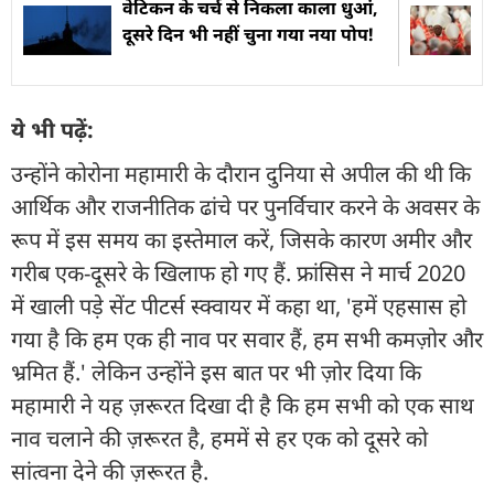
वेटिकन के चर्च से निकला काला धुआं,
दूसरे दिन भी नहीं चुना गया नया पोप!
ये भी पढ़ें:
उन्होंने कोरोना महामारी के दौरान दुनिया से अपील की थी कि
आर्थिक और राजनीतिक ढांचे पर पुनर्विचार करने के अवसर के
रूप में इस समय का इस्तेमाल करें, जिसके कारण अमीर और
गरीब एक-दूसरे के खिलाफ हो गए हैं. फ्रांसिस ने मार्च 2020
में खाली पड़े सेंट पीटर्स स्क्वायर में कहा था, 'हमें एहसास हो
गया है कि हम एक ही नाव पर सवार हैं, हम सभी कमज़ोर और
भ्रमित हैं.' लेकिन उन्होंने इस बात पर भी ज़ोर दिया कि
महामारी ने यह ज़रूरत दिखा दी है कि हम सभी को एक साथ
नाव चलाने की ज़रूरत है, हममें से हर एक को दूसरे को
सांत्वना देने की ज़रूरत है.