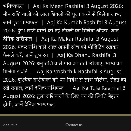
भविष्यफल
|
Aaj Ka Meen Rashifal 3 August 2026:
मीन राशि वालों को आज शिवजी की पूजा करने से मिलेगा लाभ,
जानें पूरा भाग्यफल
|
Aaj Ka Kumbh Rashifal 3 August
2026: कुंभ राशि वालों को नई नौकरी का मिलेगा ऑफर, जानें
दैनिक राशिफल
|
Aaj Ka Makar Rashifal 3 August
2026: मकर राशि वाले आज अपनी सोच को पॉजिटिव रखकर
फैसले करें, जानें शुभ रंग
|
Aaj Ka Dhanu Rashifal 3
August 2026: धनु राशि वाले गाय को रोटी खिलाएं, भाग्य का
मिलेगा सपोर्ट
|
Aaj Ka Vrishchik Rashifal 3 August
2026: वृश्चिक राशिवालों को धन निवेश से लाभ मिलेगा, सेहत का
रखें ख्याल, जानें दैनिक राशिफल
|
Aaj Ka Tula Rashifal 3
August 2026: तुला राशिवालों के लिए धन की स्थिति बेहतर
होगी, जानें दैनिक भाग्यफल
About us
Contact us