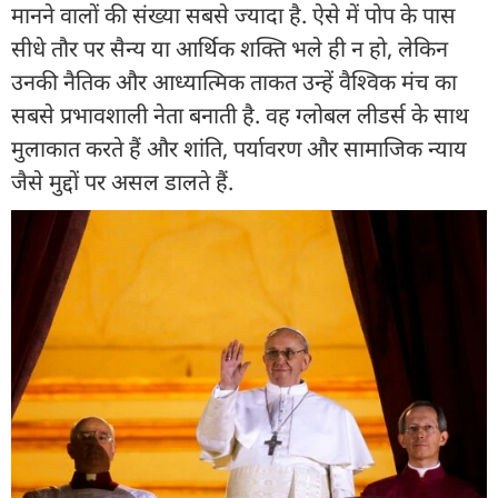
मानने वालों की संख्या सबसे ज्यादा है. ऐसे में पोप के पास
सीधे तौर पर सैन्य या आर्थिक शक्ति भले ही न हो, लेकिन
उनकी नैतिक और आध्यात्मिक ताकत उन्हें वैश्विक मंच का
सबसे प्रभावशाली नेता बनाती है. वह ग्लोबल लीडर्स के साथ
मुलाकात करते हैं और शांति, पर्यावरण और सामाजिक न्याय
जैसे मुद्दों पर असल डालते हैं.