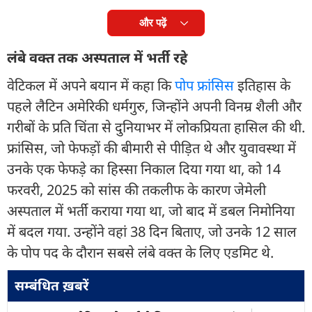
और पढ़ें
लंबे वक्त तक अस्पताल में भर्ती रहे
वेटिकल में अपने बयान में कहा कि
पोप फ्रांसिस
इतिहास के
पहले लैटिन अमेरिकी धर्मगुरु, जिन्होंने अपनी विनम्र शैली और
गरीबों के प्रति चिंता से दुनियाभर में लोकप्रियता हासिल की थी.
फ्रांसिस, जो फेफड़ों की बीमारी से पीड़ित थे और युवावस्था में
उनके एक फेफड़े का हिस्सा निकाल दिया गया था, को 14
फरवरी, 2025 को सांस की तकलीफ के कारण जेमेली
अस्पताल में भर्ती कराया गया था, जो बाद में डबल निमोनिया
में बदल गया. उन्होंने वहां 38 दिन बिताए, जो उनके 12 साल
के पोप पद के दौरान सबसे लंबे वक्त के लिए एडमिट थे.
सम्बंधित ख़बरें