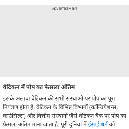
ADVERTISEMENT
वेटिकन में पोप का फैसला अंतिम
इसके अलावा वेटिकन की सभी संस्थाओं पर पोप का पूरा
नियंत्रण होता है. वेटिकन के विभिन्न विभागों (कॉन्ग्रिगेशन्स,
काउंसिल्स) और वित्तीय संस्थानों जैसे वेटिकन बैंक पर पोप का
फैसला अंतिम माना जाता है. पूरी दुनिया में
ईसाई धर्म
को