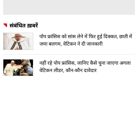
संबंधित ख़बरें
पोप फ्रांसिस को सांस लेने में फिर हुई दिक्कत, छाती में
जमा बलगम, वेटिकन ने दी जानकारी
नहीं रहे पोप फ्रांसिस, जानिए कैसे चुना जाएगा अगला
वेटिकन लीडर, कौन-कौन दावेदार