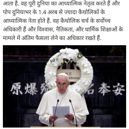
आता है. वह पूरी दुनिया का आध्यात्मिक नेतृत्व करते हैं और
पोप दुनियाभर के 1.4 अरब से ज्यादा कैथोलिकों के
आध्यात्मिक नेता होते हैं. वह कैथोलिक चर्च के सर्वोच्च
अधिकारी हैं और विश्वास, नैतिकता, और धार्मिक शिक्षाओं के
मामले में अंतिम फैसला लेने का अधिकार रखते हैं.