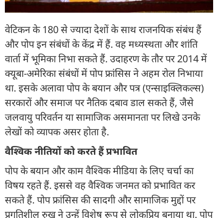
वेटिकन के 180 से ज्यादा देशों के साथ राजनयिक संबंध हैं
और पोप इन संबंधों के केंद्र में हैं. वह मध्यस्थता और शांति
वार्ता में भूमिका निभा सकते हैं. उदाहरण के तौर पर 2014 में
क्यूबा-अमेरिका संबंधों में पोप फ्रांसिस ने अहम रोल निभाया
था. इसके अलावा पोप के बयान और पत्र (एन्साइक्लिकल्स)
सरकारों और समाज पर नैतिक दबाव डाल सकते हैं, जैसे
जलवायु परिवर्तन या सामाजिक असमानता पर लिखे उनके
लेखों को व्यापक असर होता है.
वैश्विक नीतियों को करते हैं प्रभावित
पोप के बयान और काम वैश्विक मीडिया के लिए चर्चा का
विषय रहते हैं. इससे वह वैश्विक जनमत को प्रभावित कर
सकते हैं. पोप फ्रांसिस की सादगी और सामाजिक मुद्दों पर
प्रगतिशील रुख ने उन्हें विशेष रूप से लोकप्रिय बनाया था. पोप