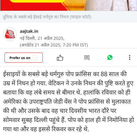
दुनिया के सबसे बड़े ईसाई धर्मगुरु का निधन (फाइल फोटो)
aajtak.in
नई दिल्ली,
21 अप्रैल 2025,
(अपडेटेड 21 अप्रैल 2025, 7:20 PM IST)
Prefer us on
ईसाइयों के सबसे बड़े धर्मगुरु पोप फ्रांसिस का 88 साल की
उम्र में निधन हो गया. वेटिकन ने उनके निधन की पुष्टि करते हुए
बताया कि वह लंबे समय से बीमार थे. हालांकि रविवार को ही
अमेरिका के उपराष्ट्रपति जेडी वेंस ने पोप फ्रांसिस से मुलाकात
की थी और उसके बाद वह चार दिवसीय भारत दौरे पर
सोमवार सुबह दिल्ली पहुंचे हैं. पोप को हाल ही में निमोनिया हो
गया था और वह इससे रिकवर कर रहे थे.