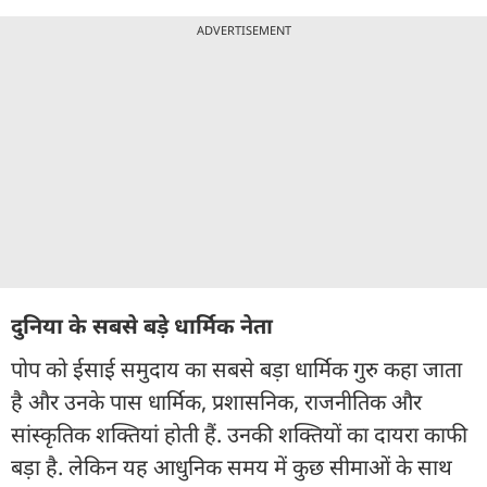
ADVERTISEMENT
दुनिया के सबसे बड़े धार्मिक नेता
पोप को ईसाई समुदाय का सबसे बड़ा धार्मिक गुरु कहा जाता
है और उनके पास धार्मिक, प्रशासनिक, राजनीतिक और
सांस्कृतिक शक्तियां होती हैं. उनकी शक्तियों का दायरा काफी
बड़ा है. लेकिन यह आधुनिक समय में कुछ सीमाओं के साथ