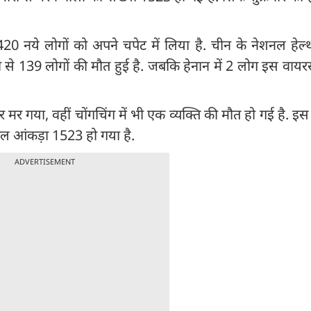
ने 2420 नये लोगों को अपने चपेट में लिया है. चीन के नेशनल हे
मारी से 139 लोगों की मौत हुई है. जबकि हेनान में 2 लोग इस वायर
र गया, वहीं चोंगचिंग में भी एक व्यक्ति की मौत हो गई है. इस 
ुल आंकड़ा 1523 हो गया है.
ADVERTISEMENT