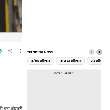
TRENDING NEWS:
करियर राशिफल
आज का राशिफल
लव राशिफल
ADVERTISEMENT
ही इस बीमारी