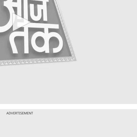
ADVERTISEMENT