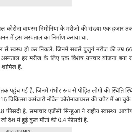
ी नोवेल कोरोना वायरस निमोनिया के मरीजों की संख्या एक हजार तक
ानन में इस अस्पताल का निर्माण कराया था.
े स्वस्थ हो कर निकले, जिनमें सबसे बुजुर्ग मरीज की उम्र 
िए अस्पताल हर मरीज के लिए एक विशेष उपचार योजना बना रहा
शामिल हैं.
पहुंच गई है, जिनमें गंभीर रूप से पीड़ित लोगों की स्थिति स्थि
716 चिकित्सा कर्मचारी नोवेल कोरोनावायरस की चपेट में आ चुके ह
8 फीसदी है. समाचार एजेंसी सिन्हुआ ने राष्ट्रीय स्वास्थ्य आयो
जो देश में हुई कुल मौतों की 0.4 फीसदी है.
ADVERTISEMENT