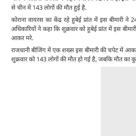
से चीन में 143 लोगों की मौत हुई है.
कोराना वायरस का केंद्र रहे हुबेई प्रांत में इस बीमारी 
अधिकारियों ने कहा कि शुक्रवार को हुबेई प्रांत में इस बी
आकर मरे.
राजधानी बीजिंग में एक शख्स इस बीमारी की चपेट में आकर म
शुक्रवार को 143 लोगों की मौत हो गई है, जबकि मौत का क