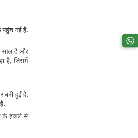
 पहुंच गई है.
66 साल है और
 है, जिसमें
र बनी हुई है.
ैं.
ग के हवाले से