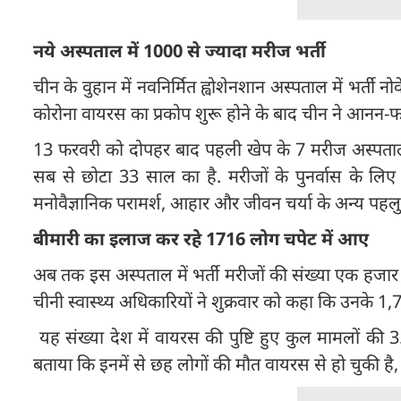
नये अस्पताल में 1000 से ज्यादा मरीज भर्ती
चीन के वुहान में नवनिर्मित ह्वोशेनशान अस्पताल में भर्त
कोरोना वायरस का प्रकोप शुरू होने के बाद चीन ने आनन-फ
13 फरवरी को दोपहर बाद पहली खेप के 7 मरीज अस्पताल स
सब से छोटा 33 साल का है. मरीजों के पुनर्वास के ल
मनोवैज्ञानिक परामर्श, आहार और जीवन चर्या के अन्य पहलु 
बीमारी का इलाज कर रहे 1716 लोग चपेट में आए
अब तक इस अस्पताल में भर्ती मरीजों की संख्या एक हजार तक 
चीनी स्वास्थ्य अधिकारियों ने शुक्रवार को कहा कि उनके 1,
यह संख्या देश में वायरस की पुष्टि हुए कुल मामलों की 3.
बताया कि इनमें से छह लोगों की मौत वायरस से हो चुकी है, 