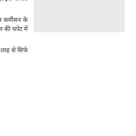
ल्थ कमीशन के
स की चपेट में
तरह से सिर्फ