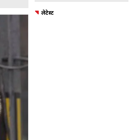
लेटेस्ट