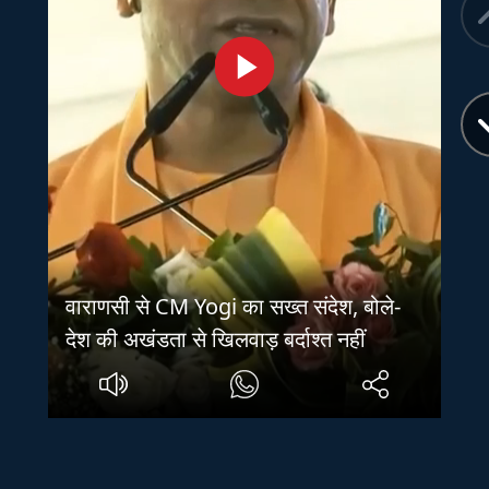
वाराणसी से CM Yogi का सख्त संदेश, बोले-
देश की अखंडता से खिलवाड़ बर्दाश्त नहीं