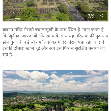
7/9
प्रम्बानन मंदिर मेरापी ज्वालामुखी के पास स्थित है. माना जाता है
कि प्राकृतिक आपदाओं और समय के साथ यह मंदिर काफी नुकसान
झेल चुका है. कई सौ वर्षों तक यह मंदिर वीरान पड़ा रहा. बाद में
इसकी दोबारा खोज हुई और अब इसे फिर से सुरक्षित बनाया जा
रहा है.