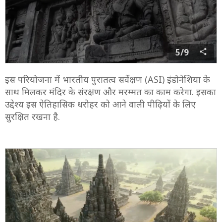
5/9
इस परियोजना में भारतीय पुरातत्व सर्वेक्षण (ASI) इंडोनेशिया के
साथ मिलकर मंदिर के संरक्षण और मरम्मत का काम करेगा. इसका
उद्देश्य इस ऐतिहासिक धरोहर को आने वाली पीढ़ियों के लिए
सुरक्षित रखना है.