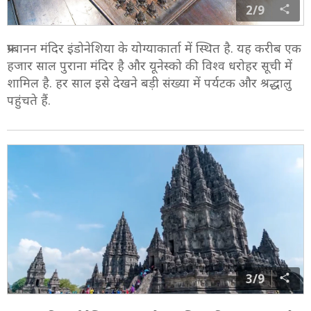
2/9
प्रम्बानन मंदिर इंडोनेशिया के योग्याकार्ता में स्थित है. यह करीब एक
हजार साल पुराना मंदिर है और यूनेस्को की विश्व धरोहर सूची में
शामिल है. हर साल इसे देखने बड़ी संख्या में पर्यटक और श्रद्धालु
पहुंचते हैं.
3/9