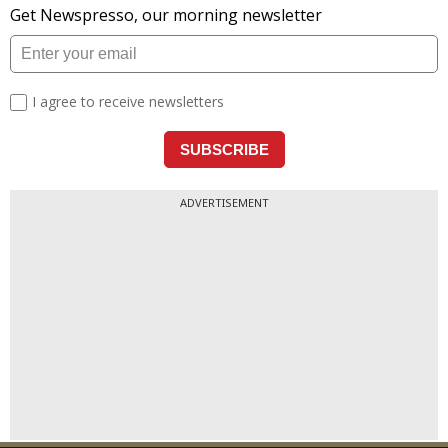
ADVERTISEMENT