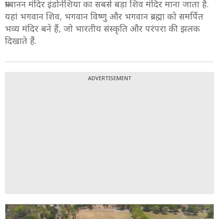
प्रम्बानन मंदिर इंडोनेशिया का सबसे बड़ा शिव मंदिर माना जाता है.
यहां भगवान शिव, भगवान विष्णु और भगवान ब्रह्मा को समर्पित
भव्य मंदिर बने हैं, जो भारतीय संस्कृति और परंपरा की झलक
दिखाते हैं.
ADVERTISEMENT