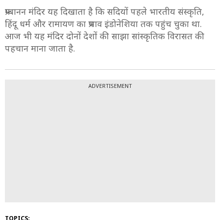
प्रम्बानन मंदिर यह दिखाता है कि सदियों पहले भारतीय संस्कृति,
हिंदू धर्म और रामायण का प्रभाव इंडोनेशिया तक पहुंच चुका था.
आज भी यह मंदिर दोनों देशों की साझा सांस्कृतिक विरासत की
पहचान माना जाता है.
ADVERTISEMENT
TOPICS: