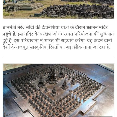
प्रधानमंत्री नरेंद्र मोदी की इंडोनेशिया यात्रा के दौरान प्रम्बानन मंदिर
पहुंचे हैं. इस मंदिर के संरक्षण और मरम्मत परियोजना की शुरुआत
हुई है. इस परियोजना में भारत भी सहयोग करेगा. यह कदम दोनों
देशों के मजबूत सांस्कृतिक रिश्तों का बड़ा प्रतीक माना जा रहा है.