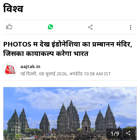
विश्व
PHOTOS में देखें इंडोनेशिया का प्रम्बानन मंदिर,
जिसका कायाकल्प करेगा भारत
aajtak.in
नई दिल्ली,
08 जुलाई 2026,
अपडेटेड 10:58 AM IST
1/9