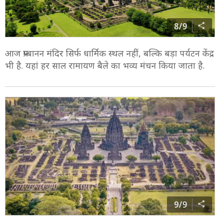
8/9
आज प्रम्बानन मंदिर सिर्फ धार्मिक स्थल नहीं, बल्कि बड़ा पर्यटन केंद्र
भी है. यहां हर साल रामायण बैले का भव्य मंचन किया जाता है.
9/9