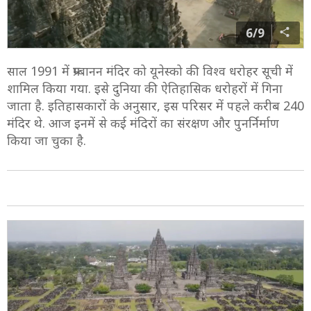
6/9
साल 1991 में प्रम्बानन मंदिर को यूनेस्को की विश्व धरोहर सूची में
शामिल किया गया. इसे दुनिया की ऐतिहासिक धरोहरों में गिना
जाता है. इतिहासकारों के अनुसार, इस परिसर में पहले करीब 240
मंदिर थे. आज इनमें से कई मंदिरों का संरक्षण और पुनर्निर्माण
किया जा चुका है.