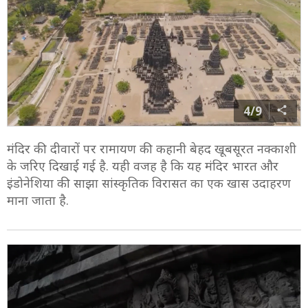
4/9
मंदिर की दीवारों पर रामायण की कहानी बेहद खूबसूरत नक्काशी
के जरिए दिखाई गई है. यही वजह है कि यह मंदिर भारत और
इंडोनेशिया की साझा सांस्कृतिक विरासत का एक खास उदाहरण
माना जाता है.