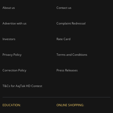
About us
Contact us
Advertise with us
Complaint Redressal
Investors
Rate Card
Privacy Policy
Terms and Conditions
Correction Policy
Press Releases
T&Cs for AajTak HD Contest
EDUCATION:
ONLINE SHOPPING: