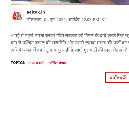
aajtak.in
कोलकाता,
04 जून 2026,
अपडेटेड 12:08 PM IST
4 मई से पहले ममता बनर्जी मोदी सरकार को गिराने के दावे करते फिर रही 
बात से पश्चिम बंगाल की राजनीति और उससे ज्यादा ममता की पार्टी का भवि
अभिषेक बनर्जी का नेतृत्व मंजूर नहीं है. बागी गुट पार्टी की हार और लोगो
TOPICS:
ममता बनर्जी
पश्चिम बंगाल
कमेंट करें