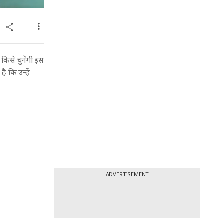
किसे चुनेंगी इस
 कि उन्हें
ADVERTISEMENT