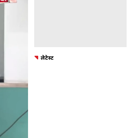
लेटेस्ट