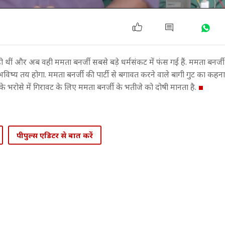
थीं और अब वही ममता बनर्जी सबसे बड़े धर्मसंकट में फंस गई हैं. ममता बनर्जी 
ष्य तय होगा. ममता बनर्जी की पार्टी से बगावत करने वाले बागी गुट का कहना है
ं के भरोसे में गिरावट के लिए ममता बनर्जी के भतीजे को दोषी मानता है.
पीपुल्स एडिटर से बात करें