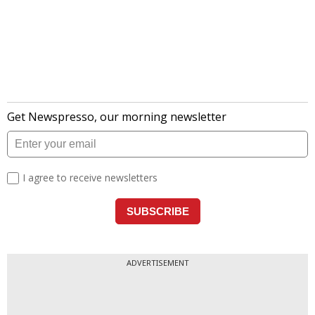
ADVERTISEMENT