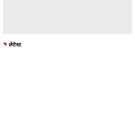
लेटेस्ट