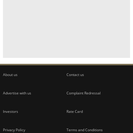
About us
Contact us
Advertise with us
Complaint Redressal
Investors
Rate Card
Privacy Policy
Terms and Conditions