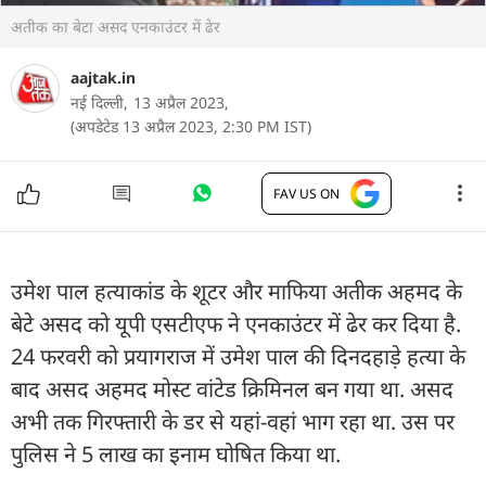
अतीक का बेटा असद एनकाउंटर में ढेर
aajtak.in
नई दिल्ली,
13 अप्रैल 2023,
(अपडेटेड 13 अप्रैल 2023, 2:30 PM IST)
FAV US ON
उमेश पाल हत्याकांड के शूटर और माफिया अतीक अहमद के
बेटे असद को यूपी एसटीएफ ने एनकाउंटर में ढेर कर दिया है.
24 फरवरी को प्रयागराज में उमेश पाल की दिनदहाड़े हत्या के
बाद असद अहमद मोस्ट वांटेड क्रिमिनल बन गया था. असद
अभी तक गिरफ्तारी के डर से यहां-वहां भाग रहा था. उस पर
पुलिस ने 5 लाख का इनाम घोषित किया था.