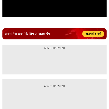
सबसे तेज़ ख़बरों के लिए आजतक ऐप
डाउनलोड करें
ADVERTISEMENT
ADVERTISEMENT