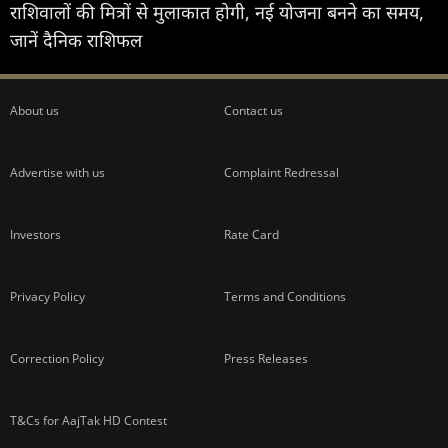
राशिवालों की मित्रों से मुलाकात होगी, नई योजना बनने का समय,
जानें दैनिक राशिफल
About us
Contact us
Advertise with us
Complaint Redressal
Investors
Rate Card
Privacy Policy
Terms and Conditions
Correction Policy
Press Releases
T&Cs for AajTak HD Contest