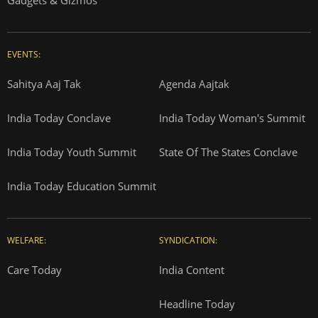
EVENTS:
Sahitya Aaj Tak
Agenda Aajtak
India Today Conclave
India Today Woman's Summit
India Today Youth Summit
State Of The States Conclave
India Today Education Summit
WELFARE:
SYNDICATION:
Care Today
India Content
Headline Today