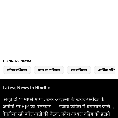
TRENDING NEWS:
करियर राशिफल
आज का राशिफल
लव राशिफल
आर्थिक राशिफ
Latest News in Hindi
»
'सबूत दो या माफी मांगो', उमर अब्दुल्ला के खरीद-फरोख्त के
आरोपों पर BJP का पलटवार
|
पंजाब कांग्रेस में घमासान जारी...
बेनतीजा रही बघेल-चन्नी की बैठक, प्रदेश अध्यक्ष वड़िंग को हटाने