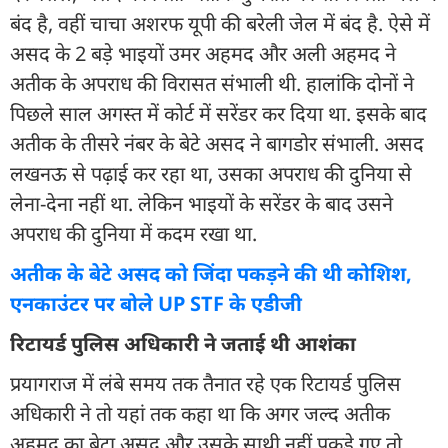
बंद है, वहीं चाचा अशरफ यूपी की बरेली जेल में बंद है. ऐसे में
असद के 2 बड़े भाइयों उमर अहमद और अली अहमद ने
अतीक के अपराध की विरासत संभाली थी. हालांकि दोनों ने
पिछले साल अगस्त में कोर्ट में सरेंडर कर दिया था. इसके बाद
अतीक के तीसरे नंबर के बेटे असद ने बागडोर संभाली. असद
लखनऊ से पढ़ाई कर रहा था, उसका अपराध की दुनिया से
लेना-देना नहीं था. लेकिन भाइयों के सरेंडर के बाद उसने
अपराध की दुनिया में कदम रखा था.
अतीक के बेटे असद को जिंदा पकड़ने की थी कोशिश,
एनकाउंटर पर बोले UP STF के एडीजी
रिटायर्ड पुलिस अधिकारी ने जताई थी आशंका
प्रयागराज में लंबे समय तक तैनात रहे एक रिटायर्ड पुलिस
अधिकारी ने तो यहां तक कहा था कि अगर जल्द अतीक
अहमद का बेटा असद और उसके साथी नहीं पकड़े गए तो