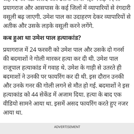
प्रयागराज और आसपास के कई जिलों में व्यापारियों से रंगदारी
वसूली बढ़ जाएगी. उमेश पाल का उदाहरण देकर व्यापारियों से
अतीक और उसके लड़के वसूली करने लगेंगे.
कब हुआ था उमेश पाल हत्याकांड?
प्रयागराज में 24 फरवरी को उमेश पाल और उसके दो गनर्स
की बदमाशों ने गोली मारकर हत्या कर दी थी. उमेश पाल
राजूपाल हत्याकांड में गवाह थे. उमेश के गाड़ी से उतरते ही
बदमाशों ने उनकी पर फायरिंग कर दी थी. इस दौरान उनकी
और उनके गनर की गोली लगने से मौत हो गई. बदमाशों ने इस
हत्याकांड को 44 सेकेंड में अजाम दिया. हत्या के बाद एक
वीडियो सामने आया था. इसमें असद फायरिंग करते हुए नजर
आया था.
ADVERTISEMENT