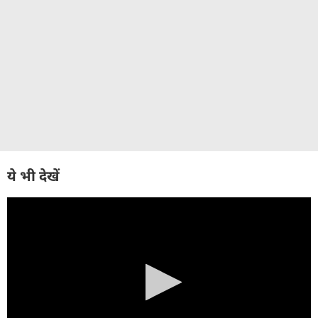
ये भी देखें