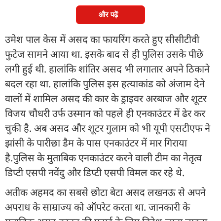
और पढ़ें
उमेश पाल केस में असद का फायरिंग करते हुए सीसीटीवी
फुटेज सामने आया था. इसके बाद से ही पुलिस उसके पीछे
लगी हुई थी. हालांकि शांतिर असद भी लगातार अपने ठिकाने
बदल रहा था. हालांकि पुलिस इस हत्याकांड को अंजाम देने
वालों में शामिल असद की कार के ड्राइवर अरबाज और शूटर
विजय चौधरी उर्फ उस्मान को पहले ही एनकाउंटर में ढेर कर
चुकी है. अब असद और शूटर गुलाम को भी यूपी एसटीएफ ने
झांसी के पारीछा डैम के पास एनकाउंटर में मार गिराया
है.पुलिस के मुताबिक एनकाउंटर करने वाली टीम का नेतृत्व
डिप्टी एसपी नवेंदु और डिप्टी एसपी विमल कर रहे थे.
अतीक अहमद का सबसे छोटा बेटा असद लखनऊ से अपने
अपराध के साम्राज्य को ऑपरेट करता था. जानकारी के