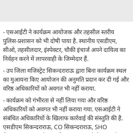
- एसआईटी ने कार्यक्रम आयोजक और तहसील स्तरीय
पुलिस-प्रशासन को भी दोषी पाया है. स्थानीय एसडीएम,
सीओ, तहसीलदार, इंस्पेक्टर, चौकी इंचार्ज अपने दायित्व का
निर्वहन करने में लापरवाही के जिम्मेदार हैं.
- उप जिला मजिस्ट्रेट सिकन्दराराऊ द्वारा बिना कार्यक्रम स्थल
का मुआयना किए आयोजन की अनुमति प्रदान कर दी गई और
वरिष्ठ अधिकारियों को अवगत भी नहीं कराया.
- कार्यक्रम को गंभीरता से नहीं लिया गया और वरिष्ठ
अधिकारियों को अवगत भी नहीं कराया गया. एसआईटी ने
संबंधित अधिकारियों के खिलाफ कार्रवाई की संस्तुति की है.
एसडीएम सिकन्दराराऊ, CO सिकन्दराराऊ, SHO