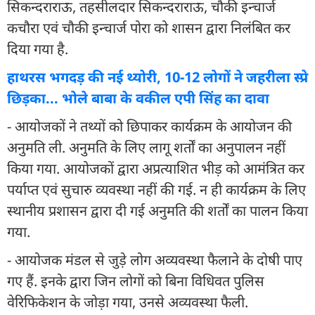
सिकन्दराराऊ, तहसीलदार सिकन्दराराऊ, चौकी इन्चार्ज
कचौरा एवं चौकी इन्चार्ज पोरा को शासन द्वारा निलंबित कर
दिया गया है.
हाथरस भगदड़ की नई थ्योरी, 10-12 लोगों ने जहरीला स्प्रे
छिड़का... भोले बाबा के वकील एपी सिंह का दावा
- आयोजकों ने तथ्यों को छिपाकर कार्यक्रम के आयोजन की
अनुमति ली. अनुमति के लिए लागू शर्तों का अनुपालन नहीं
किया गया. आयोजकों द्वारा अप्रत्याशित भीड़ को आमंत्रित कर
पर्याप्त एवं सुचारु व्यवस्था नहीं की गई. न ही कार्यक्रम के लिए
स्थानीय प्रशासन द्वारा दी गई अनुमति की शर्तों का पालन किया
गया.
- आयोजक मंडल से जुड़े लोग अव्यवस्था फैलाने के दोषी पाए
गए हैं. इनके द्वारा जिन लोगों को बिना विधिवत पुलिस
वेरिफिकेशन के जोड़ा गया, उनसे अव्यवस्था फैली.