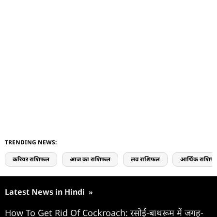
TRENDING NEWS:
करियर राशिफल
आज का राशिफल
लव राशिफल
आर्थिक राशिफ
Latest News in Hindi
»
How To Get Rid Of Cockroach: रसोई-बाथरूम में जगह-