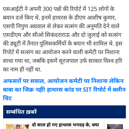
एसआईटी ने अपनी 300 पन्नों की रिपोर्ट में 125 लोगों के
बयान दर्ज किए थे. इनमें हाथरस के डीएम आशीष कुमार,
एसपी निपुण अग्रवाल से लेकर सत्संग की अनुमति देने वाले
एसडीएम और सीओ सिकंदराराऊ और दो जुलाई को सत्संग
की ड्यूटी में तैनात पुलिसकर्मियों के बयान भी शामिल थे. इस
रिपोर्ट में सत्संग का आयोजन करने वाली कमेटी पर निशाना
साधा गया था, जबकि इसमें सूरजपाल उर्फ साकार विश्व हरि
का नाम ही नहीं था.
अफसरों पर सवाल, आयोजन कमेटी पर निशाना लेकिन
बाबा का जिक्र नहीं! हाथरस कांड पर SIT रिपोर्ट में क्लीन
चिट
सम्बंधित ख़बरें
दो साल हो गए हाथरस भगदड़ के, क्या