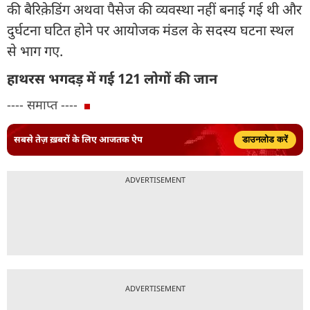
की बैरिके़डिंग अथवा पैसेज की व्यवस्था नहीं बनाई गई थी और
दुर्घटना घटित होने पर आयोजक मंडल के सदस्य घटना स्थल
से भाग गए.
हाथरस भगदड़ में गई 121 लोगों की जान
---- समाप्त ----
सबसे तेज़ ख़बरों के लिए आजतक ऐप
डाउनलोड करें
ADVERTISEMENT
ADVERTISEMENT