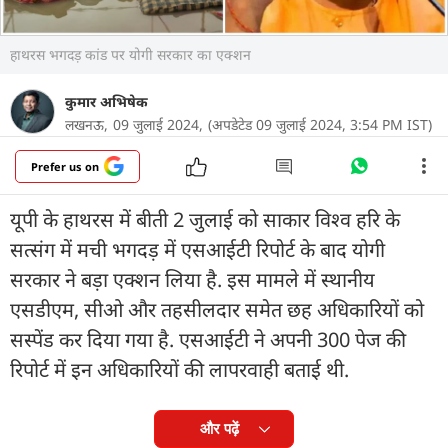
हाथरस भगदड़ कांड पर योगी सरकार का एक्शन
कुमार अभिषेक
लखनऊ,
09 जुलाई 2024,
(अपडेटेड 09 जुलाई 2024, 3:54 PM IST)
Prefer us on
यूपी के हाथरस में बीती 2 जुलाई को साकार विश्व हरि के
सत्संग में मची भगदड़ में एसआईटी रिपोर्ट के बाद योगी
सरकार ने बड़ा एक्शन लिया है. इस मामले में स्थानीय
एसडीएम, सीओ और तहसीलदार समेत छह अधिकारियों को
सस्पेंड कर दिया गया है. एसआईटी ने अपनी 300 पेज की
रिपोर्ट में इन अधिकारियों की लापरवाही बताई थी.
और पढ़ें