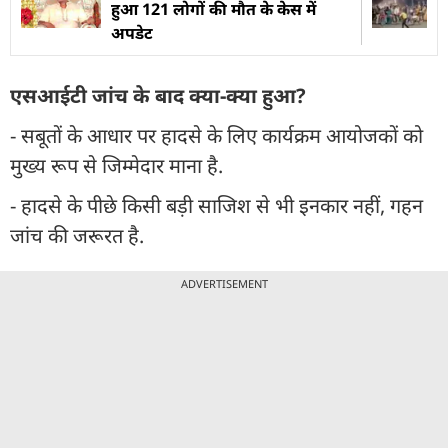
हुआ 121 लोगों की मौत के केस में
अपडेट
एसआईटी जांच के बाद क्या-क्या हुआ?
- सबूतों के आधार पर हादसे के लिए कार्यक्रम आयोजकों को
मुख्य रूप से जिम्मेदार माना है.
- हादसे के पीछे किसी बड़ी साजिश से भी इनकार नहीं, गहन
जांच की जरूरत है.
ADVERTISEMENT