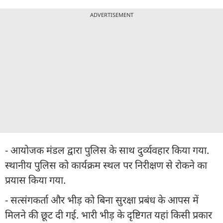
ADVERTISEMENT
- आयोजक मंडल द्वारा पुलिस के साथ दुर्व्यवहार किया गया.
स्थानीय पुलिस को कार्यक्रम स्थल पर निरीक्षण से रोकने का
प्रयास किया गया.
- सत्संगकर्ता और भीड़ को बिना सुरक्षा प्रबंध के आपस में
मिलने की छूट दी गई. भारी भीड़ के दृष्टिगत यहां किसी प्रकार