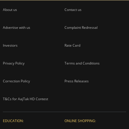
About us
Contact us
Advertise with us
Complaint Redressal
Investors
Rate Card
Privacy Policy
Terms and Conditions
Correction Policy
Press Releases
T&Cs for AajTak HD Contest
EDUCATION:
ONLINE SHOPPING: