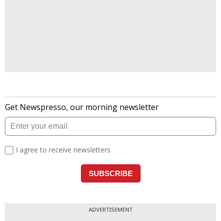
ADVERTISEMENT