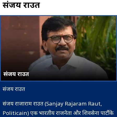
संजय राउत
संजय राउत
संजय राउत
संजय राजाराम राउत (Sanjay Rajaram Raut,
Politicain) एक भारतीय राजनेता और शिवसेना पार्टी के