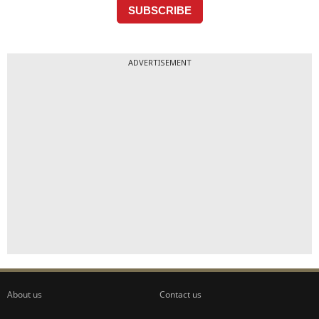
ADVERTISEMENT
About us
Contact us