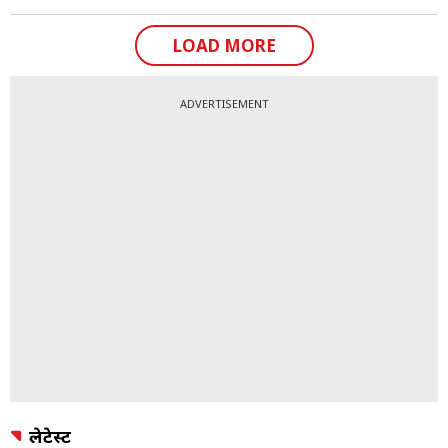
LOAD MORE
ADVERTISEMENT
लेटेस्ट