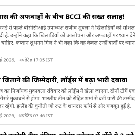
यास की अफवाहों के बीच BCCI की सख्त सलाह!
क वनडे से पहले बीसीसीआई उपाध्यक्ष राजीव शुक्ला ने खिलाड़ियों को सो
ह दी है. उन्होंने कहा कि खिलाड़ियों को आलोचना और अफवाहों पर ध्यान दे
चाहिए. कप्तान शुभमन गिल ने भी कहा कि वह केवल उन्हीं बातों पर ध्यान दे
ाई 2026,
अपडेटेड 17:05 IST
ताने की जिम्मेदारी, लॉर्ड्स में बढ़ा भारी दबाव!
ीज का निर्णायक मुकाबला रविवार को लॉर्ड्स में खेला जाएगा. दोनों टीमें
सरे मुकाबले से होगा. भारतीय टीम को रोहित शर्मा से बड़ी पारी की उम्मी
हेगी. इंग्लैंड की चुनौती जो रूट के शानदार फॉर्म से और मजबूत हुई है.
ाई 2026,
अपडेटेड 07:46 IST