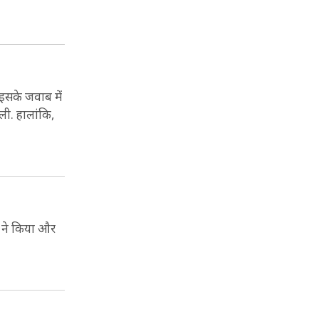
 इसके जवाब में
ली. हालांकि,
ुल ने किया और