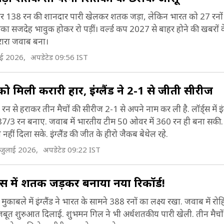
राउंड पर 138 रन की शानदार पारी खेलकर शतक जड़ा, लेकिन भारत को 27 रनों
िका सजदेह भावुक होकर रो पड़ीं। वर्ल्ड कप 2027 से बाहर होने की खबरों 
ारा जवाब बना।
ाई 2026,
अपडेटेड 09:56 IST
 को मिली करारी हार, इंग्लैंड ने 2-1 से जीती सीरीज
7 रन से हराकर तीन मैचों की सीरीज 2-1 से अपने नाम कर ली है. लॉर्ड्स में इंग
87/3 रन बनाए. जवाब में भारतीय टीम 50 ओवर में 360 रन ही बना सकी. र
ीं दिला सके. इंग्लैंड की जीत के हीरो जैकब बेथेल रहे.
जुलाई 2026,
अपडेटेड 09:22 IST
स में शतक जड़कर बनाया नया रिकॉर्ड!
े मुकाबले में इंग्लैंड ने भारत के सामने 388 रनों का लक्ष्य रखा. जवाब में रोहि
बूत शुरुआत दिलाई. शुभमन गिल ने भी अर्धशतकीय पारी खेली. तीन मैचो