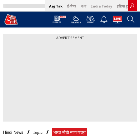
Aaj Tak
ई-पेपर
বাংলা
India Today
इंडिया टुडे हिंदी
ADVERTISEMENT
Hindi News
Topic
भारत जोड़ो न्याय यात्रा