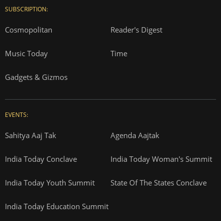
SUBSCRIPTION:
Cosmopolitan
Reader's Digest
Music Today
Time
Gadgets & Gizmos
EVENTS:
Sahitya Aaj Tak
Agenda Aajtak
India Today Conclave
India Today Woman's Summit
India Today Youth Summit
State Of The States Conclave
India Today Education Summit