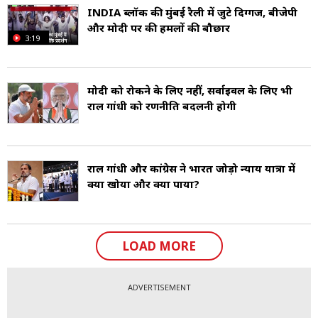
INDIA ब्लॉक की मुंबई रैली में जुटे दिग्गज, बीजेपी
और मोदी पर की हमलों की बौछार
3:19
मोदी को रोकने के लिए नहीं, सर्वाइवल के लिए भी
राहुल गांधी को रणनीति बदलनी होगी
राहुल गांधी और कांग्रेस ने भारत जोड़ो न्याय यात्रा में
क्या खोया और क्या पाया?
LOAD MORE
ADVERTISEMENT