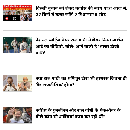
दिल्ली चुनाव को लेकर कांग्रेस की न्याय यात्रा आज से,
27 दिनों में कवर करेंगे 7 विधानसभा सीट
1:30
नेशनल स्पोर्ट्स डे पर राहुल गांधी ने शेयर किया मार्शल
आर्ट का वीडियो, बोले- आने वाली है 'भारत डोजो
यात्रा'
क्या राहुल गांधी का मणिपुर दौरा भी हाथरस जितना ही
‘गैर-राजनीतिक’ होगा?
कांग्रेस के पुनर्जीवन और राहुल गांधी के मेकओवर के
पीछे कौन सी शक्तियां काम कर रहीं थीं?