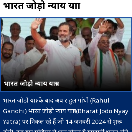
भारत जोड़ो न्याय यात्रा
भारत जोड़ो न्याय यात्रा
भारत जोड़ो यात्रा के बाद अब राहुल गांधी (Rahul
Gandhi) भारत जोड़ो न्याय यात्रा (Bharat Jodo Nyay
Yatra) पर निकल रहे हैं जो 14 जनवरी 2024 से शुरू