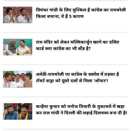
प्रियंका गांधी के लिए मुश्किल है कांग्रेस का रायबरेली
किला बचाना, ये हैं 5 कारण
राम मंदिर को लेकर मल्लिकार्जुन खरगे का दलित
कार्ड क्या कांग्रेस का भी स्टैंड है?
अमेठी-रायबरेली पर कांग्रेस के सस्पेंस में तड़का है
रॉबर्ट वाड्रा को दूसरे दलों से मिला 'ऑफर'!
कन्हैया कुमार को मनोज तिवारी के मुकाबले में खड़ा
कर राहुल गांधी ने दिल्ली की लड़ाई दिलचस्प बना दी है!