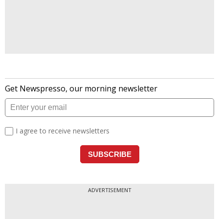
ADVERTISEMENT