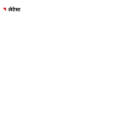
लेटेस्ट