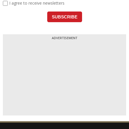
ADVERTISEMENT