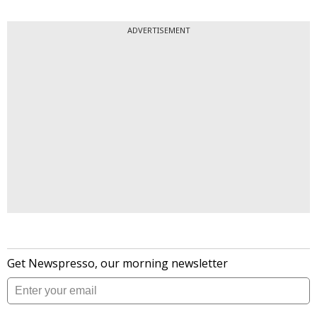
ADVERTISEMENT