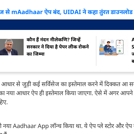
Aadhaar ऐप बंद, UIDAI ने कहा तुंरत डाउनलोड करे
कौन हैं नंदन नीलेकणि? जिन्हें
सरकार ने दिया है पेपर लीक रोकने
का जिम्मा
आधार से जुड़ी कई सर्विसेज का इस्तेमाल करने में दिक्कत आ स
 नया आधार ऐप ही इस्तेमाल किया जाएगा. ऐसे में अगर आपन
हिए.
ी नया Aadhaar App लॉन्च किया था. ये ऐप प्ले स्टोर और ऐप स