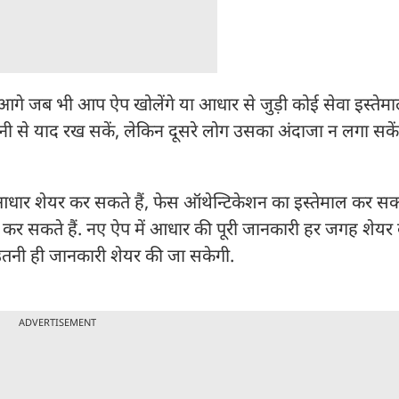
गे जब भी आप ऐप खोलेंगे या आधार से जुड़ी कोई सेवा इस्तेमाल
से याद रख सकें, लेकिन दूसरे लोग उसका अंदाजा न लगा सकें
ार शेयर कर सकते हैं, फेस ऑथेन्टिकेशन का इस्तेमाल कर सकत
कर सकते हैं. नए ऐप में आधार की पूरी जानकारी हर जगह शेयर
उतनी ही जानकारी शेयर की जा सकेगी.
ADVERTISEMENT