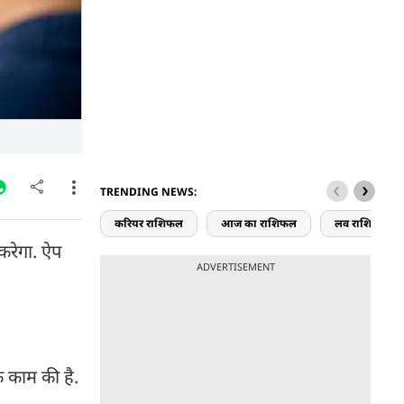
TRENDING NEWS:
करियर राशिफल
आज का राशिफल
लव राशिफल
रेगा. ऐप
ADVERTISEMENT
 काम की है.