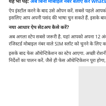
यह भी पढ़ें:
अब बिना मोबाइल नंबर बताए करें WhatsA
ऐप इंस्टॉल करने के बाद उसे ओपन करें. सबसे पहले आपक
इसलिए आप अपनी पसंद की भाषा चुन सकते हैं. इसके बाद श
नया आधार ऐप सेटअप कैसे करें?
अब अगला स्टेप सबसे जरूरी है. यहां आपको अपना 12 अंक
रजिस्टर्ड मोबाइल नंबर वाले SIM स्लॉट को चुनने के लि
इसके बाद फेस ऑथेन्टिकेशन का स्टेप आएगा. अच्छी रोशनी 
निर्देशों का पालन करें. जैसे ही फेस ऑथेन्टिकेशन पूरा हो