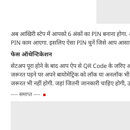
अब आखिरी स्टेप में आपको 6 अंकों का PIN बनाना होगा. आ
PIN काम आएगा. इसलिए ऐसा PIN चुनें जिसे आप आसानी 
फेस ऑथेन्टिकेशन
सेटअप पूरा होने के बाद आप ऐप से QR Code के जरिए आध
जरूरत पड़ने पर अपने बायोमेट्रिक को लॉक या अनलॉक भी 
जरूरत भी नहीं होगी. जहां जितनी जानकारी चाहिए होगी, 
---- समाप्त ----