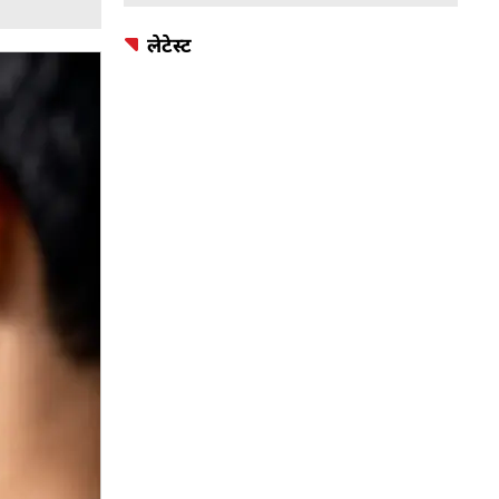
लेटेस्ट