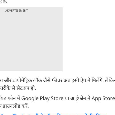
हैं.
ADVERTISEMENT
और बायोमेट्रिक लॉक जैसे फीचर अब इसी ऐप में मिलेंगे. लेकि
तरीके से सेटअप हो.
ॉयड फोन में Google Play Store या आईफोन में App Store ख
डाउनलोड करें.