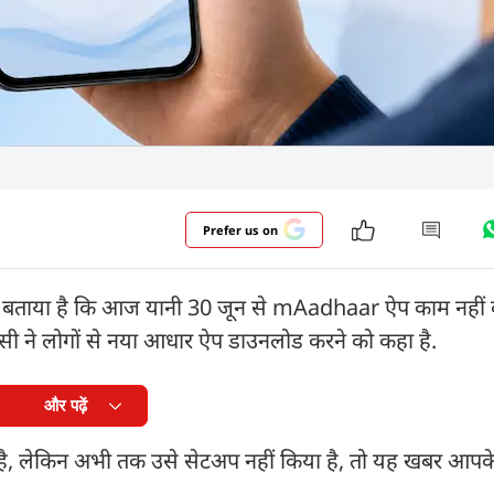
Prefer us on
 बताया है कि आज यानी 30 जून से mAadhaar ऐप काम नहीं क
ंसी ने लोगों से नया आधार ऐप डाउनलोड करने को कहा है.
और पढ़ें
 लेकिन अभी तक उसे सेटअप नहीं किया है, तो यह खबर आपके