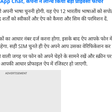
pp Chat, कंपनी ने लॉन्च किया बड़ा प्राइवेसी फीचर
ो अपनी भाषा चुननी होगी. यह ऐप 12 भारतीय भाषाओं को सपोर्ट
र्तों को स्वीकारें और ऐप को कैमरा और सिम की परमिशन दें.
ों का आधार नंबर दर्ज करना होगा. इसके बाद ऐप आपके फोन मे
ए कहेगा. सही SIM चुनते ही ऐप अपने आप उसका वेरिफिकेशन कर द
वाली जगह पर फोन को अपने चेहरे के सामने रखें और स्क्रीन प
गा, आपकी आधार प्रोफाइल ऐप में रजिस्टर हो जाएगी.
ADVERTISEMENT