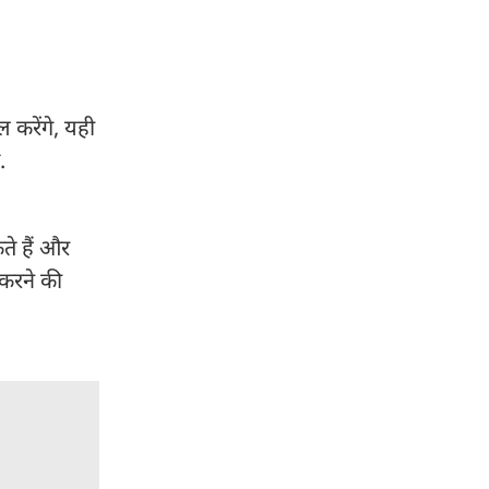
 करेंगे, यही
.
े हैं और
 करने की