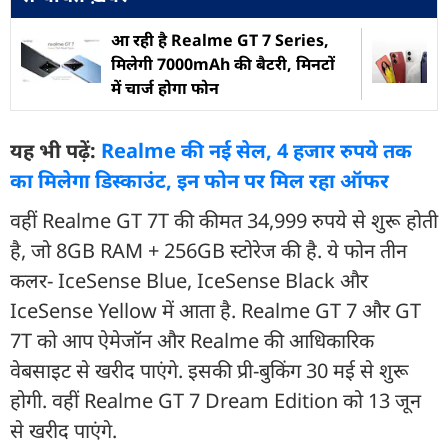
आ रही है Realme GT 7 Series,
मिलेगी 7000mAh की बैटरी, मिनटों
में चार्ज होगा फोन
यह भी पढ़ें:
Realme की नई सेल, 4 हजार रुपये तक
का मिलेगा डिस्काउंट, इन फोन पर मिल रहा ऑफर
वहीं Realme GT 7T की कीमत 34,999 रुपये से शुरू होती
है, जो 8GB RAM + 256GB स्टोरेज की है. ये फोन तीन
कलर- IceSense Blue, IceSense Black और
IceSense Yellow में आता है. Realme GT 7 और GT
7T को आप ऐमेजॉन और Realme की आधिकारिक
वेबसाइट से खरीद पाएंगे. इसकी प्री-बुकिंग 30 मई से शुरू
होगी. वहीं Realme GT 7 Dream Edition को 13 जून
से खरीद पाएंगे.