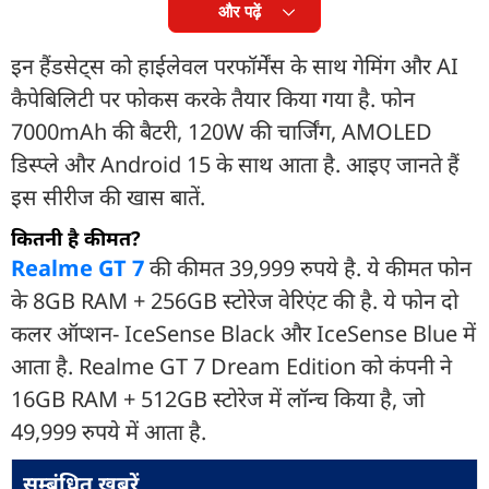
और पढ़ें
इन हैंडसेट्स को हाईलेवल परफॉर्मेंस के साथ गेमिंग और AI
कैपेबिलिटी पर फोकस करके तैयार किया गया है. फोन
7000mAh की बैटरी, 120W की चार्जिंग, AMOLED
डिस्प्ले और Android 15 के साथ आता है. आइए जानते हैं
इस सीरीज की खास बातें.
कितनी है कीमत?
Realme GT 7
की कीमत 39,999 रुपये है. ये कीमत फोन
के 8GB RAM + 256GB स्टोरेज वेरिएंट की है. ये फोन दो
कलर ऑप्शन- IceSense Black और IceSense Blue में
आता है. Realme GT 7 Dream Edition को कंपनी ने
16GB RAM + 512GB स्टोरेज में लॉन्च किया है, जो
49,999 रुपये में आता है.
सम्बंधित ख़बरें