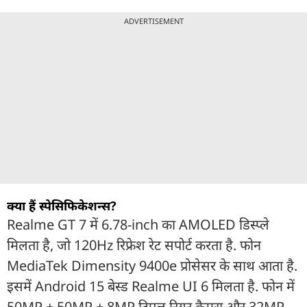
ADVERTISEMENT
क्या हैं स्पेसिफिकेशन्स?
Realme GT 7 में 6.78-inch का AMOLED डिस्प्ले
मिलता है, जो 120Hz रिफ्रेश रेट सपोर्ट करता है. फोन
MediaTek Dimensity 9400e प्रोसेसर के साथ आता है.
इसमें Android 15 बेस्ड Realme UI 6 मिलता है. फोन में
50MP + 50MP + 8MP ट्रिपल रियर कैमरा और 32MP