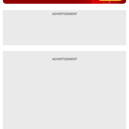
ADVERTISEMENT
ADVERTISEMENT