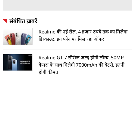
संबंधित ख़बरें
Realme की नई सेल, 4 हजार रुपये तक का मिलेगा
डिस्काउंट, इन फोन पर मिल रहा ऑफर
Realme GT 7 सीरीज जल्द होगी लॉन्च, 50MP
कैमरा के साथ मिलेगी 7000mAh की बैटरी, इतनी
होगी कीमत