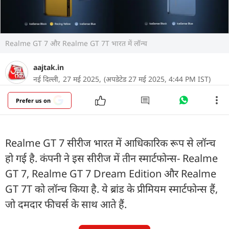
Realme GT 7 और Realme GT 7T भारत में लॉन्च
aajtak.in
नई दिल्ली,
27 मई 2025,
(अपडेटेड 27 मई 2025, 4:44 PM IST)
Prefer us on
Realme GT 7 सीरीज भारत में आधिकारिक रूप से लॉन्च
हो गई है. कंपनी ने इस सीरीज में तीन स्मार्टफोन्स- Realme
GT 7, Realme GT 7 Dream Edition और Realme
GT 7T को लॉन्च किया है. ये ब्रांड के प्रीमियम स्मार्टफोन्स हैं,
जो दमदार फीचर्स के साथ आते हैं.