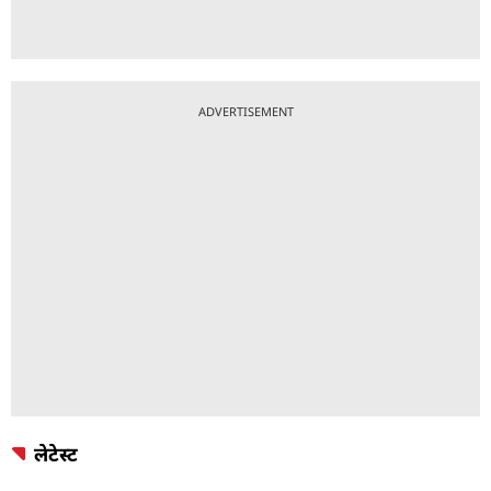
ADVERTISEMENT
लेटेस्ट