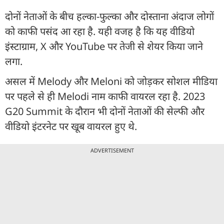
दोनों नेताओं के बीच हल्का-फुल्का और दोस्ताना अंदाज लोगों
को काफी पसंद आ रहा है. यही वजह है कि यह वीडियो
इंस्टाग्राम, X और YouTube पर तेजी से शेयर किया जाने
लगा.
असल में Melody और Meloni को जोड़कर सोशल मीडिया
पर पहले से ही Melodi नाम काफी वायरल रहा है. 2023
G20 Summit के दौरान भी दोनों नेताओं की सेल्फी और
वीडियो इंटरनेट पर खूब वायरल हुए थे.
ADVERTISEMENT