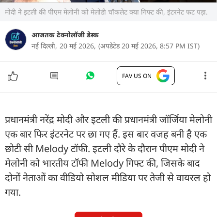
मोदी ने इटली की पीएम मेलोनी को मेलोडी चॉकलेट क्या गिफ्ट की, इंटरनेट फट पड़ा.
आजतक टेक्नोलॉजी डेस्क
नई दिल्ली,
20 मई 2026,
(अपडेटेड 20 मई 2026, 8:57 PM IST)
FAV US ON
प्रधानमंत्री नरेंद्र मोदी और इटली की प्रधानमंत्री जॉर्जिया मेलोनी
एक बार फिर इंटरनेट पर छा गए हैं. इस बार वजह बनी है एक
छोटी सी Melody टॉफी. इटली दौरे के दौरान पीएम मोदी ने
मेलोनी को भारतीय टॉफी Melody गिफ्ट की, जिसके बाद
दोनों नेताओं का वीडियो सोशल मीडिया पर तेजी से वायरल हो
गया.