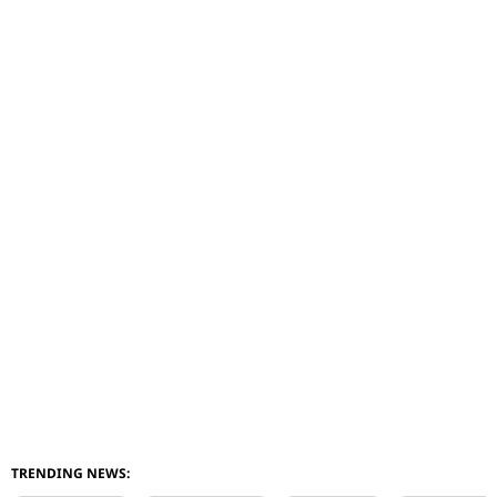
TRENDING NEWS: