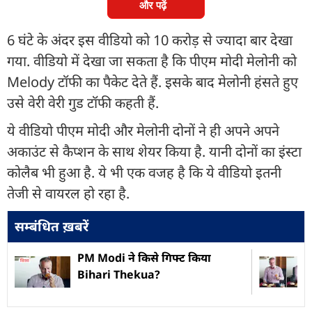
और पढ़ें
6 घंटे के अंदर इस वीडियो को 10 करोड़ से ज्यादा बार देखा
गया. वीडियो में देखा जा सकता है कि पीएम मोदी मेलोनी को
Melody टॉफी का पैकेट देते हैं. इसके बाद मेलोनी हंसते हुए
उसे वेरी वेरी गुड टॉफी कहती हैं.
ये वीडियो पीएम मोदी और मेलोनी दोनों ने ही अपने अपने
अकाउंट से कैप्शन के साथ शेयर किया है. यानी दोनों का इंस्टा
कोलैब भी हुआ है. ये भी एक वजह है कि ये वीडियो इतनी
तेजी से वायरल हो रहा है.
सम्बंधित ख़बरें
PM Modi ने किसे गिफ्ट किया
Bihari Thekua?