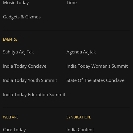
Music Today
Time
Gadgets & Gizmos
EVENTS:
Sahitya Aaj Tak
Agenda Aajtak
India Today Conclave
India Today Woman's Summit
India Today Youth Summit
State Of The States Conclave
India Today Education Summit
WELFARE:
SYNDICATION:
Care Today
India Content