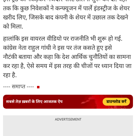
तक कि कुछ निवेशकों ने कन्फ्यूजन में पार्ले इंडस्ट्रीज के शेयर
खरीद लिए, जिसके बाद कंपनी के शेयर में उछाल तक देखने
को मिला.
हालांकि इस वायरल वीडियो पर राजनीति भी शुरू हो गई.
कांग्रेस नेता राहुल गांधी ने इस पर तंज कसते हुए इसे
नौटंकी बताया और कहा कि देश आर्थिक चुनौतियों का सामना
कर रहा है, ऐसे समय में इस तरह की चीजों पर ध्यान दिया जा
रहा है.
---- समाप्त ----
सबसे तेज़ ख़बरों के लिए आजतक ऐप
डाउनलोड करें
ADVERTISEMENT