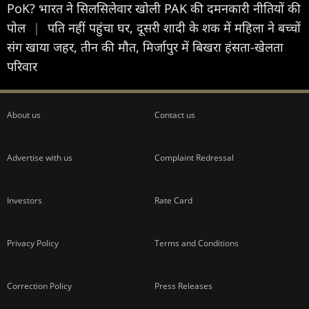
PoK? भारत ने सिलसिलेवार खोली PAK की दमनकारी नीतियों की
पोल
|
पति नहीं पहुंचा घर, दूसरी शादी के शक में महिला ने बच्चों
संग खाया जहर, तीन की मौत, मिर्जापुर में बिखरा हंसता-खेलता
परिवार
About us
Contact us
Advertise with us
Complaint Redressal
Investors
Rate Card
Privacy Policy
Terms and Conditions
Correction Policy
Press Releases