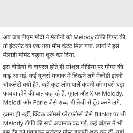
अब जब पीएम मोदी ने मेलोनी को Melody टॉफी गिफ्ट की,
तो इंटरनेट को एक नया मीम कंटेंट मिल गया. लोगों ने इसे
मेलोडी मोमेंट कहना शुरू कर दिया.
इस वीडियो के वायरल होते ही सोशल मीडिया पर मीम्स की
बाढ़ आ गई. कई यूजर्स मजाक में लिखने लगे मेलोडी इतनी
चॉकलेटी क्यों है?, वहीं कुछ लोग पार्ले कंपनी को सबसे बड़ा
फायदा होने की बात कह रहे हैं. गूगल और X पर Melody,
Melodi और Parle जैसे शब्द भी तेजी से ट्रेंड करने लगे.
इतना ही नहीं, क्विक कॉमर्स प्लेटफॉर्म्स जैसे Blinkit पर भी
Melody टॉफी की सर्च अचानक बढ़ गई. कई ब्रांड्स ने भी
इस ट्रेंड को पकड़कर मजेदार पोस्ट डालनी शुरू कर दीं. यहां