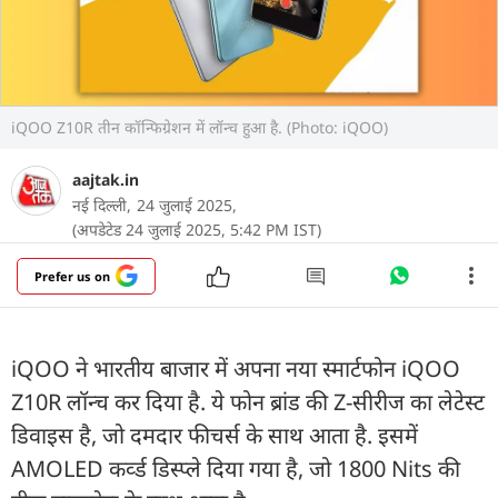
iQOO Z10R तीन कॉन्फिग्रेशन में लॉन्च हुआ है. (Photo: iQOO)
aajtak.in
नई दिल्ली,
24 जुलाई 2025,
(अपडेटेड 24 जुलाई 2025, 5:42 PM IST)
Prefer us on
iQOO ने भारतीय बाजार में अपना नया स्मार्टफोन iQOO
Z10R लॉन्च कर दिया है. ये फोन ब्रांड की Z-सीरीज का लेटेस्ट
डिवाइस है, जो दमदार फीचर्स के साथ आता है. इसमें
AMOLED कर्व्ड डिस्प्ले दिया गया है, जो 1800 Nits की