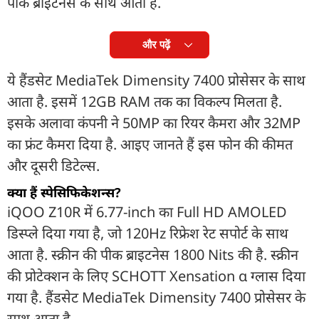
पीक ब्राइटनेस के साथ आता है.
और पढ़ें
ये हैंडसेट MediaTek Dimensity 7400 प्रोसेसर के साथ
आता है. इसमें 12GB RAM तक का विकल्प मिलता है.
इसके अलावा कंपनी ने 50MP का रियर कैमरा और 32MP
का फ्रंट कैमरा दिया है. आइए जानते हैं इस फोन की कीमत
और दूसरी डिटेल्स.
क्या हैं स्पेसिफिकेशन्स?
iQOO Z10R में 6.77-inch का Full HD AMOLED
डिस्प्ले दिया गया है, जो 120Hz रिफ्रेश रेट सपोर्ट के साथ
आता है. स्क्रीन की पीक ब्राइटनेस 1800 Nits की है. स्क्रीन
की प्रोटेक्शन के लिए SCHOTT Xensation α ग्लास दिया
गया है. हैंडसेट MediaTek Dimensity 7400 प्रोसेसर के
साथ आता है.