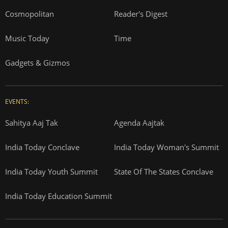
Cosmopolitan
Reader's Digest
Music Today
Time
Gadgets & Gizmos
EVENTS:
Sahitya Aaj Tak
Agenda Aajtak
India Today Conclave
India Today Woman's Summit
India Today Youth Summit
State Of The States Conclave
India Today Education Summit