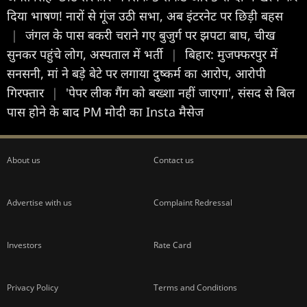
दिया भाषण! नारों से गूंज उठी सभा, अब इंटरनेट पर छिड़ी बहस
|
जंगल के पास बकरी चराने गए बुजुर्ग पर झपटा बाघ, चीख
सुनकर पहुंचे लोग, अस्पताल में भर्ती
|
बिहार: मुजफ्फरपुर में
सनसनी, मां ने बड़े बेटे पर लगाया दुष्कर्म का आरोप, आरोपी
गिरफ्तार
|
'पेपर लीक गैंग को बख्शा नहीं जाएगा', संसद से बिल
पास होने के बाद PM मोदी का Insta मैसेज
About us
Contact us
Advertise with us
Complaint Redressal
Investors
Rate Card
Privacy Policy
Terms and Conditions