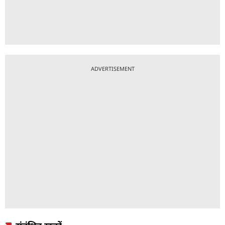
ADVERTISEMENT