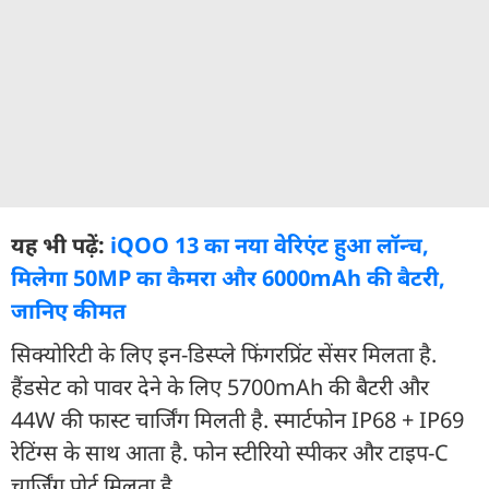
यह भी पढ़ें:
iQOO 13 का नया वेरिएंट हुआ लॉन्च,
मिलेगा 50MP का कैमरा और 6000mAh की बैटरी,
जानिए कीमत
सिक्योरिटी के लिए इन-डिस्प्ले फिंगरप्रिंट सेंसर मिलता है.
हैंडसेट को पावर देने के लिए 5700mAh की बैटरी और
44W की फास्ट चार्जिंग मिलती है. स्मार्टफोन IP68 + IP69
रेटिंग्स के साथ आता है. फोन स्टीरियो स्पीकर और टाइप-C
चार्जिंग पोर्ट मिलता है.