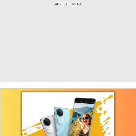
ADVERTISEMENT