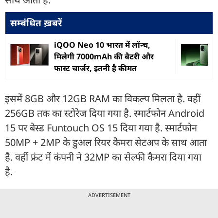
सम्बंधित ख़बरें
iQOO Neo 10 भारत में लॉन्च,
मिलेगी 7000mAh की बैटरी और
फास्ट चार्जर, इतनी है कीमत
इसमें 8GB और 12GB RAM का विकल्प मिलता है. वहीं
256GB तक का स्टोरेज दिया गया है. स्मार्टफोन Android
15 पर बेस्ड Funtouch OS 15 दिया गया है. स्मार्टफोन
50MP + 2MP के डुअल रियर कैमरा सेटअप के साथ आता
है. वहीं फ्रंट में कंपनी ने 32MP का सेल्फी कैमरा दिया गया
है.
ADVERTISEMENT